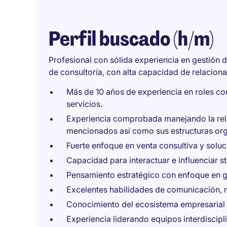
Perfil buscado (h/m)
Profesional con sólida experiencia en gestión d
de consultoría, con alta capacidad de relaciona
Más de 10 años de experiencia en roles co
servicios.
Experiencia comprobada manejando la rela
mencionados asi como sus estructuras org
Fuerte enfoque en venta consultiva y soluci
Capacidad para interactuar e influenciar st
Pensamiento estratégico con enfoque en 
Excelentes habilidades de comunicación, n
Conocimiento del ecosistema empresarial 
Experiencia liderando equipos interdiscipl