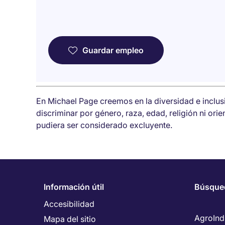
Guardar empleo
En Michael Page creemos en la diversidad e inclu
discriminar por género, raza, edad, religión ni ori
pudiera ser considerado excluyente.
Información útil
Búsque
Accesibilidad
AgroInd
Mapa del sitio