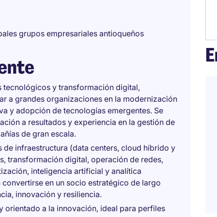
ipales grupos empresariales antioqueños
E
iente
s tecnológicos y transformación digital,
r a grandes organizaciones en la modernización
tiva y adopción de tecnologías emergentes. Se
ación a resultados y experiencia en la gestión de
ñías de gran escala.
 de infraestructura (data centers, cloud híbrido y
, transformación digital, operación de redes,
ación, inteligencia artificial y analítica
convertirse en un socio estratégico de largo
cia, innovación y resiliencia.
 orientado a la innovación, ideal para perfiles