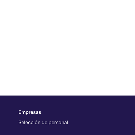
Empresas
Selección de personal