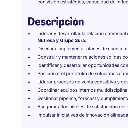
con visión estratégica, capacidad de influ
Descripción
Liderar y desarrollar la relación comercial
Nutresa y Grupo Sura.
Diseñar e implementar planes de cuenta or
Construir y mantener relaciones sólidas c
Identificar y desarrollar oportunidades come
Posicionar el portafolio de soluciones com
Liderar procesos de venta consultiva y ge
Coordinar equipos internos multidisciplinar
Gestionar pipeline, forecast y cumplimient
Asegurar altos niveles de satisfacción del 
Impulsar iniciativas de innovación alineada