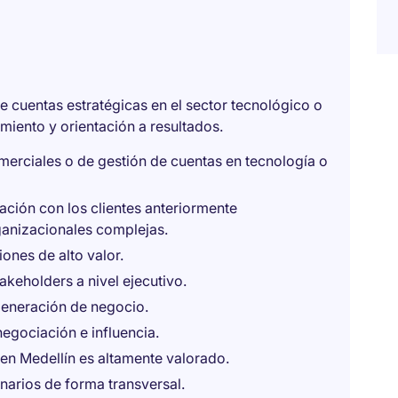
e cuentas estratégicas en el sector tecnológico o
miento y orientación a resultados.
merciales o de gestión de cuentas en tecnología o
ción con los clientes anteriormente
anizacionales complejas.
ones de alto valor.
akeholders a nivel ejecutivo.
generación de negocio.
egociación e influencia.
en Medellín es altamente valorado.
inarios de forma transversal.