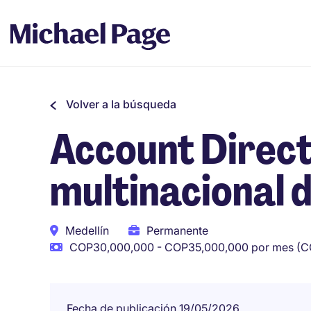
Volver a la búsqueda
Account Direc
multinacional 
Medellín
Permanente
COP30,000,000 - COP35,000,000 por mes (C
Fecha de publicación 19/05/2026