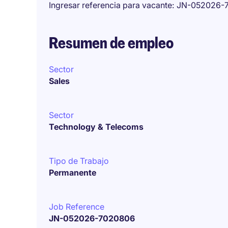
Ingresar referencia para vacante
JN-052026-
Resumen de empleo
Sector
Sales
Sector
Technology & Telecoms
Tipo de Trabajo
Permanente
Job Reference
JN-052026-7020806