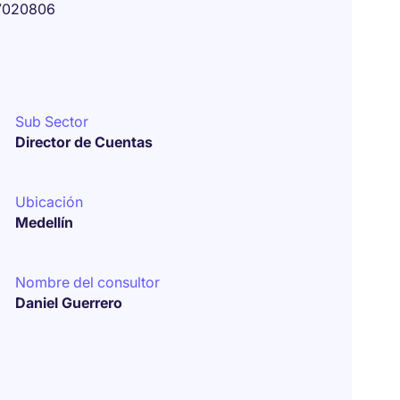
7020806
Sub Sector
Director de Cuentas
Ubicación
Medellín
Nombre del consultor
Daniel Guerrero