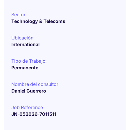
Sector
Technology & Telecoms
Ubicación
International
Tipo de Trabajo
Permanente
Nombre del consultor
Daniel Guerrero
Job Reference
JN-052026-7011511