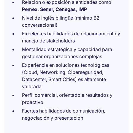
Relación o exposición a entidades como
Pemex, Sener, Cenegas, IMP
Nivel de inglés bilingüe (mínimo B2
conversacional)
Excelentes habilidades de relacionamiento y
manejo de stakeholders
Mentalidad estratégica y capacidad para
gestionar organizaciones complejas
Experiencia en soluciones tecnológicas
(Cloud, Networking, Ciberseguridad,
Datacenter, Smart Cities) es altamente
valorada
Perfil comercial, orientado a resultados y
proactivo
Fuertes habilidades de comunicación,
negociación y presentación