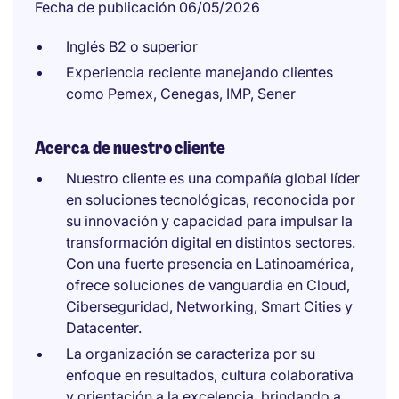
Fecha de publicación 06/05/2026
Inglés B2 o superior
Experiencia reciente manejando clientes
como Pemex, Cenegas, IMP, Sener
Acerca de nuestro cliente
Nuestro cliente es una compañía global líder
en soluciones tecnológicas, reconocida por
su innovación y capacidad para impulsar la
transformación digital en distintos sectores.
Con una fuerte presencia en Latinoamérica,
ofrece soluciones de vanguardia en Cloud,
Ciberseguridad, Networking, Smart Cities y
Datacenter.
La organización se caracteriza por su
enfoque en resultados, cultura colaborativa
y orientación a la excelencia, brindando a