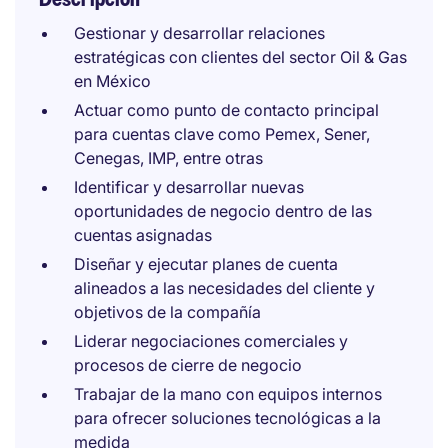
Gestionar y desarrollar relaciones
estratégicas con clientes del sector Oil & Gas
en México
Actuar como punto de contacto principal
para cuentas clave como Pemex, Sener,
Cenegas, IMP, entre otras
Identificar y desarrollar nuevas
oportunidades de negocio dentro de las
cuentas asignadas
Diseñar y ejecutar planes de cuenta
alineados a las necesidades del cliente y
objetivos de la compañía
Liderar negociaciones comerciales y
procesos de cierre de negocio
Trabajar de la mano con equipos internos
para ofrecer soluciones tecnológicas a la
medida