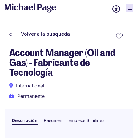
Volver a la búsqueda
Account Manager (Oil and
Gas) - Fabricante de
Tecnología
International
Permanente
Descripción
Resumen
Empleos Similares