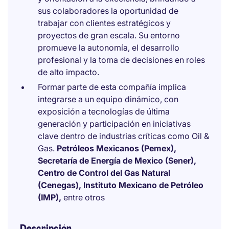
sus colaboradores la oportunidad de
trabajar con clientes estratégicos y
proyectos de gran escala. Su entorno
promueve la autonomía, el desarrollo
profesional y la toma de decisiones en roles
de alto impacto.
Formar parte de esta compañía implica
integrarse a un equipo dinámico, con
exposición a tecnologías de última
generación y participación en iniciativas
clave dentro de industrias críticas como Oil &
Gas.
Petróleos Mexicanos (Pemex),
Secretaría de Energía de Mexico (Sener),
Centro de Control del Gas Natural
(Cenegas), Instituto Mexicano de Petróleo
(IMP),
entre otros
Descripción