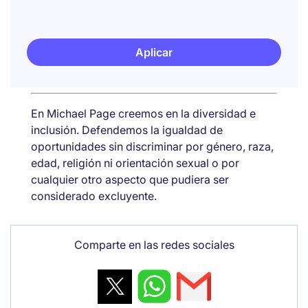
Aplicar
En Michael Page creemos en la diversidad e
inclusión. Defendemos la igualdad de
oportunidades sin discriminar por género, raza,
edad, religión ni orientación sexual o por
cualquier otro aspecto que pudiera ser
considerado excluyente.
Comparte en las redes sociales