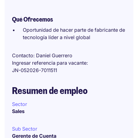
Qué Ofrecemos
Oportunidad de hacer parte de fabricante de
tecnología líder a nivel global
Contacto
Daniel Guerrero
Ingresar referencia para vacante
JN-052026-7011511
Resumen de empleo
Sector
Sales
Sub Sector
Gerente de Cuenta