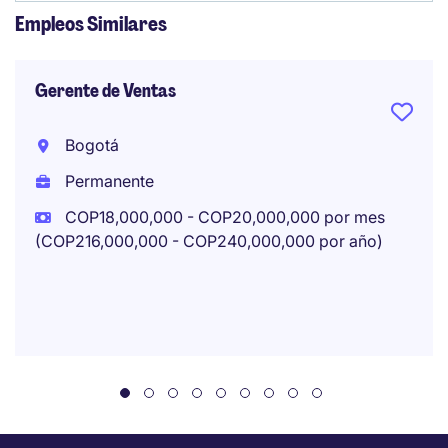
Empleos Similares
Gerente de Ventas
Bogotá
Permanente
COP18,000,000 - COP20,000,000 por mes
(COP216,000,000 - COP240,000,000 por año)