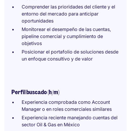
Comprender las prioridades del cliente y el
entorno del mercado para anticipar
oportunidades
Monitorear el desempeño de las cuentas,
pipeline comercial y cumplimiento de
objetivos
Posicionar el portafolio de soluciones desde
un enfoque consultivo y de valor
Perfil buscado (h/m)
Experiencia comprobada como Account
Manager o en roles comerciales similares
Experiencia reciente manejando cuentas del
sector Oil & Gas en México