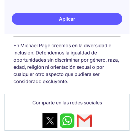
Aplicar
En Michael Page creemos en la diversidad e
inclusión. Defendemos la igualdad de
oportunidades sin discriminar por género, raza,
edad, religión ni orientación sexual o por
cualquier otro aspecto que pudiera ser
considerado excluyente.
Comparte en las redes sociales