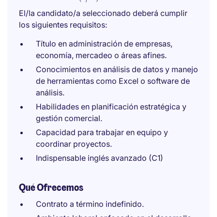
El/la candidato/a seleccionado deberá cumplir
los siguientes requisitos:
Título en administración de empresas,
economía, mercadeo o áreas afines.
Conocimientos en análisis de datos y manejo
de herramientas como Excel o software de
análisis.
Habilidades en planificación estratégica y
gestión comercial.
Capacidad para trabajar en equipo y
coordinar proyectos.
Indispensable inglés avanzado (C1)
Qué Ofrecemos
Contrato a término indefinido.