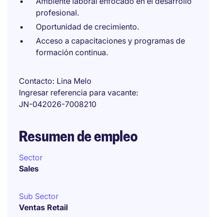
Ambiente laboral enfocado en el desarrollo
profesional.
Oportunidad de crecimiento.
Acceso a capacitaciones y programas de
formación continua.
Contacto
Lina Melo
Ingresar referencia para vacante
JN-042026-7008210
Resumen de empleo
Sector
Sales
Sub Sector
Ventas Retail