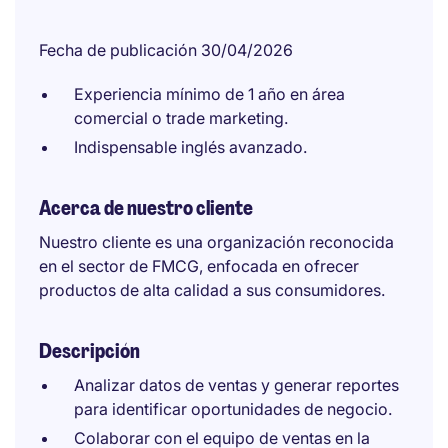
Fecha de publicación 30/04/2026
Experiencia mínimo de 1 año en área
comercial o trade marketing.
Indispensable inglés avanzado.
Acerca de nuestro cliente
Nuestro cliente es una organización reconocida
en el sector de FMCG, enfocada en ofrecer
productos de alta calidad a sus consumidores.
Descripción
Analizar datos de ventas y generar reportes
para identificar oportunidades de negocio.
Colaborar con el equipo de ventas en la