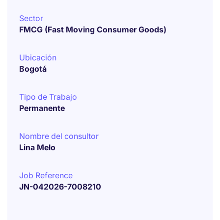
Sector
FMCG (Fast Moving Consumer Goods)
Ubicación
Bogotá
Tipo de Trabajo
Permanente
Nombre del consultor
Lina Melo
Job Reference
JN-042026-7008210