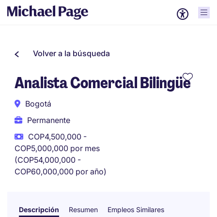
Volver a la búsqueda
Analista Comercial Bilingüe
Bogotá
Permanente
COP4,500,000 -
COP5,000,000 por mes
(COP54,000,000 -
COP60,000,000 por año)
Descripción
Resumen
Empleos Similares