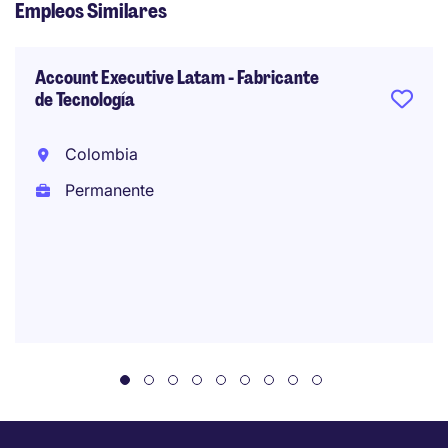
Empleos Similares
Account Executive Latam - Fabricante
de Tecnología
Colombia
Permanente