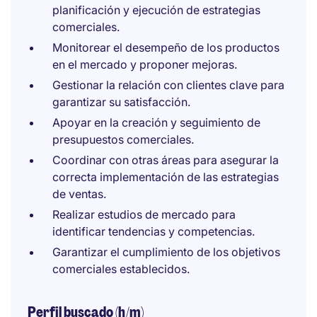
planificación y ejecución de estrategias
comerciales.
Monitorear el desempeño de los productos
en el mercado y proponer mejoras.
Gestionar la relación con clientes clave para
garantizar su satisfacción.
Apoyar en la creación y seguimiento de
presupuestos comerciales.
Coordinar con otras áreas para asegurar la
correcta implementación de las estrategias
de ventas.
Realizar estudios de mercado para
identificar tendencias y competencias.
Garantizar el cumplimiento de los objetivos
comerciales establecidos.
Perfil buscado (h/m)