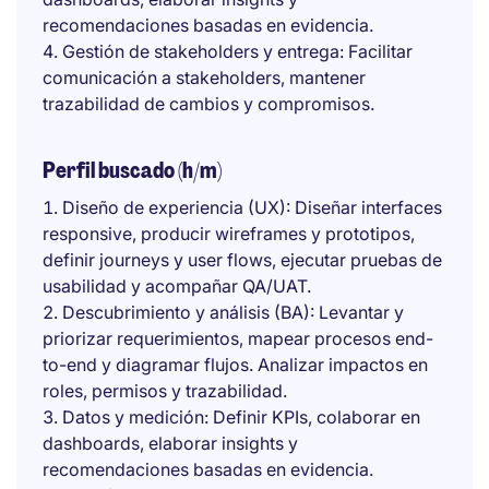
recomendaciones basadas en evidencia.
Gestión de stakeholders y entrega: Facilitar
comunicación a stakeholders, mantener
trazabilidad de cambios y compromisos.
Perfil buscado (h/m)
Diseño de experiencia (UX): Diseñar interfaces
responsive, producir wireframes y prototipos,
definir journeys y user flows, ejecutar pruebas de
usabilidad y acompañar QA/UAT.
Descubrimiento y análisis (BA): Levantar y
priorizar requerimientos, mapear procesos end-
to-end y diagramar flujos. Analizar impactos en
roles, permisos y trazabilidad.
Datos y medición: Definir KPIs, colaborar en
dashboards, elaborar insights y
recomendaciones basadas en evidencia.