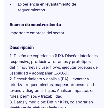
Experiencia en levantamiento de
requerimientos
Acerca de nuestro cliente
Importante empresa del sector
Descripción
Diseño de experiencia (UX): Diseñar interfaces
responsive, producir wireframes y prototipos,
definir journeys y user flows, ejecutar pruebas de
usabilidad y acompañar QA/UAT.
Descubrimiento y análisis (BA): Levantar y
priorizar requerimientos, mapear procesos end-
to-end y diagramar flujos. Analizar impactos en
roles, permisos y trazabilidad.
Datos y medición: Definir KPIs, colaborar en
dashboards, elaborar insights y