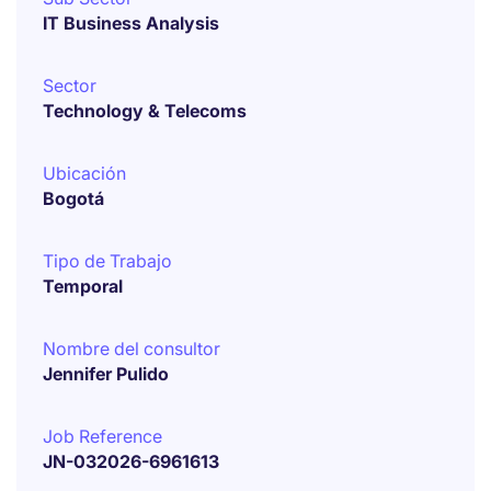
IT Business Analysis
Sector
Technology & Telecoms
Ubicación
Bogotá
Tipo de Trabajo
Temporal
Nombre del consultor
Jennifer Pulido
Job Reference
JN-032026-6961613