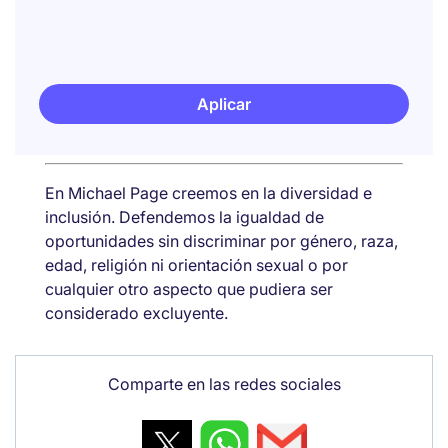
Aplicar
En Michael Page creemos en la diversidad e
inclusión. Defendemos la igualdad de
oportunidades sin discriminar por género, raza,
edad, religión ni orientación sexual o por
cualquier otro aspecto que pudiera ser
considerado excluyente.
Comparte en las redes sociales