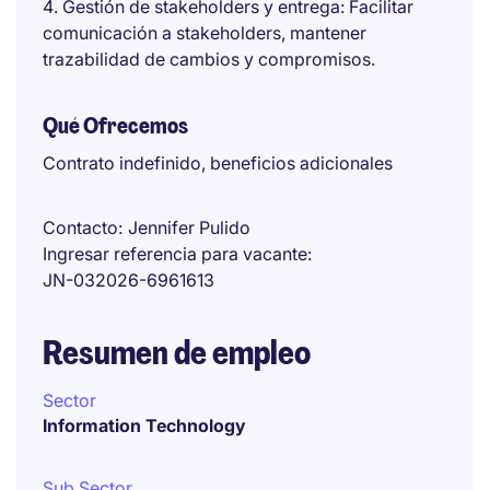
Gestión de stakeholders y entrega: Facilitar
comunicación a stakeholders, mantener
trazabilidad de cambios y compromisos.
Qué Ofrecemos
Contrato indefinido, beneficios adicionales
Contacto
Jennifer Pulido
Ingresar referencia para vacante
JN-032026-6961613
Resumen de empleo
Sector
Information Technology
Sub Sector