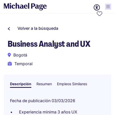
Volver a la búsqueda
Business Analyst and UX
Bogotá
Temporal
Descripción
Resumen
Empleos Similares
Fecha de publicación 03/03/2026
Experiencia minima 3 años UX