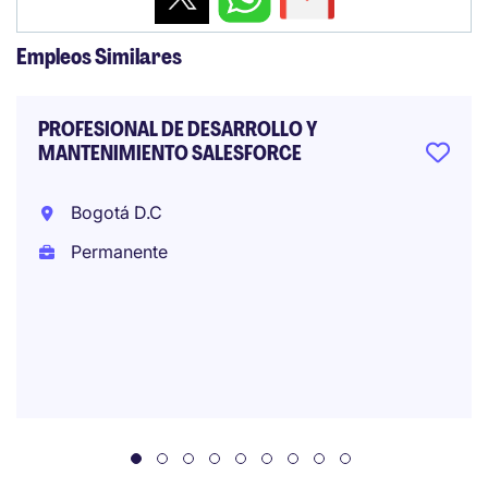
Empleos Similares
PROFESIONAL DE DESARROLLO Y
MANTENIMIENTO SALESFORCE
Bogotá D.C
Permanente