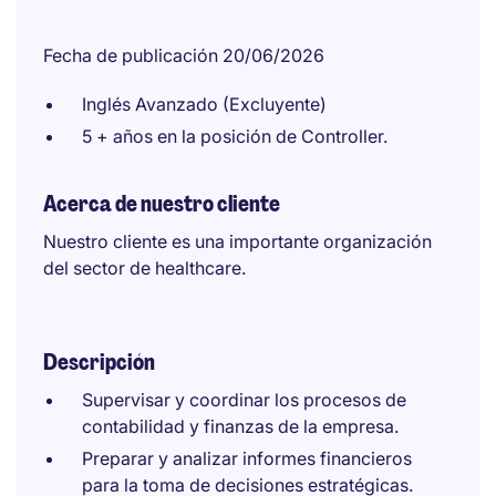
Fecha de publicación 20/06/2026
Inglés Avanzado (Excluyente)
5 + años en la posición de Controller.
Acerca de nuestro cliente
Nuestro cliente es una importante organización
del sector de healthcare.
Descripción
Supervisar y coordinar los procesos de
contabilidad y finanzas de la empresa.
Preparar y analizar informes financieros
para la toma de decisiones estratégicas.