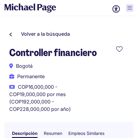
Volver a la búsqueda
Controller financiero
Bogotá
Permanente
COP16,000,000 -
COP19,000,000 por mes
(COP192,000,000 -
COP228,000,000 por año)
Descripción
Resumen
Empleos Similares