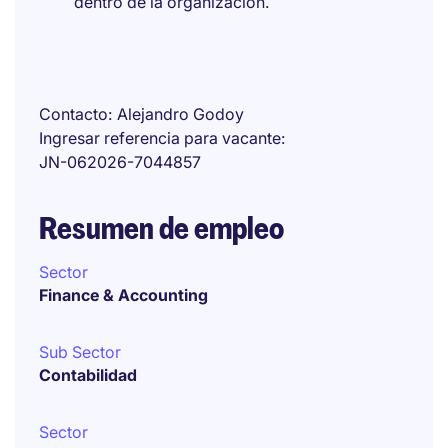
dentro de la organización.
Contacto
Alejandro Godoy
Ingresar referencia para vacante
JN-062026-7044857
Resumen de empleo
Sector
Finance & Accounting
Sub Sector
Contabilidad
Sector