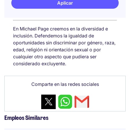
Aplicar
En Michael Page creemos en la diversidad e
inclusión. Defendemos la igualdad de
oportunidades sin discriminar por género, raza,
edad, religión ni orientación sexual o por
cualquier otro aspecto que pudiera ser
considerado excluyente.
Comparte en las redes sociales
Empleos Similares