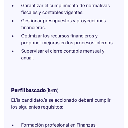
Garantizar el cumplimiento de normativas
fiscales y contables vigentes.
Gestionar presupuestos y proyecciones
financieras.
Optimizar los recursos financieros y
proponer mejoras en los procesos internos.
Supervisar el cierre contable mensual y
anual.
Perfil buscado (h/m)
El/la candidato/a seleccionado deberá cumplir
los siguientes requisitos:
Formación profesional en Finanzas,