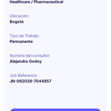
Healthcare / Pharmaceutical
Ubicación
Bogotá
Tipo de Trabajo
Permanente
Nombre del consultor
Alejandro Godoy
Job Reference
JN-062026-7044857