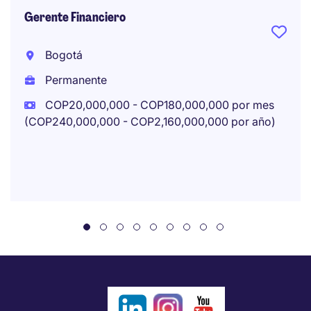
Gerente Financiero
Bogotá
Permanente
COP20,000,000 - COP180,000,000 por mes
(COP240,000,000 - COP2,160,000,000 por año)