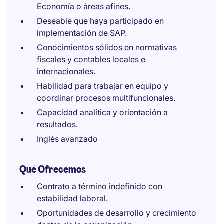
Economía o áreas afines.
Deseable que haya participado en
implementación de SAP.
Conocimientos sólidos en normativas
fiscales y contables locales e
internacionales.
Habilidad para trabajar en equipo y
coordinar procesos multifuncionales.
Capacidad analítica y orientación a
resultados.
Inglés avanzado
Qué Ofrecemos
Contrato a término indefinido con
estabilidad laboral.
Oportunidades de desarrollo y crecimiento