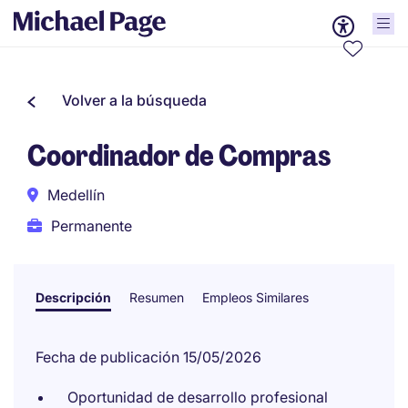
Volver a la búsqueda
Coordinador de Compras
Medellín
Permanente
Descripción
Resumen
Empleos Similares
Fecha de publicación 15/05/2026
Oportunidad de desarrollo profesional