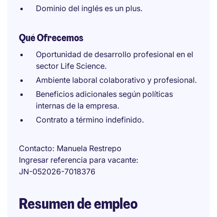
Dominio del inglés es un plus.
Qué Ofrecemos
Oportunidad de desarrollo profesional en el
sector Life Science.
Ambiente laboral colaborativo y profesional.
Beneficios adicionales según políticas
internas de la empresa.
Contrato a término indefinido.
Contacto
Manuela Restrepo
Ingresar referencia para vacante
JN-052026-7018376
Resumen de empleo