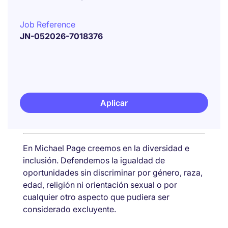
Job Reference
JN-052026-7018376
Aplicar
En Michael Page creemos en la diversidad e
inclusión. Defendemos la igualdad de
oportunidades sin discriminar por género, raza,
edad, religión ni orientación sexual o por
cualquier otro aspecto que pudiera ser
considerado excluyente.