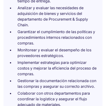
tiempo de entrega.
Analizar y evaluar las necesidades de
adquisición de bienes y servicios del
departamento de Procurement & Supply
Chain.
Garantizar el cumplimiento de las políticas y
procedimientos internos relacionados con
compras.
Monitorear y evaluar el desempeño de los
proveedores estratégicos.
Implementar estrategias para optimizar
costos y mejorar la eficiencia del proceso de
compras.
Gestionar la documentación relacionada con
las compras y asegurar su correcto archivo.
Colaborar con otros departamentos para
coordinar la logística y asegurar el flujo
adecuado de materiales.