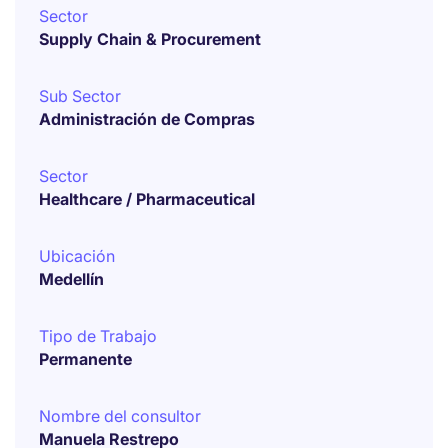
Sector
Supply Chain & Procurement
Sub Sector
Administración de Compras
Sector
Healthcare / Pharmaceutical
Ubicación
Medellín
Tipo de Trabajo
Permanente
Nombre del consultor
Manuela Restrepo