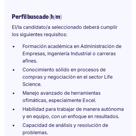
Perfil buscado (h/m)
El/la candidato/a seleccionado deberá cumplir
los siguientes requisitos:
Formación académica en Administración de
Empresas, Ingeniería Industrial o carreras
afines.
Conocimiento sólido en procesos de
compras y negociación en el sector Life
Science.
Manejo avanzado de herramientas
ofimáticas, especialmente Excel.
Habilidad para trabajar de manera autónoma
y en equipo, con un enfoque en resultados.
Capacidad de análisis y resolución de
problemas.