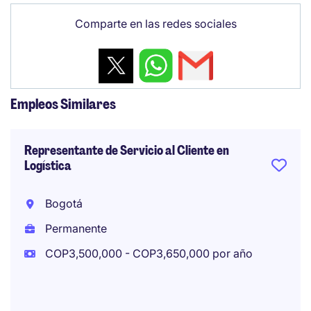
Comparte en las redes sociales
Empleos Similares
Representante de Servicio al Cliente en
Logística
Bogotá
Permanente
COP3,500,000 - COP3,650,000 por año