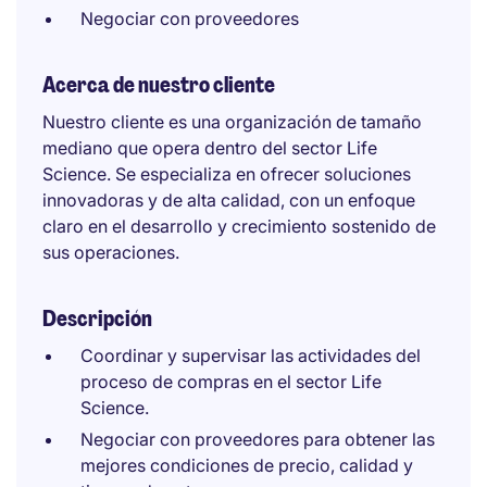
Negociar con proveedores
Acerca de nuestro cliente
Nuestro cliente es una organización de tamaño
mediano que opera dentro del sector Life
Science. Se especializa en ofrecer soluciones
innovadoras y de alta calidad, con un enfoque
claro en el desarrollo y crecimiento sostenido de
sus operaciones.
Descripción
Coordinar y supervisar las actividades del
proceso de compras en el sector Life
Science.
Negociar con proveedores para obtener las
mejores condiciones de precio, calidad y