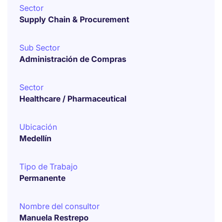
Sector
Supply Chain & Procurement
Sub Sector
Administración de Compras
Sector
Healthcare / Pharmaceutical
Ubicación
Medellín
Tipo de Trabajo
Permanente
Nombre del consultor
Manuela Restrepo