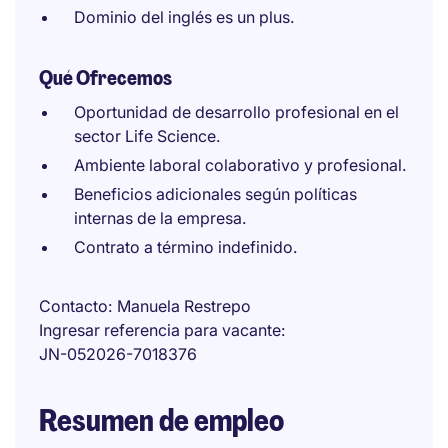
Dominio del inglés es un plus.
Qué Ofrecemos
Oportunidad de desarrollo profesional en el
sector Life Science.
Ambiente laboral colaborativo y profesional.
Beneficios adicionales según políticas
internas de la empresa.
Contrato a término indefinido.
Contacto
Manuela Restrepo
Ingresar referencia para vacante
JN-052026-7018376
Resumen de empleo