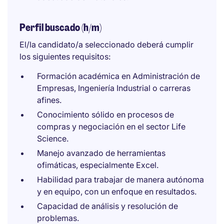
Perfil buscado (h/m)
El/la candidato/a seleccionado deberá cumplir
los siguientes requisitos:
Formación académica en Administración de
Empresas, Ingeniería Industrial o carreras
afines.
Conocimiento sólido en procesos de
compras y negociación en el sector Life
Science.
Manejo avanzado de herramientas
ofimáticas, especialmente Excel.
Habilidad para trabajar de manera autónoma
y en equipo, con un enfoque en resultados.
Capacidad de análisis y resolución de
problemas.