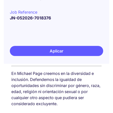
Job Reference
JN-052026-7018376
Aplicar
En Michael Page creemos en la diversidad e
inclusión. Defendemos la igualdad de
oportunidades sin discriminar por género, raza,
edad, religión ni orientación sexual o por
cualquier otro aspecto que pudiera ser
considerado excluyente.