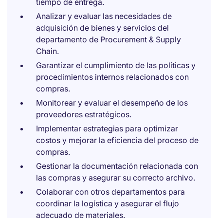
tiempo de entrega.
Analizar y evaluar las necesidades de
adquisición de bienes y servicios del
departamento de Procurement & Supply
Chain.
Garantizar el cumplimiento de las políticas y
procedimientos internos relacionados con
compras.
Monitorear y evaluar el desempeño de los
proveedores estratégicos.
Implementar estrategias para optimizar
costos y mejorar la eficiencia del proceso de
compras.
Gestionar la documentación relacionada con
las compras y asegurar su correcto archivo.
Colaborar con otros departamentos para
coordinar la logística y asegurar el flujo
adecuado de materiales.