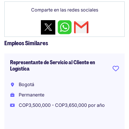
Comparte en las redes sociales
Empleos Similares
Representante de Servicio al Cliente en
Logística
Bogotá
Permanente
COP3,500,000 - COP3,650,000 por año