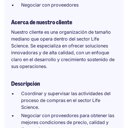
Negociar con proveedores
Acerca de nuestro cliente
Nuestro cliente es una organización de tamaño
mediano que opera dentro del sector Life
Science. Se especializa en ofrecer soluciones
innovadoras y de alta calidad, con un enfoque
claro en el desarrollo y crecimiento sostenido de
sus operaciones.
Descripción
Coordinar y supervisar las actividades del
proceso de compras en el sector Life
Science.
Negociar con proveedores para obtener las
mejores condiciones de precio, calidad y