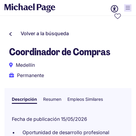
Volver a la búsqueda
Coordinador de Compras
Medellín
Permanente
Descripción
Resumen
Empleos Similares
Fecha de publicación 15/05/2026
Oportunidad de desarrollo profesional