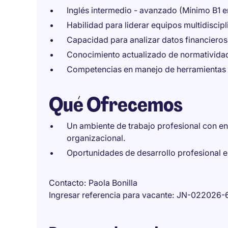
Inglés intermedio - avanzado (Mínimo B1 e
Habilidad para liderar equipos multidiscip
Capacidad para analizar datos financieros 
Conocimiento actualizado de normatividad 
Competencias en manejo de herramientas 
Qué Ofrecemos
Un ambiente de trabajo profesional con en
organizacional.
Oportunidades de desarrollo profesional en
Contacto
Paola Bonilla
Ingresar referencia para vacante
JN-022026-