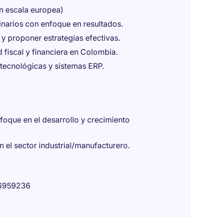
n escala europea)
linarios con enfoque en resultados.
y proponer estrategias efectivas.
fiscal y financiera en Colombia.
tecnológicas y sistemas ERP.
foque en el desarrollo y crecimiento
 el sector industrial/manufacturero.
6959236