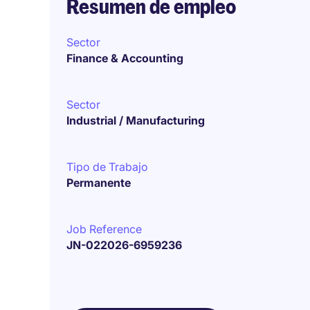
Resumen de empleo
Sector
Finance & Accounting
Sector
Industrial / Manufacturing
Tipo de Trabajo
Permanente
Job Reference
JN-022026-6959236