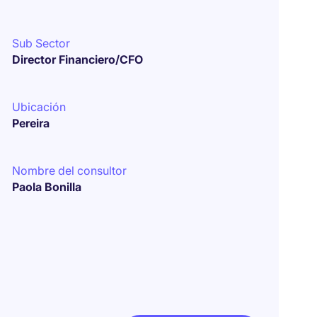
Sub Sector
Director Financiero/CFO
Ubicación
Pereira
Nombre del consultor
Paola Bonilla