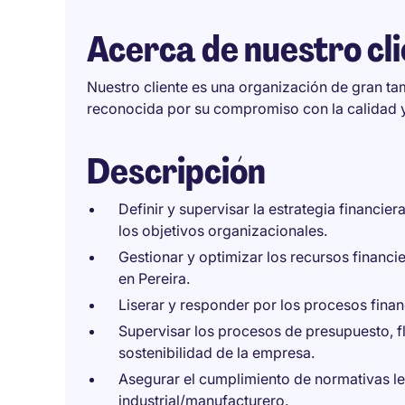
Acerca de nuestro cl
Nuestro cliente es una organización de gran ta
reconocida por su compromiso con la calidad y
Descripción
Definir y supervisar la estrategia financi
los objetivos organizacionales.
Gestionar y optimizar los recursos financi
en Pereira.
Liserar y responder por los procesos finan
Supervisar los procesos de presupuesto, flu
sostenibilidad de la empresa.
Asegurar el cumplimiento de normativas leg
industrial/manufacturero.