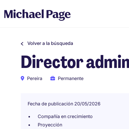
Volver a la búsqueda
Director admin
Pereira
Permanente
Fecha de publicación 20/05/2026
Compañía en crecimiento
Proyección