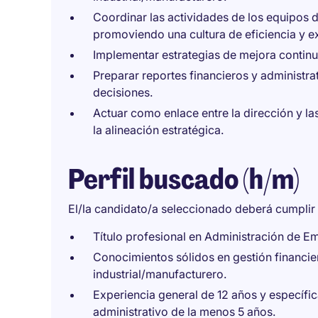
Coordinar las actividades de los equipos de
promoviendo una cultura de eficiencia y e
Implementar estrategias de mejora continu
Preparar reportes financieros y administrat
decisiones.
Actuar como enlace entre la dirección y la
la alineación estratégica.
Perfil buscado (h/m)
El/la candidato/a seleccionado deberá cumplir l
Título profesional en Administración de E
Conocimientos sólidos en gestión financier
industrial/manufacturero.
Experiencia general de 12 años y específi
administrativo de la menos 5 años.