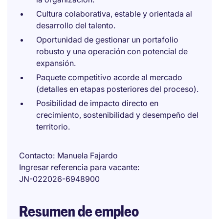
Cultura colaborativa, estable y orientada al
desarrollo del talento.
Oportunidad de gestionar un portafolio
robusto y una operación con potencial de
expansión.
Paquete competitivo acorde al mercado
(detalles en etapas posteriores del proceso).
Posibilidad de impacto directo en
crecimiento, sostenibilidad y desempeño del
territorio.
Contacto
Manuela Fajardo
Ingresar referencia para vacante
JN-022026-6948900
Resumen de empleo