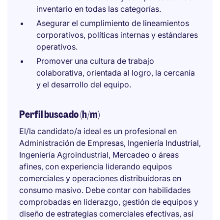
inventario en todas las categorías.
Asegurar el cumplimiento de lineamientos
corporativos, políticas internas y estándares
operativos.
Promover una cultura de trabajo
colaborativa, orientada al logro, la cercanía
y el desarrollo del equipo.
Perfil buscado (h/m)
El/la candidato/a ideal es un profesional en
Administración de Empresas, Ingeniería Industrial,
Ingeniería Agroindustrial, Mercadeo o áreas
afines, con experiencia liderando equipos
comerciales y operaciones distribuidoras en
consumo masivo. Debe contar con habilidades
comprobadas en liderazgo, gestión de equipos y
diseño de estrategias comerciales efectivas, así