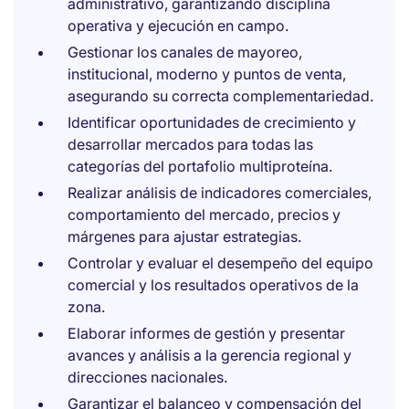
administrativo, garantizando disciplina
operativa y ejecución en campo.
Gestionar los canales de mayoreo,
institucional, moderno y puntos de venta,
asegurando su correcta complementariedad.
Identificar oportunidades de crecimiento y
desarrollar mercados para todas las
categorías del portafolio multiproteína.
Realizar análisis de indicadores comerciales,
comportamiento del mercado, precios y
márgenes para ajustar estrategias.
Controlar y evaluar el desempeño del equipo
comercial y los resultados operativos de la
zona.
Elaborar informes de gestión y presentar
avances y análisis a la gerencia regional y
direcciones nacionales.
Garantizar el balanceo y compensación del