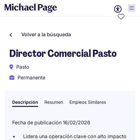
Volver a la búsqueda
Director Comercial Pasto
Pasto
Permanente
Descripción
Resumen
Empleos Similares
Fecha de publicación 16/02/2026
Lidera una operación clave con alto impacto