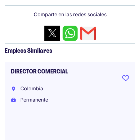
Comparte en las redes sociales
Empleos Similares
DIRECTOR COMERCIAL
Colombia
Permanente