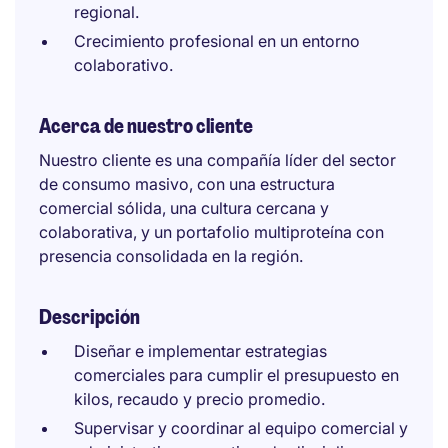
regional.
Crecimiento profesional en un entorno
colaborativo.
Acerca de nuestro cliente
Nuestro cliente es una compañía líder del sector
de consumo masivo, con una estructura
comercial sólida, una cultura cercana y
colaborativa, y un portafolio multiproteína con
presencia consolidada en la región.
Descripción
Diseñar e implementar estrategias
comerciales para cumplir el presupuesto en
kilos, recaudo y precio promedio.
Supervisar y coordinar al equipo comercial y