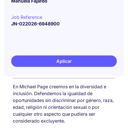
Manuela Fajardo
Job Reference
JN-022026-6948900
Aplicar
En Michael Page creemos en la diversidad e
inclusión. Defendemos la igualdad de
oportunidades sin discriminar por género, raza,
edad, religión ni orientación sexual o por
cualquier otro aspecto que pudiera ser
considerado excluyente.