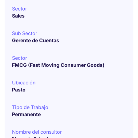
Sector
Sales
Sub Sector
Gerente de Cuentas
Sector
FMCG (Fast Moving Consumer Goods)
Ubicación
Pasto
Tipo de Trabajo
Permanente
Nombre del consultor