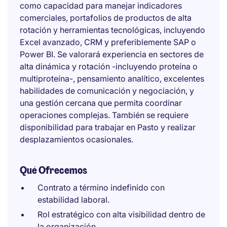
como capacidad para manejar indicadores
comerciales, portafolios de productos de alta
rotación y herramientas tecnológicas, incluyendo
Excel avanzado, CRM y preferiblemente SAP o
Power BI. Se valorará experiencia en sectores de
alta dinámica y rotación -incluyendo proteína o
multiproteína-, pensamiento analítico, excelentes
habilidades de comunicación y negociación, y
una gestión cercana que permita coordinar
operaciones complejas. También se requiere
disponibilidad para trabajar en Pasto y realizar
desplazamientos ocasionales.
Qué Ofrecemos
Contrato a término indefinido con
estabilidad laboral.
Rol estratégico con alta visibilidad dentro de
la organización.