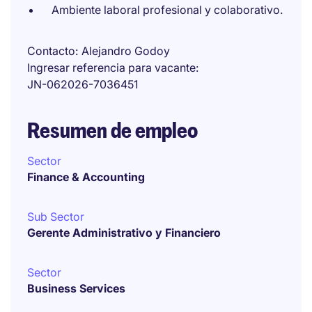
Ambiente laboral profesional y colaborativo.
Contacto
Alejandro Godoy
Ingresar referencia para vacante
JN-062026-7036451
Resumen de empleo
Sector
Finance & Accounting
Sub Sector
Gerente Administrativo y Financiero
Sector
Business Services