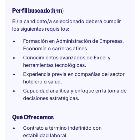
Perfil buscado (h/m)
El/la candidato/a seleccionado deberá cumplir
los siguientes requisitos:
Formación en Administración de Empresas,
Economía o carreras afines.
Conocimientos avanzados de Excel y
herramientas tecnológicas.
Experiencia previa en compañías del sector
hotelero o salud.
Capacidad analítica y enfoque en la toma de
decisiones estratégicas.
Qué Ofrecemos
Contrato a término indefinido con
estabilidad laboral.