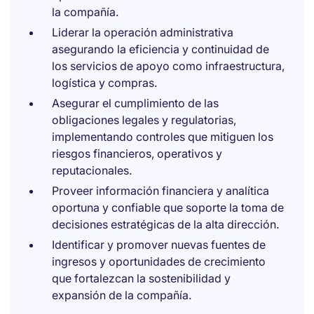
la compañía.
Liderar la operación administrativa
asegurando la eficiencia y continuidad de
los servicios de apoyo como infraestructura,
logística y compras.
Asegurar el cumplimiento de las
obligaciones legales y regulatorias,
implementando controles que mitiguen los
riesgos financieros, operativos y
reputacionales.
Proveer información financiera y analítica
oportuna y confiable que soporte la toma de
decisiones estratégicas de la alta dirección.
Identificar y promover nuevas fuentes de
ingresos y oportunidades de crecimiento
que fortalezcan la sostenibilidad y
expansión de la compañía.