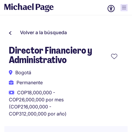
Volver a la búsqueda
Director Financiero y
Administrativo
Bogotá
Permanente
COP18,000,000 -
COP26,000,000 por mes
(COP216,000,000 -
COP312,000,000 por año)