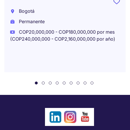
Bogotá
Permanente
COP20,000,000 - COP180,000,000 por mes
(COP240,000,000 - COP2,160,000,000 por año)