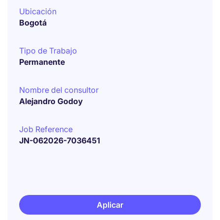
Ubicación
Bogotá
Tipo de Trabajo
Permanente
Nombre del consultor
Alejandro Godoy
Job Reference
JN-062026-7036451
Aplicar