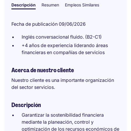
Descripción
Resumen
Empleos Similares
Fecha de publicación 09/06/2026
Inglés conversacional fluido. (B2-C1)
+4 años de experiencia liderando áreas
financieras en compañías de servicios
Acerca de nuestro cliente
Nuestro cliente es una importante organización
del sector servicios.
Descripción
Garantizar la sostenibilidad financiera
mediante la planeación, control y
optimización de los recursos económicos de