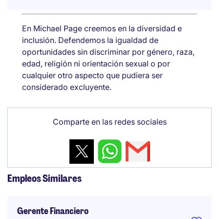
En Michael Page creemos en la diversidad e
inclusión. Defendemos la igualdad de
oportunidades sin discriminar por género, raza,
edad, religión ni orientación sexual o por
cualquier otro aspecto que pudiera ser
considerado excluyente.
Comparte en las redes sociales
Empleos Similares
Gerente Financiero