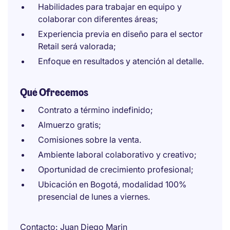
Habilidades para trabajar en equipo y
colaborar con diferentes áreas;
Experiencia previa en diseño para el sector
Retail será valorada;
Enfoque en resultados y atención al detalle.
Qué Ofrecemos
Contrato a término indefinido;
Almuerzo gratis;
Comisiones sobre la venta.
Ambiente laboral colaborativo y creativo;
Oportunidad de crecimiento profesional;
Ubicación en Bogotá, modalidad 100%
presencial de lunes a viernes.
Contacto
Juan Diego Marin