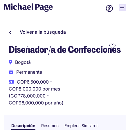
Volver a la búsqueda
Diseñador/a de Confecciones
Bogotá
Permanente
COP6,500,000 -
COP8,000,000 por mes
(COP78,000,000 -
COP96,000,000 por año)
Descripción
Resumen
Empleos Similares