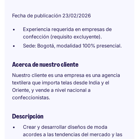
Fecha de publicación 23/02/2026
Experiencia requerida en empresas de
confección (requisito excluyente).
Sede: Bogotá, modalidad 100% presencial.
Acerca de nuestro cliente
Nuestro cliente es una empresa es una agencia
textilera que importa telas desde India y el
Oriente, y vende a nivel nacional a
confeccionistas.
Descripción
Crear y desarrollar diseños de moda
acordes a las tendencias del mercado y las