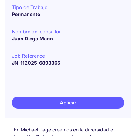
Tipo de Trabajo
Permanente
Nombre del consultor
Juan Diego Marin
Job Reference
JN-112025-6893365
Aplicar
En Michael Page creemos en la diversidad e