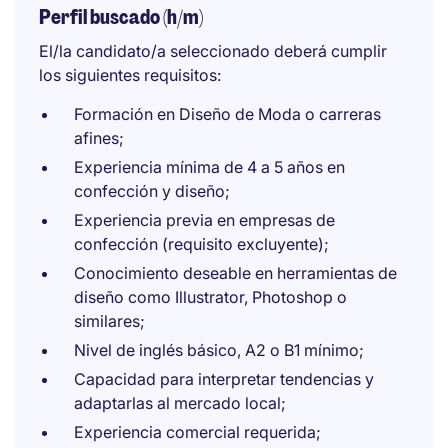
Perfil buscado (h/m)
El/la candidato/a seleccionado deberá cumplir
los siguientes requisitos:
Formación en Diseño de Moda o carreras
afines;
Experiencia mínima de 4 a 5 años en
confección y diseño;
Experiencia previa en empresas de
confección (requisito excluyente);
Conocimiento deseable en herramientas de
diseño como Illustrator, Photoshop o
similares;
Nivel de inglés básico, A2 o B1 mínimo;
Capacidad para interpretar tendencias y
adaptarlas al mercado local;
Experiencia comercial requerida;