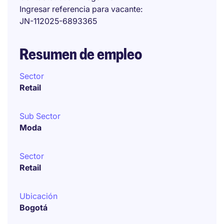
Ingresar referencia para vacante
JN-112025-6893365
Resumen de empleo
Sector
Retail
Sub Sector
Moda
Sector
Retail
Ubicación
Bogotá