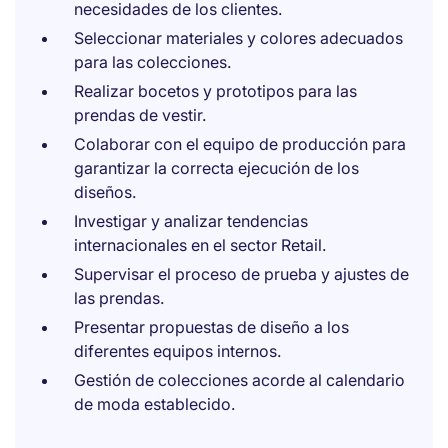
necesidades de los clientes.
Seleccionar materiales y colores adecuados
para las colecciones.
Realizar bocetos y prototipos para las
prendas de vestir.
Colaborar con el equipo de producción para
garantizar la correcta ejecución de los
diseños.
Investigar y analizar tendencias
internacionales en el sector Retail.
Supervisar el proceso de prueba y ajustes de
las prendas.
Presentar propuestas de diseño a los
diferentes equipos internos.
Gestión de colecciones acorde al calendario
de moda establecido.