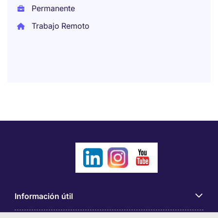
Permanente
Trabajo Remoto
Información útil