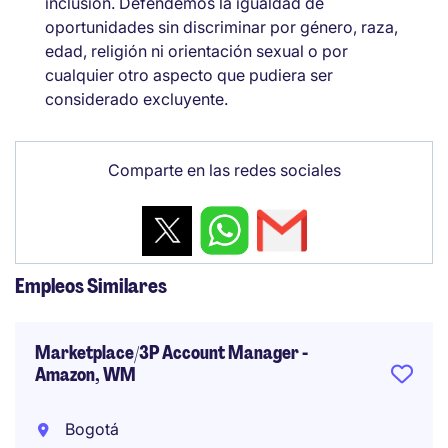
inclusión. Defendemos la igualdad de
oportunidades sin discriminar por género, raza,
edad, religión ni orientación sexual o por
cualquier otro aspecto que pudiera ser
considerado excluyente.
Comparte en las redes sociales
Empleos Similares
Marketplace/3P Account Manager -
Amazon, WM
Bogotá