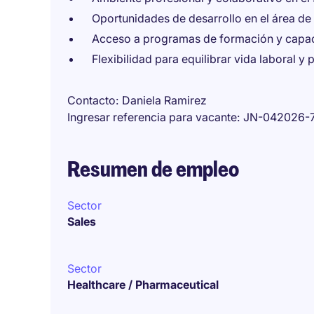
Oportunidades de desarrollo en el área de 
Acceso a programas de formación y capac
Flexibilidad para equilibrar vida laboral y 
Contacto
Daniela Ramirez
Ingresar referencia para vacante
JN-042026-
Resumen de empleo
Sector
Sales
Sector
Healthcare / Pharmaceutical