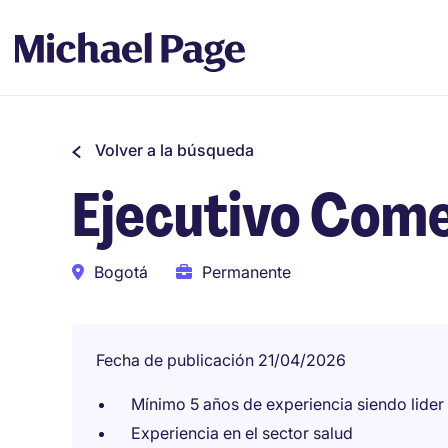
Volver a la búsqueda
Ejecutivo Come
Bogotá
Permanente
Fecha de publicación 21/04/2026
Mínimo 5 años de experiencia siendo lider
Experiencia en el sector salud