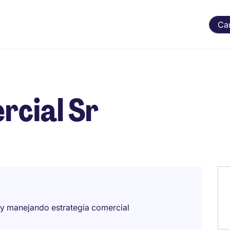
Ca
rcial Sr
 y manejando estrategia comercial