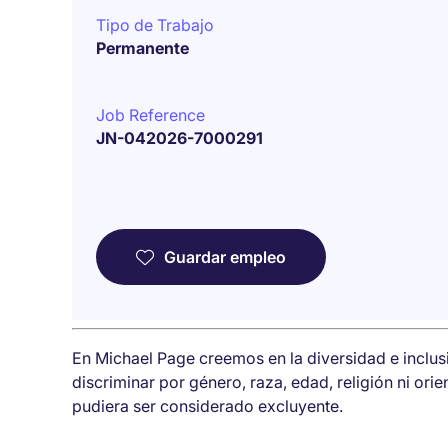
Tipo de Trabajo
Permanente
Job Reference
JN-042026-7000291
Guardar empleo
En Michael Page creemos en la diversidad e inclu
discriminar por género, raza, edad, religión ni ori
pudiera ser considerado excluyente.