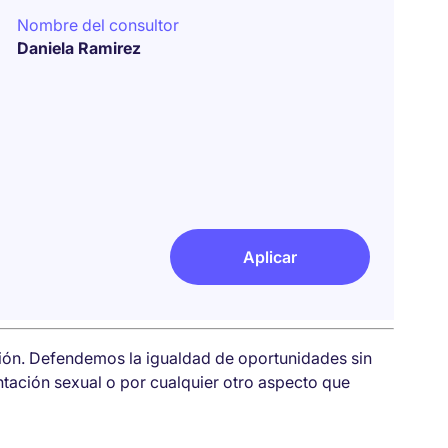
Nombre del consultor
Daniela Ramirez
Aplicar
sión. Defendemos la igualdad de oportunidades sin
entación sexual o por cualquier otro aspecto que