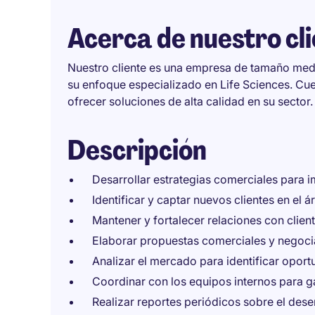
Acerca de nuestro cl
Nuestro cliente es una empresa de tamaño medi
su enfoque especializado en Life Sciences. Cu
ofrecer soluciones de alta calidad en su sector.
Descripción
Desarrollar estrategias comerciales para i
Identificar y captar nuevos clientes en el á
Mantener y fortalecer relaciones con client
Elaborar propuestas comerciales y negoci
Analizar el mercado para identificar opor
Coordinar con los equipos internos para gar
Realizar reportes periódicos sobre el des