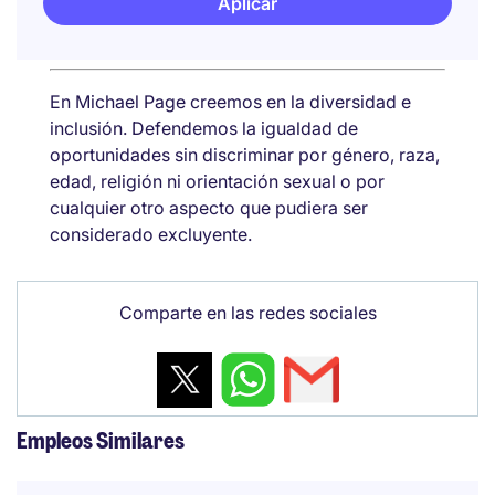
Aplicar
En Michael Page creemos en la diversidad e
inclusión. Defendemos la igualdad de
oportunidades sin discriminar por género, raza,
edad, religión ni orientación sexual o por
cualquier otro aspecto que pudiera ser
considerado excluyente.
Comparte en las redes sociales
Empleos Similares