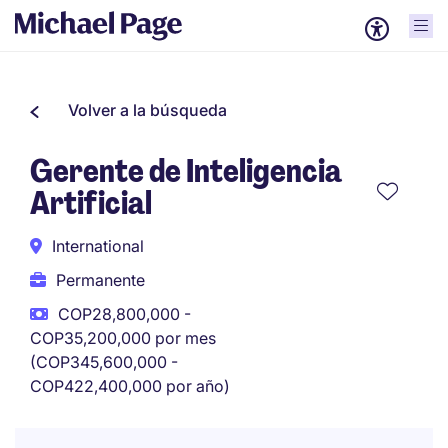
Volver a la búsqueda
Gerente de Inteligencia
Artificial
International
Permanente
COP28,800,000 -
COP35,200,000 por mes
(COP345,600,000 -
COP422,400,000 por año)