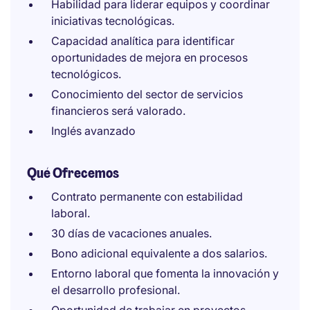
Habilidad para liderar equipos y coordinar
iniciativas tecnológicas.
Capacidad analítica para identificar
oportunidades de mejora en procesos
tecnológicos.
Conocimiento del sector de servicios
financieros será valorado.
Inglés avanzado
Qué Ofrecemos
Contrato permanente con estabilidad
laboral.
30 días de vacaciones anuales.
Bono adicional equivalente a dos salarios.
Entorno laboral que fomenta la innovación y
el desarrollo profesional.