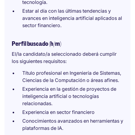
tecnología.
Estar al día con las últimas tendencias y
avances en inteligencia artificial aplicados al
sector financiero.
Perfil buscado (h/m)
El/la candidato/a seleccionado deberá cumplir
los siguientes requisitos:
Título profesional en Ingeniería de Sistemas,
Ciencias de la Computación o áreas afines.
Experiencia en la gestión de proyectos de
inteligencia artificial o tecnologías
relacionadas.
Experiencia en sector financiero
Conocimientos avanzados en herramientas y
plataformas de IA.