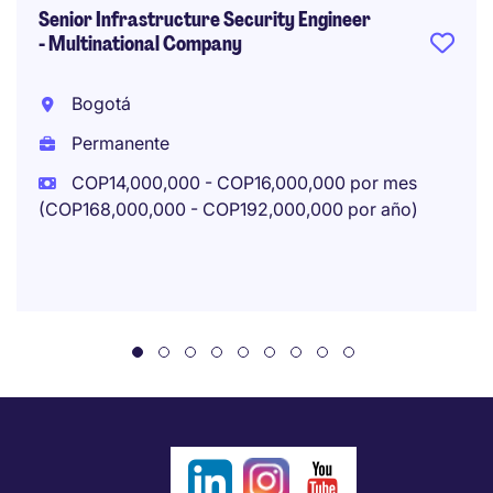
Senior Infrastructure Security Engineer
- Multinational Company
Bogotá
Permanente
COP14,000,000 - COP16,000,000 por mes
(COP168,000,000 - COP192,000,000 por año)