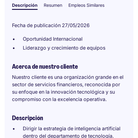
Descripción
Resumen
Empleos Similares
Fecha de publicación 27/05/2026
Oportunidad Internacional
Liderazgo y crecimiento de equipos
Acerca de nuestro cliente
Nuestro cliente es una organización grande en el
sector de servicios financieros, reconocida por
su enfoque en la innovación tecnológica y su
compromiso con la excelencia operativa.
Descripción
Dirigir la estrategia de inteligencia artificial
dentro del departamento de tecnología.