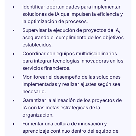
Identificar oportunidades para implementar
soluciones de IA que impulsen la eficiencia y
la optimización de procesos.
Supervisar la ejecución de proyectos de IA,
asegurando el cumplimiento de los objetivos
establecidos.
Coordinar con equipos multidisciplinarios
para integrar tecnologías innovadoras en los
servicios financieros.
Monitorear el desempeño de las soluciones
implementadas y realizar ajustes según sea
necesario.
Garantizar la alineación de los proyectos de
IA con las metas estratégicas de la
organización.
Fomentar una cultura de innovación y
aprendizaje continuo dentro del equipo de