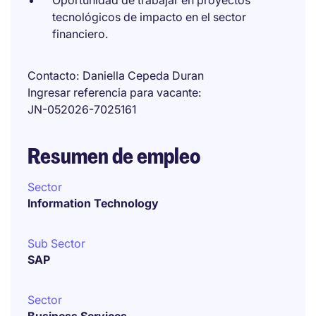
Oportunidad de trabajar en proyectos
tecnológicos de impacto en el sector
financiero.
Contacto
Daniella Cepeda Duran
Ingresar referencia para vacante
JN-052026-7025161
Resumen de empleo
Sector
Information Technology
Sub Sector
SAP
Sector