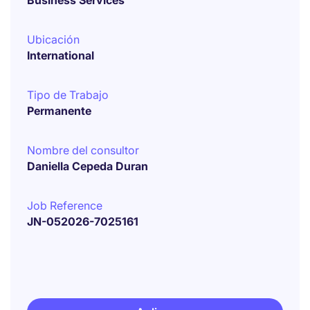
Business Services
Ubicación
International
Tipo de Trabajo
Permanente
Nombre del consultor
Daniella Cepeda Duran
Job Reference
JN-052026-7025161