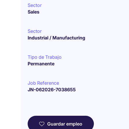
Sector
Sales
Sector
Industrial / Manufacturing
Tipo de Trabajo
Permanente
Job Reference
JN-062026-7038655
Guardar empleo