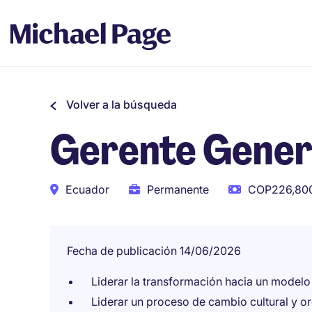
Volver a la búsqueda
Gerente Gener
Ecuador
Permanente
COP226,800
Fecha de publicación 14/06/2026
Liderar la transformación hacia un modelo 
Liderar un proceso de cambio cultural y o