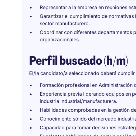
Representar a la empresa en reuniones estr
Garantizar el cumplimiento de normativas l
sector manufacturero.
Coordinar con diferentes departamentos pa
organizacionales.
Perfil buscado (h/m)
El/la candidato/a seleccionado deberá cumplir l
Formación profesional en Administración de
Experiencia previa liderando equipos en po
industria industrial/manufacturera.
Habilidades comprobadas en la gestión de 
Conocimiento sólido del mercado industri
Capacidad para tomar decisiones estratég