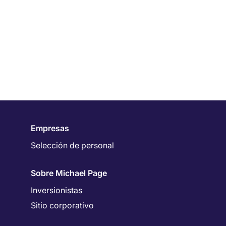
Empresas
Selección de personal
Sobre Michael Page
Inversionistas
Sitio corporativo