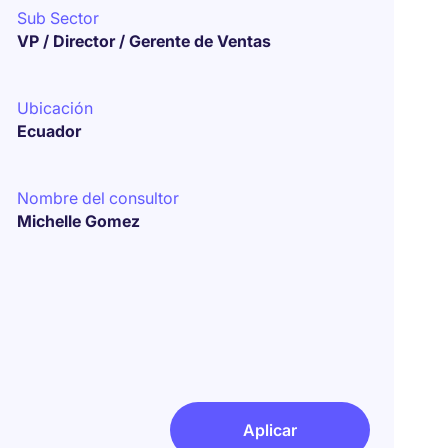
Sub Sector
VP / Director / Gerente de Ventas
Ubicación
Ecuador
Nombre del consultor
Michelle Gomez
Aplicar