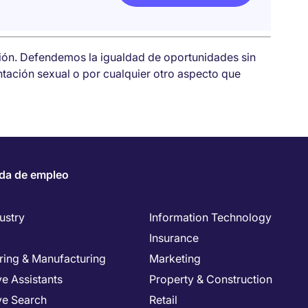
sión. Defendemos la igualdad de oportunidades sin
entación sexual o por cualquier otro aspecto que
da de empleo
ustry
Information Technology
Insurance
ring & Manufacturing
Marketing
e Assistants
Property & Construction
ve Search
Retail