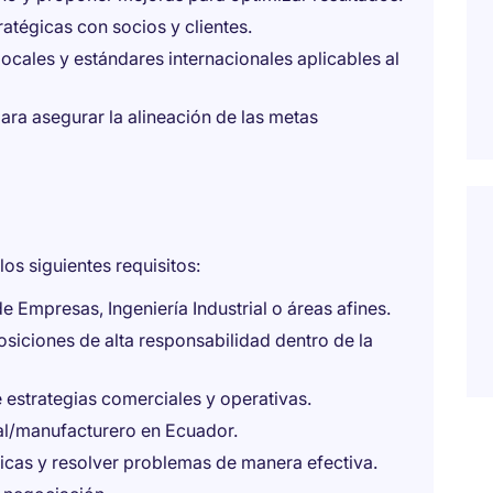
atégicas con socios y clientes.
ocales y estándares internacionales aplicables al
ra asegurar la alineación de las metas
os siguientes requisitos:
 Empresas, Ingeniería Industrial o áreas afines.
siciones de alta responsabilidad dentro de la
estrategias comerciales y operativas.
al/manufacturero en Ecuador.
icas y resolver problemas de manera efectiva.