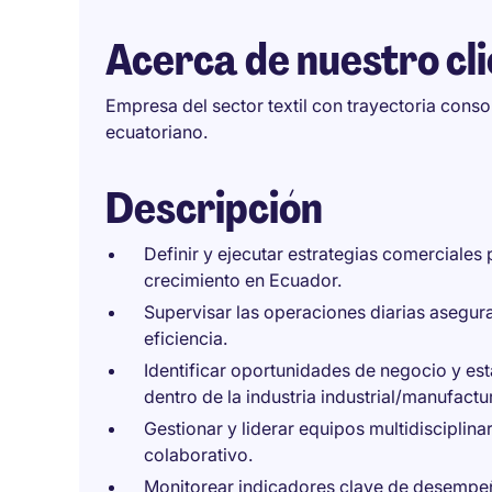
Acerca de nuestro cl
Empresa del sector textil con trayectoria cons
ecuatoriano.
Descripción
Definir y ejecutar estrategias comerciales 
crecimiento en Ecuador.
Supervisar las operaciones diarias asegur
eficiencia.
Identificar oportunidades de negocio y est
dentro de la industria industrial/manufactu
Gestionar y liderar equipos multidisciplin
colaborativo.
Monitorear indicadores clave de desempeñ