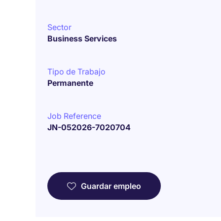
Sector
Business Services
Tipo de Trabajo
Permanente
Job Reference
JN-052026-7020704
Guardar empleo