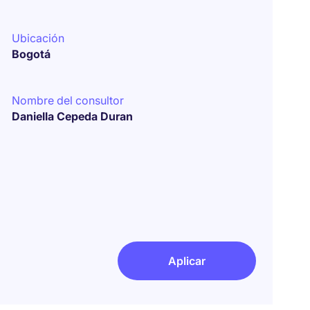
Ubicación
Bogotá
Nombre del consultor
Daniella Cepeda Duran
Aplicar