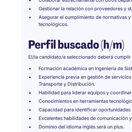
Colaborar estrechamente con otros departa
Gestionar la relación con proveedores y st
Asegurar el cumplimiento de normativas y 
tecnológicos.
Perfil buscado (h/m)
El/la candidato/a seleccionado deberá cumplir l
Formación académica en Ingeniería de Sist
Experiencia previa en gestión de servicios
Transporte y Distribución.
Habilidad para liderar equipos y coordina
Conocimientos en herramientas tecnológic
Capacidad para identificar oportunidades
Excelentes habilidades de comunicación y 
Dominio del idioma inglés será un plus.