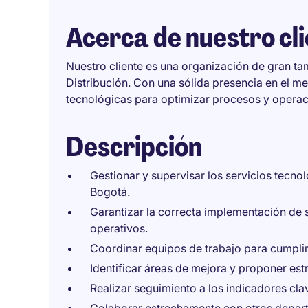
Acerca de nuestro cl
Nuestro cliente es una organización de gran ta
Distribución. Con una sólida presencia en el me
tecnológicas para optimizar procesos y operac
Descripción
Gestionar y supervisar los servicios tecno
Bogotá.
Garantizar la correcta implementación de 
operativos.
Coordinar equipos de trabajo para cumplir
Identificar áreas de mejora y proponer estr
Realizar seguimiento a los indicadores cl