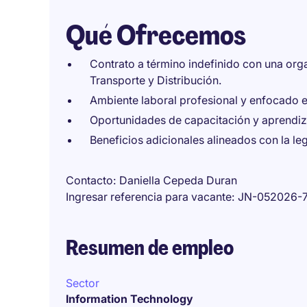
Qué Ofrecemos
Contrato a término indefinido con una org
Transporte y Distribución.
Ambiente laboral profesional y enfocado en
Oportunidades de capacitación y aprendiza
Beneficios adicionales alineados con la le
Contacto
Daniella Cepeda Duran
Ingresar referencia para vacante
JN-052026-
Resumen de empleo
Sector
Information Technology