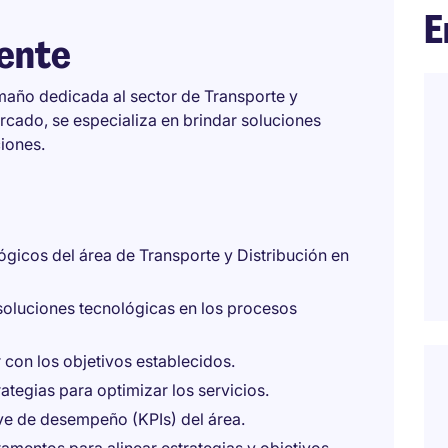
E
iente
maño dedicada al sector de Transporte y
rcado, se especializa en brindar soluciones
iones.
lógicos del área de Transporte y Distribución en
soluciones tecnológicas en los procesos
 con los objetivos establecidos.
ategias para optimizar los servicios.
ave de desempeño (KPIs) del área.