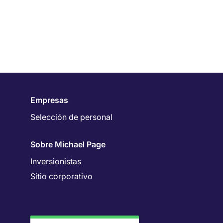
Empresas
Selección de personal
Sobre Michael Page
Inversionistas
Sitio corporativo