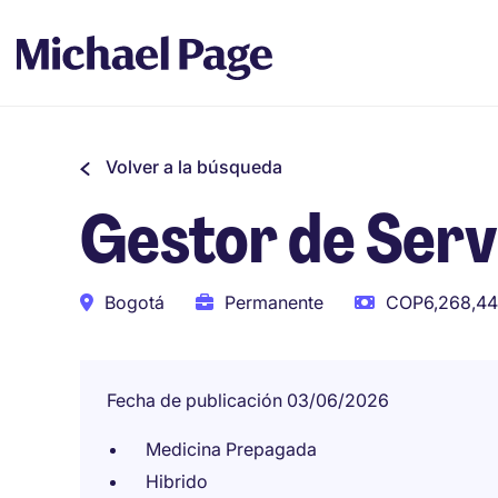
Volver a la búsqueda
Gestor de Serv
Bogotá
Permanente
COP6,268,440
Fecha de publicación 03/06/2026
Medicina Prepagada
Hibrido