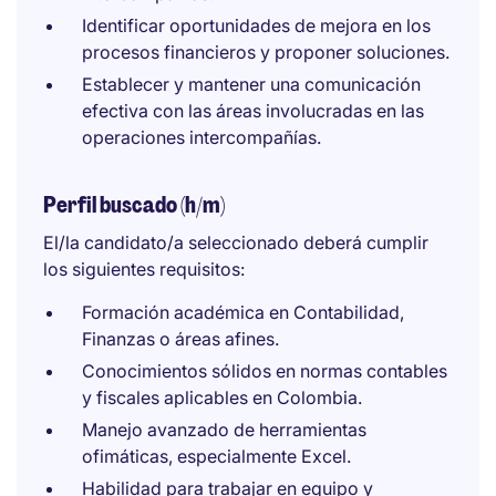
Identificar oportunidades de mejora en los
procesos financieros y proponer soluciones.
Establecer y mantener una comunicación
efectiva con las áreas involucradas en las
operaciones intercompañías.
Perfil buscado (h/m)
El/la candidato/a seleccionado deberá cumplir
los siguientes requisitos:
Formación académica en Contabilidad,
Finanzas o áreas afines.
Conocimientos sólidos en normas contables
y fiscales aplicables en Colombia.
Manejo avanzado de herramientas
ofimáticas, especialmente Excel.
Habilidad para trabajar en equipo y