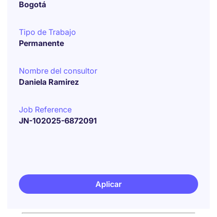
Bogotá
Tipo de Trabajo
Permanente
Nombre del consultor
Daniela Ramirez
Job Reference
JN-102025-6872091
Aplicar