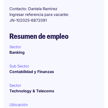
Contacto
Daniela Ramirez
Ingresar referencia para vacante
JN-102025-6872091
Resumen de empleo
Sector
Banking
Sub Sector
Contabilidad y Finanzas
Sector
Technology & Telecoms
Ubicación