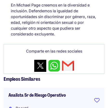
En Michael Page creemos en la diversidad e
inclusión. Defendemos la igualdad de
oportunidades sin discriminar por género, raza,
edad, religión ni orientación sexual o por
cualquier otro aspecto que pudiera ser
considerado excluyente.
Comparte en las redes sociales
Empleos Similares
Analista Sr de Riesgo Operativo