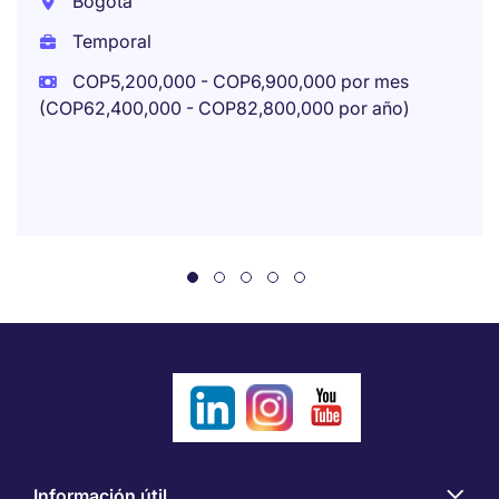
Bogotá
Temporal
COP5,200,000 - COP6,900,000 por mes
(COP62,400,000 - COP82,800,000 por año)
Información útil