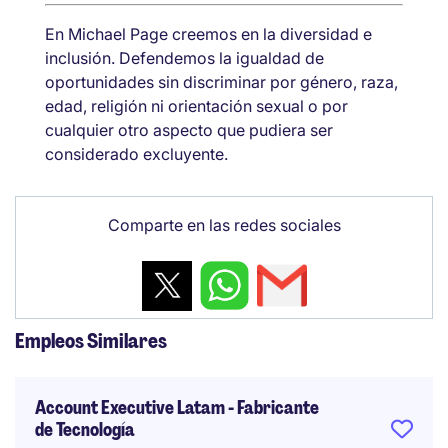
En Michael Page creemos en la diversidad e
inclusión. Defendemos la igualdad de
oportunidades sin discriminar por género, raza,
edad, religión ni orientación sexual o por
cualquier otro aspecto que pudiera ser
considerado excluyente.
Comparte en las redes sociales
Empleos Similares
Account Executive Latam - Fabricante
de Tecnología