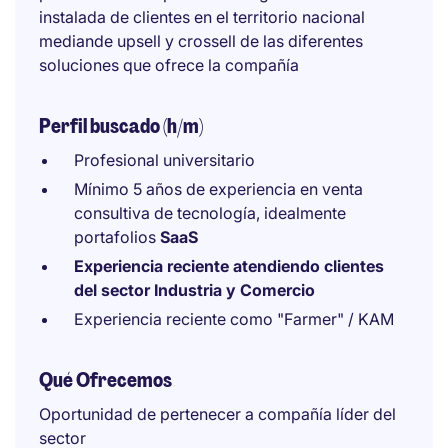
instalada de clientes en el territorio nacional
mediande upsell y crossell de las diferentes
soluciones que ofrece la compañía
Perfil buscado (h/m)
Profesional universitario
Mínimo 5 años de experiencia en venta
consultiva de tecnología, idealmente
portafolios
SaaS
Experiencia reciente atendiendo clientes
del sector Industria y Comercio
Experiencia reciente como "Farmer" / KAM
Qué Ofrecemos
Oportunidad de pertenecer a compañía líder del
sector