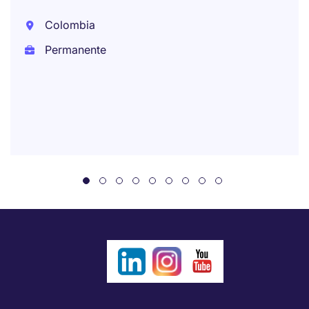
Colombia
Permanente