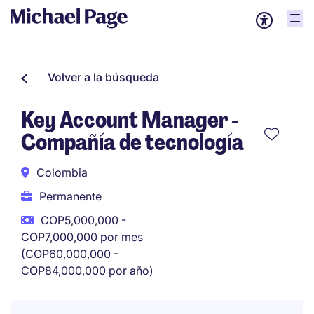
Volver a la búsqueda
Key Account Manager -
Compañía de tecnología
Colombia
Permanente
COP5,000,000 -
COP7,000,000 por mes
(COP60,000,000 -
COP84,000,000 por año)