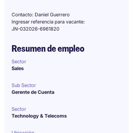
Contacto
Daniel Guerrero
Ingresar referencia para vacante
JN-032026-6961820
Resumen de empleo
Sector
Sales
Sub Sector
Gerente de Cuenta
Sector
Technology & Telecoms
Ubicación