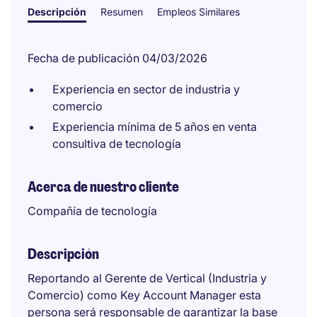
Descripción
Resumen
Empleos Similares
Fecha de publicación 04/03/2026
Experiencia en sector de industria y
comercio
Experiencia mínima de 5 años en venta
consultiva de tecnología
Acerca de nuestro cliente
Compañía de tecnología
Descripción
Reportando al Gerente de Vertical (Industria y
Comercio) como Key Account Manager esta
persona será responsable de garantizar la base