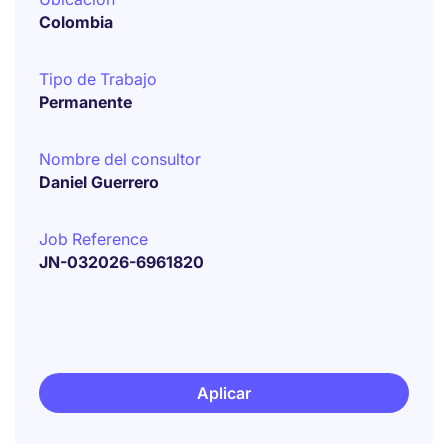
Colombia
Tipo de Trabajo
Permanente
Nombre del consultor
Daniel Guerrero
Job Reference
JN-032026-6961820
Aplicar