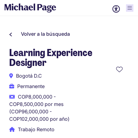
Volver a la búsqueda
Learning Experience
Designer
Bogotá D.C
Permanente
COP8,000,000 -
COP8,500,000 por mes
(COP96,000,000 -
COP102,000,000 por año)
Trabajo Remoto