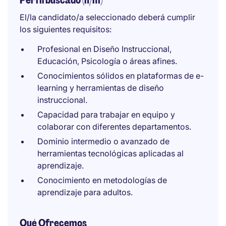
Perfil buscado (h/m)
El/la candidato/a seleccionado deberá cumplir
los siguientes requisitos:
Profesional en Diseño Instruccional,
Educación, Psicología o áreas afines.
Conocimientos sólidos en plataformas de e-
learning y herramientas de diseño
instruccional.
Capacidad para trabajar en equipo y
colaborar con diferentes departamentos.
Dominio intermedio o avanzado de
herramientas tecnológicas aplicadas al
aprendizaje.
Conocimiento en metodologías de
aprendizaje para adultos.
Qué Ofrecemos