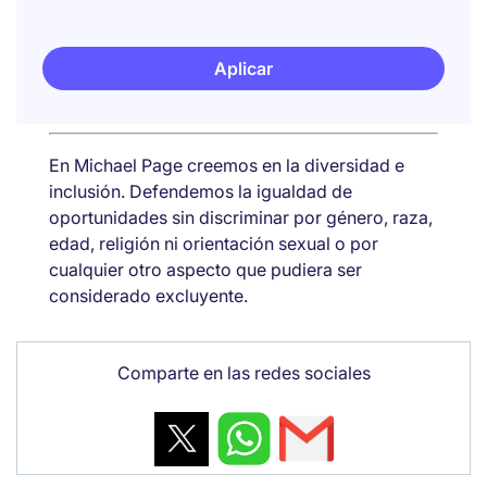
Aplicar
En Michael Page creemos en la diversidad e
inclusión. Defendemos la igualdad de
oportunidades sin discriminar por género, raza,
edad, religión ni orientación sexual o por
cualquier otro aspecto que pudiera ser
considerado excluyente.
Comparte en las redes sociales