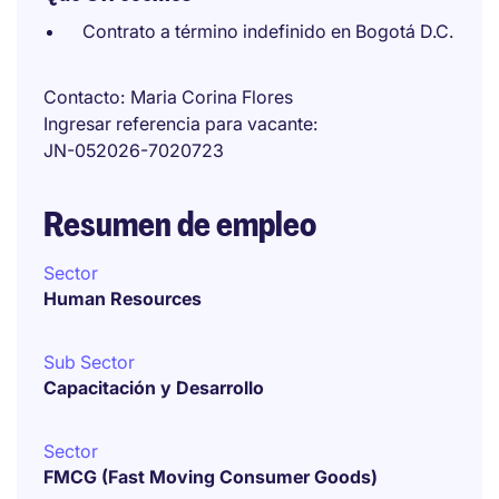
Contrato a término indefinido en Bogotá D.C.
Contacto
Maria Corina Flores
Ingresar referencia para vacante
JN-052026-7020723
Resumen de empleo
Sector
Human Resources
Sub Sector
Capacitación y Desarrollo
Sector
FMCG (Fast Moving Consumer Goods)