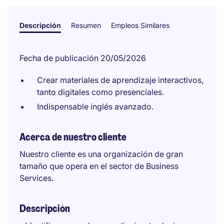
Descripción
Resumen
Empleos Similares
Fecha de publicación 20/05/2026
Crear materiales de aprendizaje interactivos,
tanto digitales como presenciales.
Indispensable inglés avanzado.
Acerca de nuestro cliente
Nuestro cliente es una organización de gran
tamaño que opera en el sector de Business
Services.
Descripción