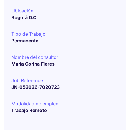
Ubicación
Bogotá D.C
Tipo de Trabajo
Permanente
Nombre del consultor
Maria Corina Flores
Job Reference
JN-052026-7020723
Modalidad de empleo
Trabajo Remoto