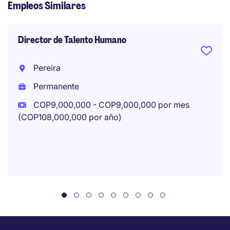
Empleos Similares
Director de Talento Humano
Pereira
Permanente
COP9,000,000 - COP9,000,000 por mes
(COP108,000,000 por año)