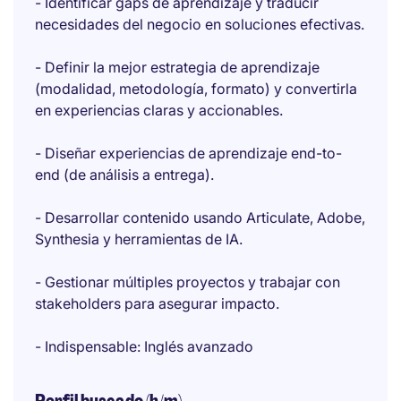
- Identificar gaps de aprendizaje y traducir
necesidades del negocio en soluciones efectivas.
- Definir la mejor estrategia de aprendizaje
(modalidad, metodología, formato) y convertirla
en experiencias claras y accionables.
- Diseñar experiencias de aprendizaje end-to-
end (de análisis a entrega).
- Desarrollar contenido usando Articulate, Adobe,
Synthesia y herramientas de IA.
- Gestionar múltiples proyectos y trabajar con
stakeholders para asegurar impacto.
- Indispensable: Inglés avanzado