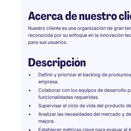
Acerca de nuestro cl
Nuestro cliente es una organización de gran tam
reconocida por su enfoque en la innovación tec
para sus usuarios.
Descripción
Definir y priorizar el backlog de producto
empresa.
Colaborar con los equipos de desarrollo pa
funcionalidades requeridas.
Supervisar el ciclo de vida del producto d
Analizar las necesidades del mercado y de 
mejora.
Establecer métricas clave para evaluar el 