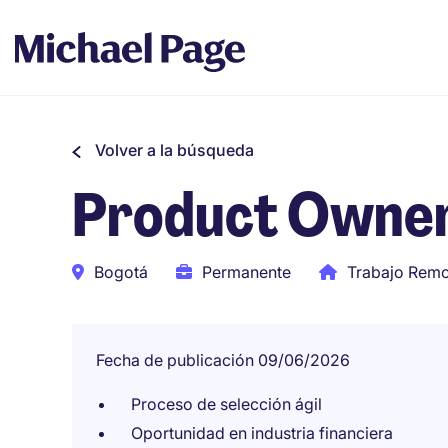
Volver a la búsqueda
Product Owne
Bogotá
Permanente
Trabajo Rem
Fecha de publicación 09/06/2026
Proceso de selección ágil
Oportunidad en industria financiera