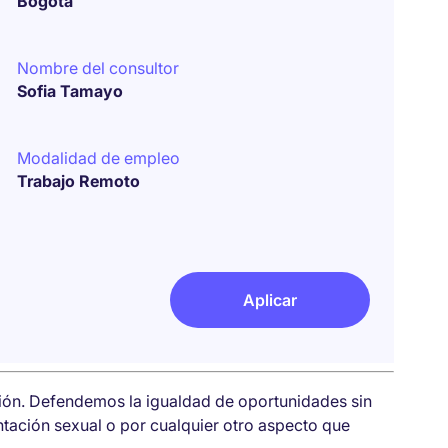
Bogotá
Nombre del consultor
Sofia Tamayo
Modalidad de empleo
Trabajo Remoto
Aplicar
sión. Defendemos la igualdad de oportunidades sin
entación sexual o por cualquier otro aspecto que