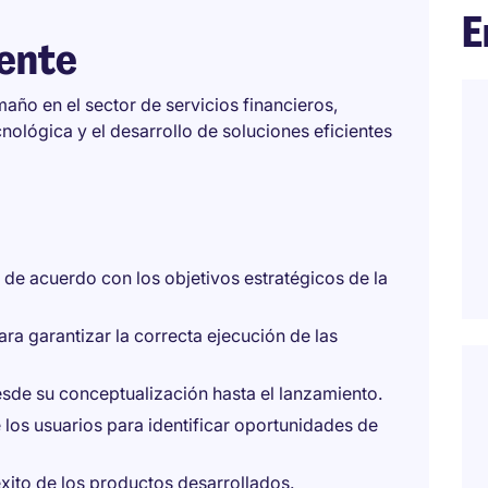
E
iente
año en el sector de servicios financieros,
nológica y el desarrollo de soluciones eficientes
s de acuerdo con los objetivos estratégicos de la
ra garantizar la correcta ejecución de las
esde su conceptualización hasta el lanzamiento.
los usuarios para identificar oportunidades de
éxito de los productos desarrollados.