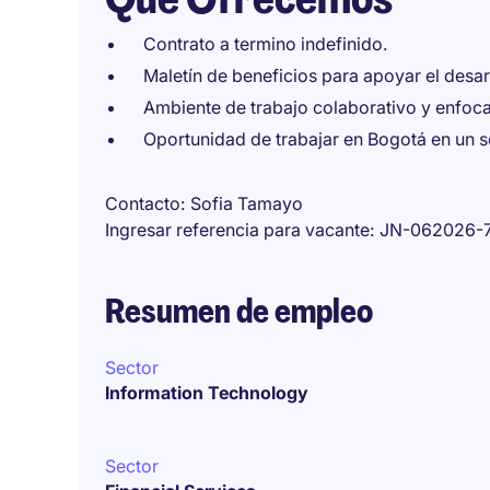
Contrato a termino indefinido.
Maletín de beneficios para apoyar el desar
Ambiente de trabajo colaborativo y enfoca
Oportunidad de trabajar en Bogotá en un s
Contacto
Sofia Tamayo
Ingresar referencia para vacante
JN-062026-
Resumen de empleo
Sector
Information Technology
Sector