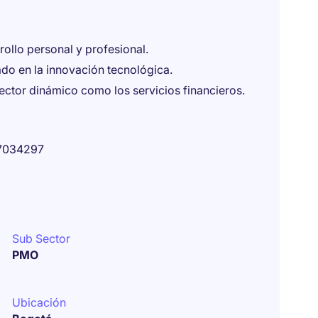
rollo personal y profesional.
do en la innovación tecnológica.
ector dinámico como los servicios financieros.
7034297
Sub Sector
PMO
Ubicación