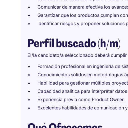
Comunicar de manera efectiva los avances 
Garantizar que los productos cumplan con 
Identificar riesgos y proponer soluciones p
Perfil buscado (h/m)
El/la candidato/a seleccionado deberá cumplir l
Formación profesional en ingeniería de sis
Conocimientos sólidos en metodologías á
Habilidad para gestionar múltiples proyec
Capacidad analítica para interpretar dato
Experiencia previa como Product Owner.
Excelentes habilidades de comunicación y 
Qué Ofrecemos