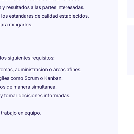
y resultados a las partes interesadas.
los estándares de calidad establecidos.
ara mitigarlos.
os siguientes requisitos:
temas, administración o áreas afines.
giles como Scrum o Kanban.
tos de manera simultánea.
s y tomar decisiones informadas.
trabajo en equipo.