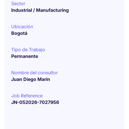
Sector
Industrial / Manufacturing
Ubicación
Bogotá
Tipo de Trabajo
Permanente
Nombre del consultor
Juan Diego Marin
Job Reference
JN-052026-7027956