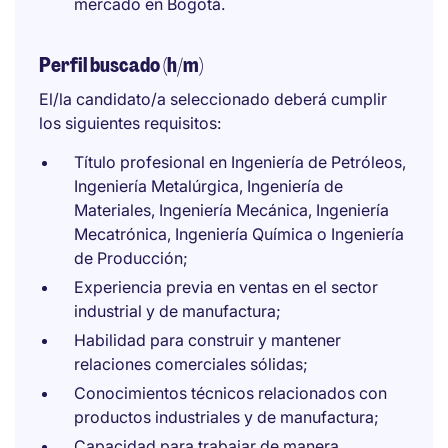
mercado en Bogotá.
Perfil buscado (h/m)
El/la candidato/a seleccionado deberá cumplir
los siguientes requisitos:
Título profesional en Ingeniería de Petróleos,
Ingeniería Metalúrgica, Ingeniería de
Materiales, Ingeniería Mecánica, Ingeniería
Mecatrónica, Ingeniería Química o Ingeniería
de Producción;
Experiencia previa en ventas en el sector
industrial y de manufactura;
Habilidad para construir y mantener
relaciones comerciales sólidas;
Conocimientos técnicos relacionados con
productos industriales y de manufactura;
Capacidad para trabajar de manera