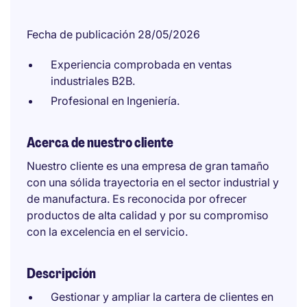
Fecha de publicación 28/05/2026
Experiencia comprobada en ventas
industriales B2B.
Profesional en Ingeniería.
Acerca de nuestro cliente
Nuestro cliente es una empresa de gran tamaño
con una sólida trayectoria en el sector industrial y
de manufactura. Es reconocida por ofrecer
productos de alta calidad y por su compromiso
con la excelencia en el servicio.
Descripción
Gestionar y ampliar la cartera de clientes en