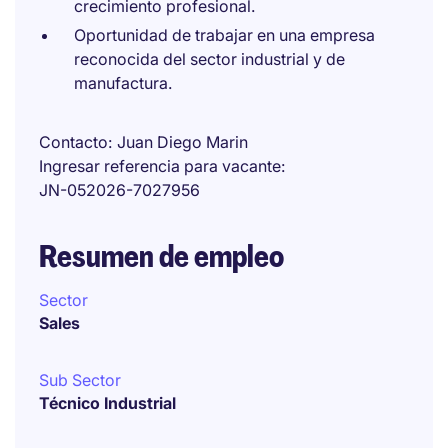
crecimiento profesional.
Oportunidad de trabajar en una empresa
reconocida del sector industrial y de
manufactura.
Contacto
Juan Diego Marin
Ingresar referencia para vacante
JN-052026-7027956
Resumen de empleo
Sector
Sales
Sub Sector
Técnico Industrial