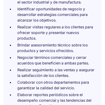
el sector industrial y de manufactura.
Identificar oportunidades de negocio y
desarrollar estrategias comerciales para
alcanzar los objetivos.
Realizar visitas regulares a los clientes para
ofrecer soporte y presentar nuevos
productos.
Brindar asesoramiento técnico sobre los
productos y servicios ofrecidos.
Negociar términos comerciales y cerrar
acuerdos que beneficien a ambas partes.
Realizar seguimiento a las ventas y asegurar
la satisfacción de los clientes.
Colaborar con otros departamentos para
garantizar la calidad del servicio.
Elaborar reportes periódicos sobre el
desempeño comercial y las tendencias del