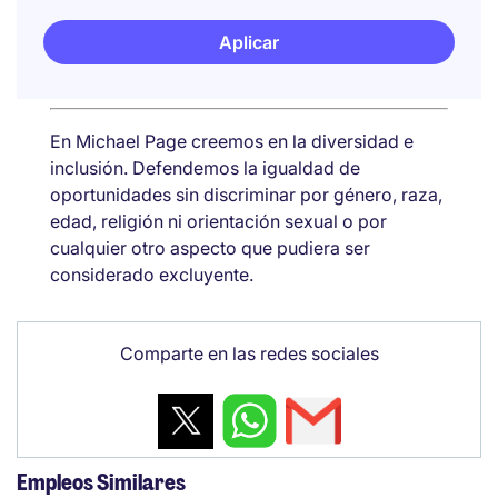
Aplicar
En Michael Page creemos en la diversidad e
inclusión. Defendemos la igualdad de
oportunidades sin discriminar por género, raza,
edad, religión ni orientación sexual o por
cualquier otro aspecto que pudiera ser
considerado excluyente.
Comparte en las redes sociales
Empleos Similares