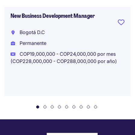
New Business Development Manager
Bogotá D.C
Permanente
COP19,000,000 - COP24,000,000 por mes
(COP228,000,000 - COP288,000,000 por año)