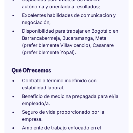
autónoma y orientada a resultados;
Excelentes habilidades de comunicación y
negociación;
Disponibilidad para trabajar en Bogotá o en
Barrancabermeja, Bucaramanga, Meta
(preferiblemente Villavicencio), Casanare
(preferiblemente Yopal).
Qué Ofrecemos
Contrato a término indefinido con
estabilidad laboral.
Beneficio de medicina prepagada para el/la
empleado/a.
Seguro de vida proporcionado por la
empresa.
Ambiente de trabajo enfocado en el