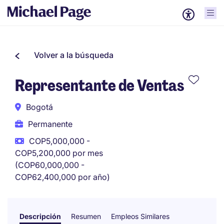
Volver a la búsqueda
Representante de Ventas
Bogotá
Permanente
COP5,000,000 -
COP5,200,000 por mes
(COP60,000,000 -
COP62,400,000 por año)
Descripción
Resumen
Empleos Similares