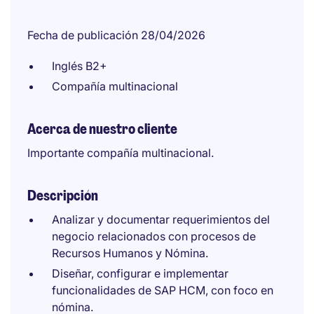
Fecha de publicación 28/04/2026
Inglés B2+
Compañía multinacional
Acerca de nuestro cliente
Importante compañía multinacional.
Descripción
Analizar y documentar requerimientos del
negocio relacionados con procesos de
Recursos Humanos y Nómina.
Diseñar, configurar e implementar
funcionalidades de SAP HCM, con foco en
nómina.