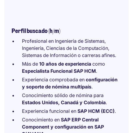
Perfil buscado (h/m)
Profesional en Ingeniería de Sistemas,
Ingeniería, Ciencias de la Computación,
Sistemas de Información o carreras afines.
Más de
10 años de experiencia
como
Especialista Funcional SAP HCM
.
Experiencia comprobada en
configuración
y soporte de nómina multipaís
.
Conocimiento sólido de nómina para
Estados Unidos, Canadá y Colombia
.
Experiencia funcional en
SAP HCM (ECC)
.
Conocimiento en
SAP ERP Central
Component y configuración en SAP