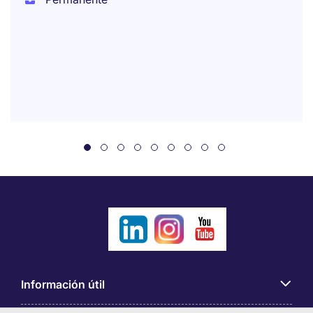
Información útil