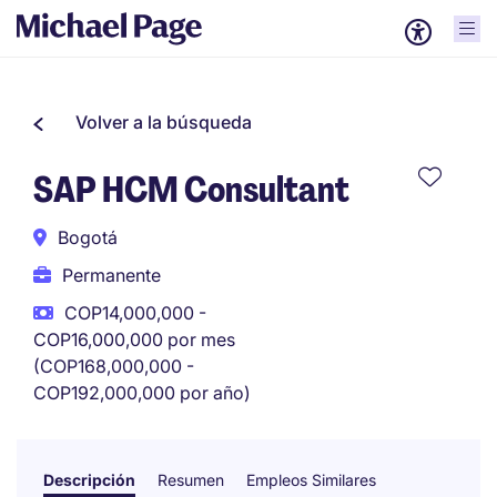
Volver a la búsqueda
SAP HCM Consultant
Bogotá
Permanente
COP14,000,000 -
COP16,000,000 por mes
(COP168,000,000 -
COP192,000,000 por año)
Descripción
Resumen
Empleos Similares