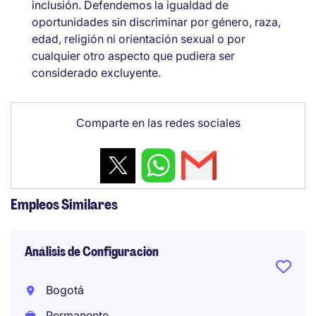
inclusión. Defendemos la igualdad de
oportunidades sin discriminar por género, raza,
edad, religión ni orientación sexual o por
cualquier otro aspecto que pudiera ser
considerado excluyente.
Comparte en las redes sociales
Empleos Similares
Análisis de Configuraciòn
Bogotá
Permanente