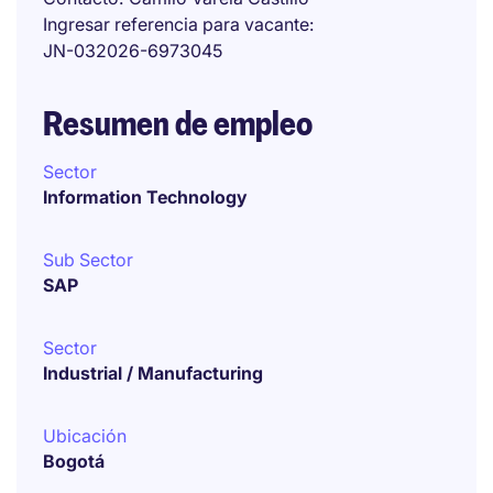
Ingresar referencia para vacante
JN-032026-6973045
Resumen de empleo
Sector
Information Technology
Sub Sector
SAP
Sector
Industrial / Manufacturing
Ubicación
Bogotá