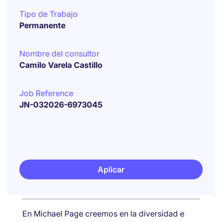
Tipo de Trabajo
Permanente
Nombre del consultor
Camilo Varela Castillo
Job Reference
JN-032026-6973045
Aplicar
En Michael Page creemos en la diversidad e