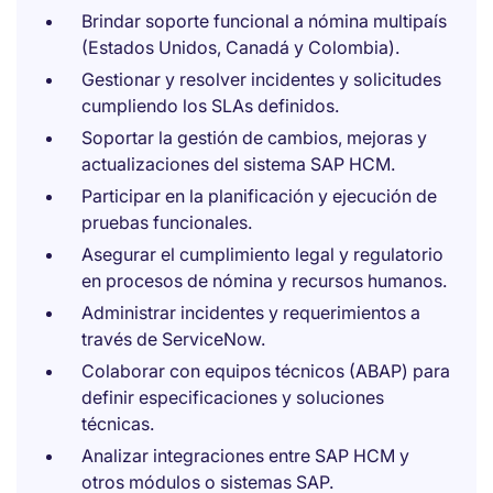
Brindar soporte funcional a nómina multipaís
(Estados Unidos, Canadá y Colombia).
Gestionar y resolver incidentes y solicitudes
cumpliendo los SLAs definidos.
Soportar la gestión de cambios, mejoras y
actualizaciones del sistema SAP HCM.
Participar en la planificación y ejecución de
pruebas funcionales.
Asegurar el cumplimiento legal y regulatorio
en procesos de nómina y recursos humanos.
Administrar incidentes y requerimientos a
través de ServiceNow.
Colaborar con equipos técnicos (ABAP) para
definir especificaciones y soluciones
técnicas.
Analizar integraciones entre SAP HCM y
otros módulos o sistemas SAP.