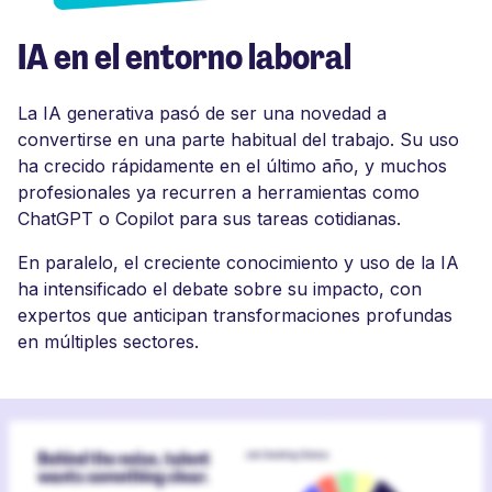
IA en el entorno laboral
La IA generativa pasó de ser una novedad a
convertirse en una parte habitual del trabajo. Su uso
ha crecido rápidamente en el último año, y muchos
profesionales ya recurren a herramientas como
ChatGPT o Copilot para sus tareas cotidianas.
En paralelo, el creciente conocimiento y uso de la IA
ha intensificado el debate sobre su impacto, con
expertos que anticipan transformaciones profundas
en múltiples sectores.