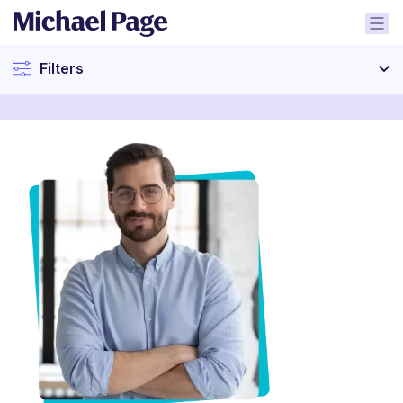
Filters