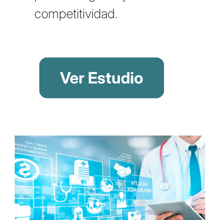
competitividad.
Ver Estudio