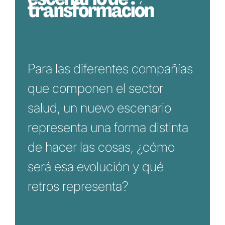
transformación
Para las diferentes compañías
que componen el sector
salud, un nuevo escenario
representa una forma distinta
de hacer las cosas, ¿cómo
será esa evolución y qué
retros representa?