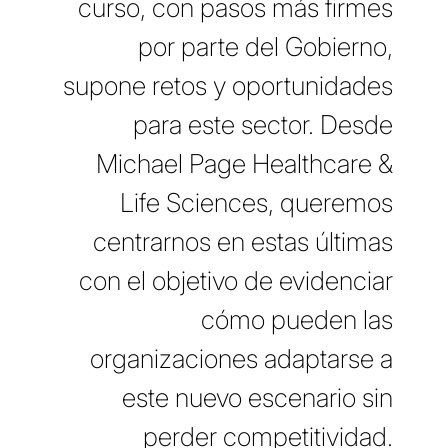
curso, con pasos más firmes
por parte del Gobierno,
supone retos y oportunidades
para este sector. Desde
Michael Page Healthcare &
Life Sciences, queremos
centrarnos en estas últimas
con el objetivo de evidenciar
cómo pueden las
organizaciones adaptarse a
este nuevo escenario sin
perder competitividad.