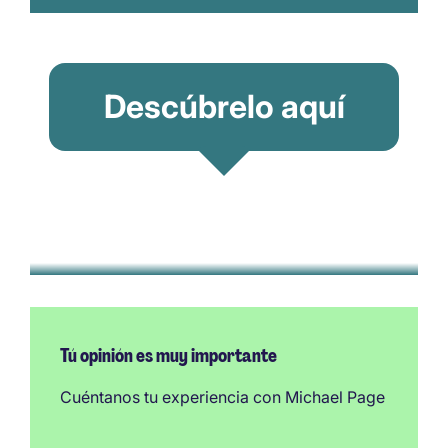
Descúbrelo aquí
Tú opinión es muy importante
Cuéntanos tu experiencia con Michael Page