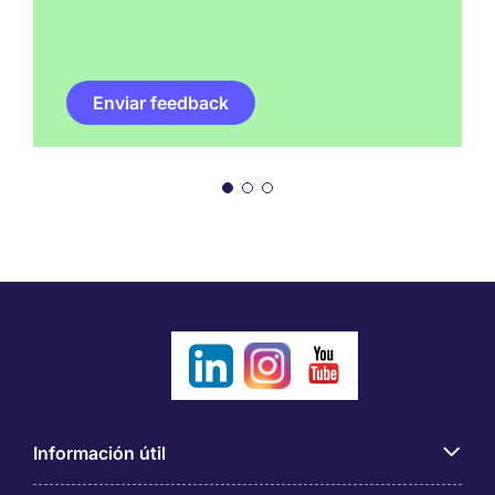
Enviar feedback
Información útil