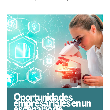
Oportunidades
empresariales en un
escenario de