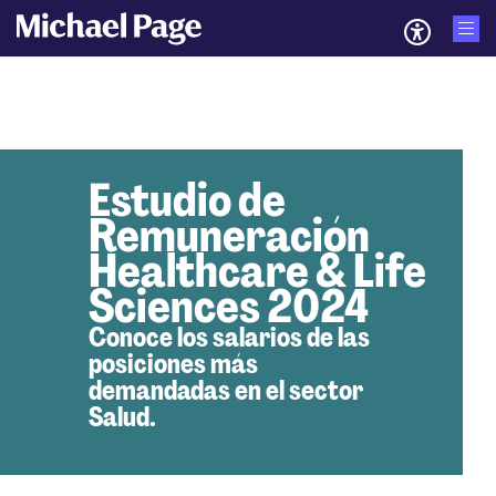
Estudio de
Remuneración
Healthcare & Life
Sciences 2024
Conoce los salarios de las
posiciones más
demandadas en el sector
Salud.