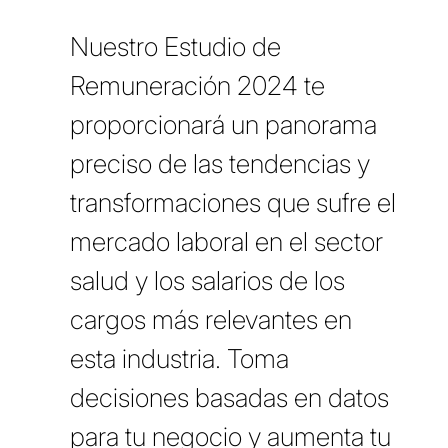
Nuestro Estudio de
Remuneración 2024 te
proporcionará un panorama
preciso de las tendencias y
transformaciones que sufre el
mercado laboral en el sector
salud y los salarios de los
cargos más relevantes en
esta industria. Toma
decisiones basadas en datos
para tu negocio y aumenta tu