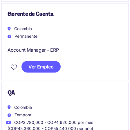
Gerente de Cuenta
Colombia
Permanente
Account Manager - ERP
Ver Empleo
QA
Colombia
Temporal
COP3,780,000 - COP4,620,000 por mes
(COP45,360,000 - COP55,440,000 por año)