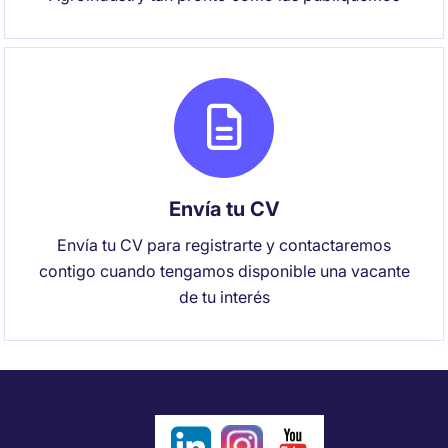
Envía tu CV
Envía tu CV para registrarte y contactaremos
contigo cuando tengamos disponible una vacante
de tu interés