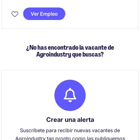
Ver Empleo
¿No has encontrado la vacante de
Agroindustry que buscas?
Crear una alerta
Suscríbete para recibir nuevas vacantes de
Agroindustry tan pronto como las publiquemos