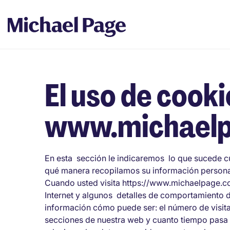
El uso de cooki
www.michaelp
En esta sección le indicaremos lo que sucede 
qué manera recopilamos su información persona
Cuando usted visita https://www.michaelpage.co
Internet y algunos detalles de comportamiento d
información cómo puede ser: el número de visit
secciones de nuestra web y cuanto tiempo pasa