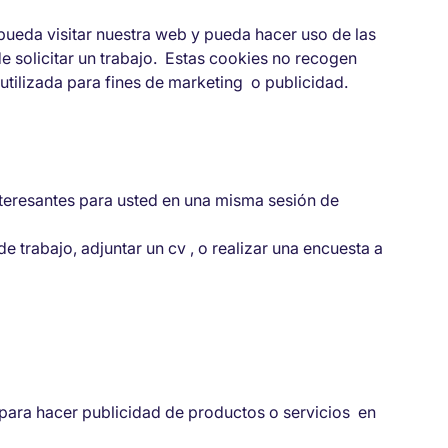
d pueda visitar nuestra web y pueda hacer uso de las
de solicitar un trabajo. Estas cookies no recogen
utilizada para fines de marketing o publicidad.
nteresantes para usted en una misma sesión de
 trabajo, adjuntar un cv , o realizar una encuesta a
 para hacer publicidad de productos o servicios en