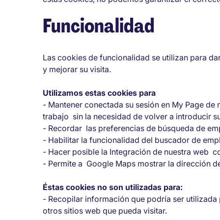
Funcionalidad
Las cookies de funcionalidad se utilizan para da
y mejorar su visita.
Utilizamos estas cookies para
- Mantener conectada su sesión en My Page de 
trabajo sin la necesidad de volver a introducir 
- Recordar las preferencias de búsqueda de empl
- Habilitar la funcionalidad del buscador de emp
- Hacer posible la Integración de nuestra web co
- Permite a Google Maps mostrar la dirección de
Éstas cookies no son utilizadas para:
- Recopilar información que podría ser utilizada
otros sitios web que pueda visitar.