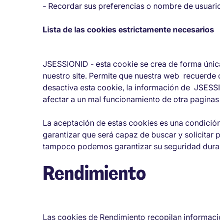
- Recordar sus preferencias o nombre de usuario 
Lista de las cookies estrictamente necesarios
JSESSIONID - esta cookie se crea de forma úni
nuestro site. Permite que nuestra web recuerde c
desactiva esta cookie, la información de JSESSI
afectar a un mal funcionamiento de otra paginas
La aceptación de estas cookies es una condición 
garantizar que será capaz de buscar y solicitar p
tampoco podemos garantizar su seguridad durant
Rendimiento
Las cookies de Rendimiento recopilan informació