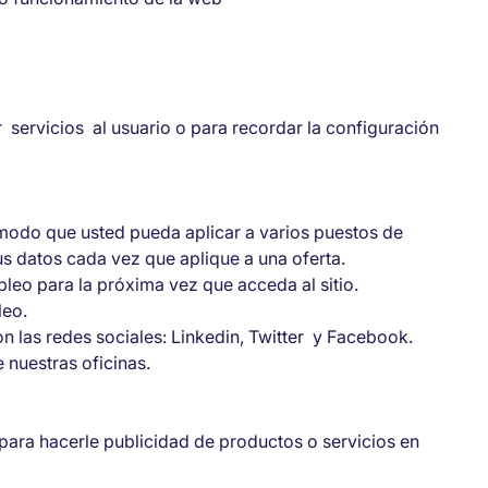
r servicios al usuario o para recordar la configuración
modo que usted pueda aplicar a varios puestos de
sus datos cada vez que aplique a una oferta.
eo para la próxima vez que acceda al sitio.
leo.
n las redes sociales: Linkedin, Twitter y Facebook.
 nuestras oficinas.
 para hacerle publicidad de productos o servicios en