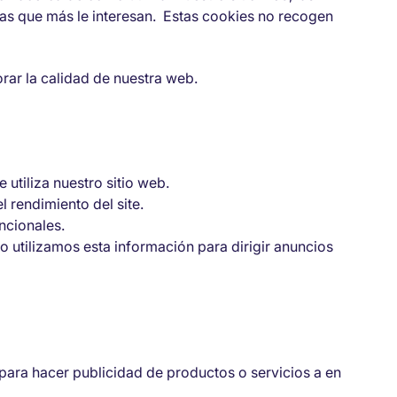
as que más le interesan. Estas cookies no recogen
orar la calidad de nuestra web.
 utiliza nuestro sitio web.
 rendimiento del site.
uncionales.
no utilizamos esta información para dirigir anuncios
 para hacer publicidad de productos o servicios a en