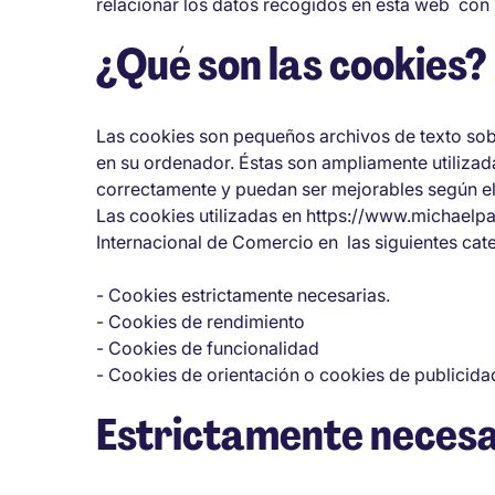
relacionar los datos recogidos en esta web con 
¿Qué son las cookies?
Las cookies son pequeños archivos de texto sobr
en su ordenador. Éstas son ampliamente utilizada
correctamente y puedan ser mejorables según el
Las cookies utilizadas en https://www.michaelp
Internacional de Comercio en las siguientes cat
- Cookies estrictamente necesarias.
- Cookies de rendimiento
- Cookies de funcionalidad
- Cookies de orientación o cookies de publicida
Estrictamente necesa