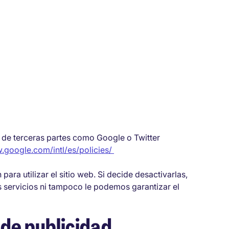
 de terceras partes como Google o Twitter
.google.com/intl/es/policies/
ara utilizar el sitio web. Si decide desactivarlas,
 servicios ni tampoco le podemos garantizar el
 de publicidad