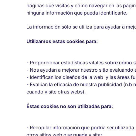
páginas qué visitas y cómo navegar en las págin
ninguna información que pueda identificarle.
La información sólo se utiliza para ayudar a mej
Utilizamos estas cookies para:
- Proporcionar estadísticas vitales sobre cómo se
- Nos ayudan a mejorar nuestro sitio evaluando el
- Identifican los diseños de la web y las áreas f
- Evalúan la eficacia de nuestra publicidad (n.b 
cuando visite otras webs).
Éstas cookies no son utilizadas para:
- Recopilar información que podría ser utilizada
otros sitios web que pueda visitar.