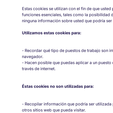
Estas cookies se utilizan con el fin de que uste
funciones esenciales, tales como la posibilidad 
ninguna información sobre usted que podría ser 
Utilizamos estas cookies para:
- Recordar qué tipo de puestos de trabajo son i
navegador.
- Hacen posible que puedas aplicar a un puesto de
través de internet.
Éstas cookies no son utilizadas para:
- Recopilar información que podría ser utilizada
otros sitios web que pueda visitar.