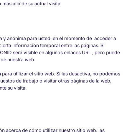
más allá de su actual visita
ca y anónima para usted, en el momento de acceder a
ierta información temporal entre las páginas. Si
ONID será visible en algunos enlaces URL , pero puede
 de nuestra web.
para utilizar el sitio web. Si las desactiva, no podemos
uestos de trabajo o visitar otras páginas de la web,
e su visita.
n acerca de cómo utilizar nuestro sitio web, las