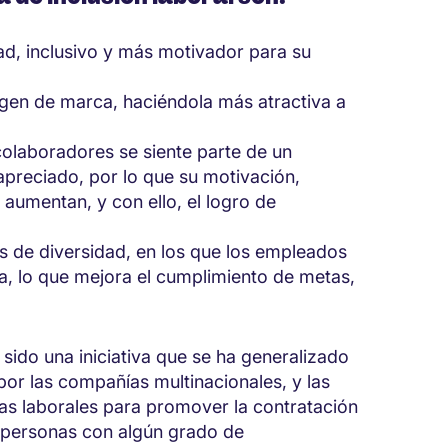
dad, inclusivo y más motivador para su
gen de marca, haciéndola más atractiva a
colaboradores se siente parte de un
apreciado, por lo que su motivación,
aumentan, y con ello, el logro de
s de diversidad, en los que los empleados
a, lo que mejora el cumplimiento de metas,
 sido una iniciativa que se ha generalizado
por las compañías multinacionales, y las
s laborales para promover la contratación
o personas con algún grado de