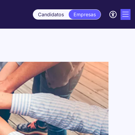
Candidatos
Empresas