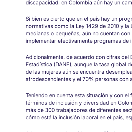
discapacidad; en Colombia aún hay un cami
Si bien es cierto que en el país hay un prog
normativas como la Ley 1429 de 2010 y la 
medianas o pequeñas, aún no cuentan con l
implementar efectivamente programas de in
Adicionalmente, de acuerdo con cifras del
Estadística (DANE), aunque la tasa global d
de las mujeres aún se encuentra desemplea
afrodescendientes y el 70% personas con 
Teniendo en cuenta esta situación y con el
términos de inclusión y diversidad en Colo
más de 300 trabajadores de diferentes sec
cómo está la inclusión laboral en el país, 