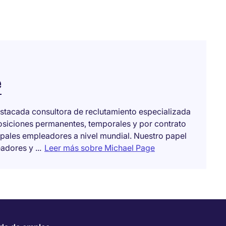
e
stacada consultora de reclutamiento especializada
posiciones permanentes, temporales y por contrato
ipales empleadores a nivel mundial. Nuestro papel
dores y ...
Leer más sobre Michael Page