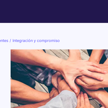
entes
/
Integración y compromiso