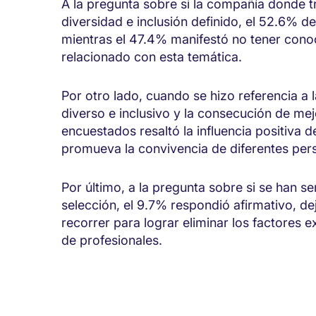
A la pregunta sobre si la compañía donde 
diversidad e inclusión definido, el 52.6% d
mientras el 47.4% manifestó no tener cono
relacionado con esta temática.
Por otro lado, cuando se hizo referencia a 
diverso e inclusivo y la consecución de mej
encuestados resaltó la influencia positiva 
promueva la convivencia de diferentes pers
Por último, a la pregunta sobre si se han s
selección, el 9.7% respondió afirmativo, d
recorrer para lograr eliminar los factores 
de profesionales.