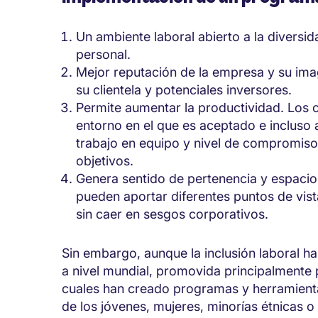
Un ambiente laboral abierto a la diversi
personal.
Mejor reputación de la empresa y su ima
su clientela y potenciales inversores.
Permite aumentar la productividad. Los 
entorno en el que es aceptado e incluso 
trabajo en equipo y nivel de compromiso 
objetivos.
Genera sentido de pertenencia y espacio
pueden aportar diferentes puntos de vist
sin caer en sesgos corporativos.
Sin embargo, aunque la inclusión laboral ha
a nivel mundial, promovida principalmente 
cuales han creado programas y herramienta
de los jóvenes, mujeres, minorías étnicas 