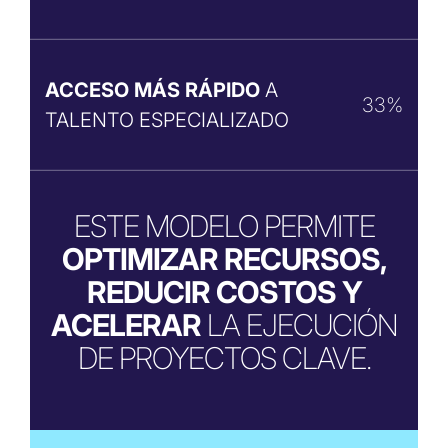
ACCESO MÁS RÁPIDO
A
33%
TALENTO ESPECIALIZADO
ESTE MODELO PERMITE
OPTIMIZAR RECURSOS,
REDUCIR COSTOS Y
ACELERAR
LA EJECUCIÓN
DE PROYECTOS CLAVE.