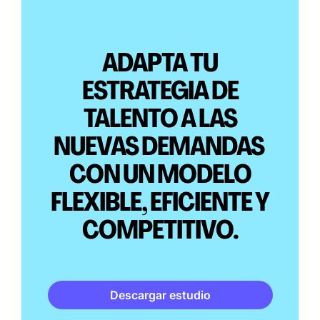
ADAPTA TU
ESTRATEGIA DE
TALENTO A LAS
NUEVAS DEMANDAS
CON UN MODELO
FLEXIBLE, EFICIENTE Y
COMPETITIVO.
Descargar estudio