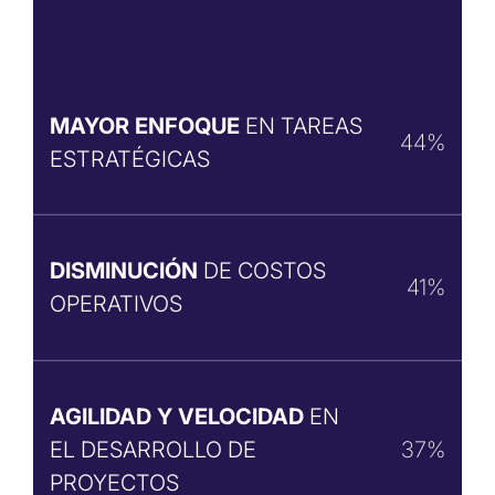
MAYOR ENFOQUE
EN TAREAS
44%
ESTRATÉGICAS
DISMINUCIÓN
DE COSTOS
41%
OPERATIVOS
AGILIDAD Y VELOCIDAD
EN
EL DESARROLLO DE
37%
PROYECTOS