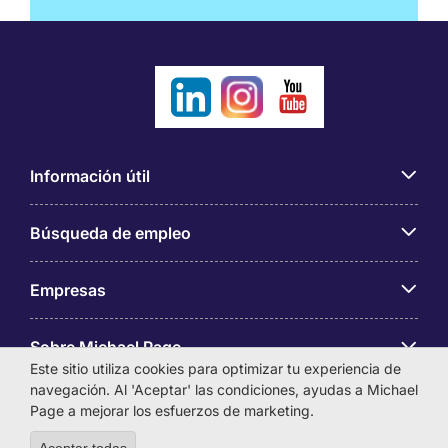
Información útil
Búsqueda de empleo
Empresas
Sobre Michael Page
Este sitio utiliza cookies para optimizar tu experiencia de
navegación. Al 'Aceptar' las condiciones, ayudas a Michael
Page a mejorar los esfuerzos de marketing.