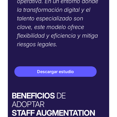
operativa. En un entorno donde
la transformación digital y el
talento especializado son
clave, este modelo ofrece
flexibilidad y eficiencia y mitiga
riesgos legales.
Descargar estudio
BENEFICIOS
DE
ADOPTAR
STAFF AUGMENTATION