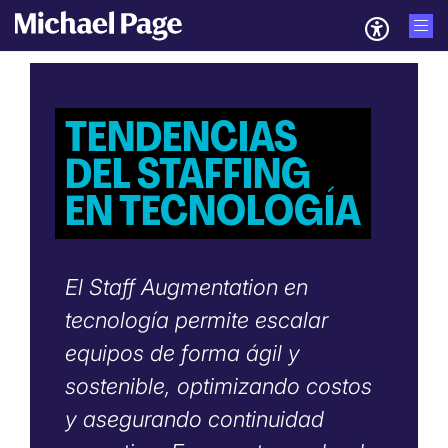
TENDENCIAS
DEL STAFFING
EN TECNOLOGÍA
El Staff Augmentation en
tecnología permite escalar
equipos de forma ágil y
sostenible, optimizando costos
y asegurando continuidad