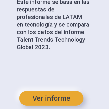
Este informe se basa en las
respuestas de
profesionales de LATAM
en tecnología y se compara
con los datos del informe
Talent Trends Technology
Global 2023.
Ver informe