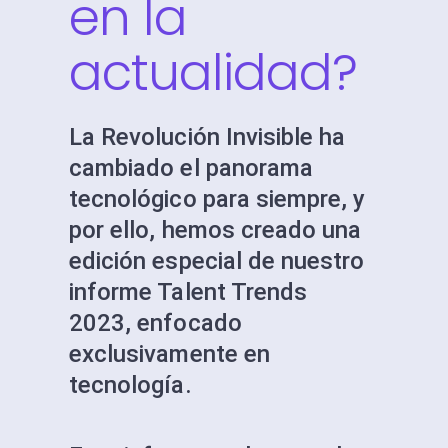
en la
actualidad?
La Revolución Invisible ha
cambiado el panorama
tecnológico para siempre, y
por ello, hemos creado una
edición especial de nuestro
informe Talent Trends
2023, enfocado
exclusivamente en
tecnología.