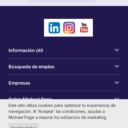
Información útil
Búsqueda de empleo
Empresas
Sobre Michael Page
Este sitio utiliza cookies para optimizar tu experiencia de
navegación. Al 'Aceptar' las condiciones, ayudas a
Comparte
Michael Page a mejorar los esfuerzos de marketing.