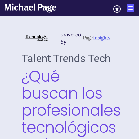
powered
by
Talent Trends Tech
¿Qué
buscan los
profesionales
tecnológicos