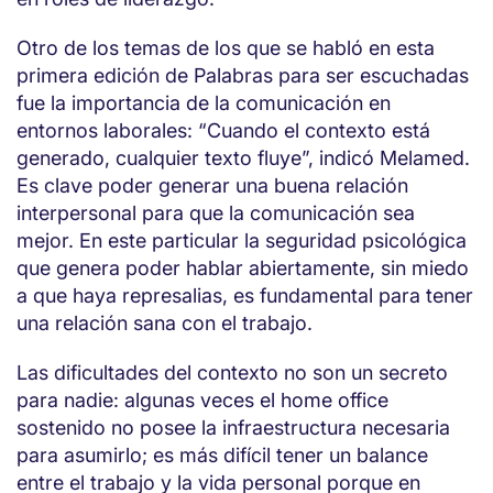
Otro de los temas de los que se habló en esta
primera edición de Palabras para ser escuchadas
fue la importancia de la comunicación en
entornos laborales: “Cuando el contexto está
generado, cualquier texto fluye”, indicó Melamed.
Es clave poder generar una buena relación
interpersonal para que la comunicación sea
mejor. En este particular la seguridad psicológica
que genera poder hablar abiertamente, sin miedo
a que haya represalias, es fundamental para tener
una relación sana con el trabajo.
Las dificultades del contexto no son un secreto
para nadie: algunas veces el home office
sostenido no posee la infraestructura necesaria
para asumirlo; es más difícil tener un balance
entre el trabajo y la vida personal porque en