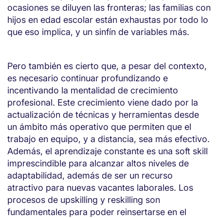
ocasiones se diluyen las fronteras; las familias con
hijos en edad escolar están exhaustas por todo lo
que eso implica, y un sinfín de variables más.
Pero también es cierto que, a pesar del contexto,
es necesario continuar profundizando e
incentivando la mentalidad de crecimiento
profesional. Este crecimiento viene dado por la
actualización de técnicas y herramientas desde
un ámbito más operativo que permiten que el
trabajo en equipo, y a distancia, sea más efectivo.
Además, el aprendizaje constante es una soft skill
imprescindible para alcanzar altos niveles de
adaptabilidad, además de ser un recurso
atractivo para nuevas vacantes laborales. Los
procesos de upskilling y reskilling son
fundamentales para poder reinsertarse en el