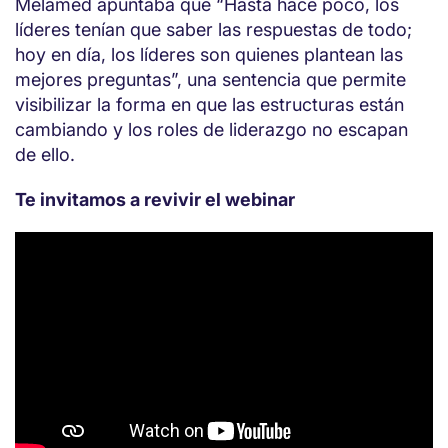
Melamed apuntaba que “Hasta hace poco, los
líderes tenían que saber las respuestas de todo;
hoy en día, los líderes son quienes plantean las
mejores preguntas”, una sentencia que permite
visibilizar la forma en que las estructuras están
cambiando y los roles de liderazgo no escapan
de ello.
Te invitamos a revivir el webinar