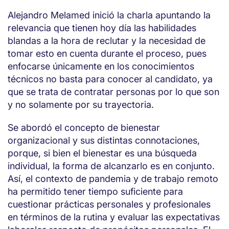
Alejandro Melamed inició la charla apuntando la
relevancia que tienen hoy día las habilidades
blandas a la hora de reclutar y la necesidad de
tomar esto en cuenta durante el proceso, pues
enfocarse únicamente en los conocimientos
técnicos no basta para conocer al candidato, ya
que se trata de contratar personas por lo que son
y no solamente por su trayectoria.
Se abordó el concepto de bienestar
organizacional y sus distintas connotaciones,
porque, si bien el bienestar es una búsqueda
individual, la forma de alcanzarlo es en conjunto.
Así, el contexto de pandemia y de trabajo remoto
ha permitido tener tiempo suficiente para
cuestionar prácticas personales y profesionales
en términos de la rutina y evaluar las expectativas