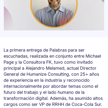
La primera entrega de Palabras para ser
escuchadas, realizada en conjunto entre Michael
Page y la Consultora FK, tuvo como invitado
principal a Alejandro Melamed, actual Director
General de Humanize Consulting, con 25+ años
de experiencia en la industria y reconocido
internacionalmente por abordar temas como el
futuro del trabajo y el lado humano de la
transformación digital. Además, ha asumido altos
cargos como ser VP de RRHH de Coca-Cola Sur.