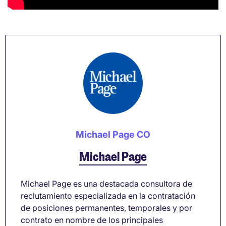
Michael Page CO
Michael Page
Michael Page es una destacada consultora de
reclutamiento especializada en la contratación
de posiciones permanentes, temporales y por
contrato en nombre de los principales