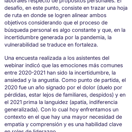
laborales respecto de propósitos personales. El
desafío, en este punto, consiste en trazar una hoja
de ruta en donde se logren alinear ambos
objetivos considerando que el proceso de
búsqueda personal es algo constante y que, en la
incertidumbre generada por la pandemia, la
vulnerabilidad se traduce en fortaleza.
Una encuesta realizada a los asistentes del
webinar indicó que las emociones más comunes
entre 2020-2021 han sido la incertidumbre, la
ansiedad y la angustia. Como punto de partida, el
2020 fue un año signado por el dolor (duelo por
pérdidas, estar lejos de familiares, despidos) y en
el 2021 prima la languidez (apatía, indiferencia
generalizada). Con lo cual hoy enfrentamos un
contexto en el que hay una mayor necesidad de
empatía y comprensión y es una habilidad clave
en roles de liderazgo.