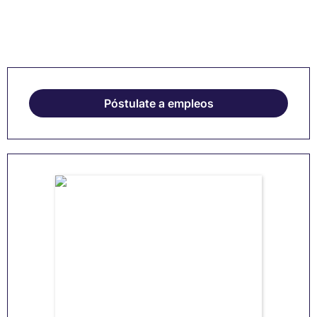
Póstulate a empleos