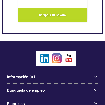
Compara tu Salario
Información útil
Búsqueda de empleo
Empresas