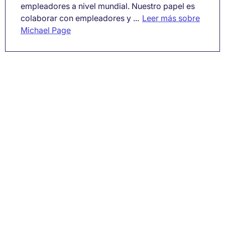
empleadores a nivel mundial. Nuestro papel es
colaborar con empleadores y ...
Leer más sobre
Michael Page