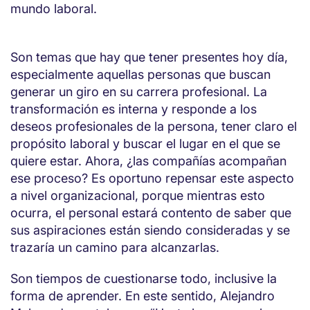
mundo laboral.
Son temas que hay que tener presentes hoy día,
especialmente aquellas personas que buscan
generar un giro en su carrera profesional. La
transformación es interna y responde a los
deseos profesionales de la persona, tener claro el
propósito laboral y buscar el lugar en el que se
quiere estar. Ahora, ¿las compañías acompañan
ese proceso? Es oportuno repensar este aspecto
a nivel organizacional, porque mientras esto
ocurra, el personal estará contento de saber que
sus aspiraciones están siendo consideradas y se
trazaría un camino para alcanzarlas.
Son tiempos de cuestionarse todo, inclusive la
forma de aprender. En este sentido, Alejandro