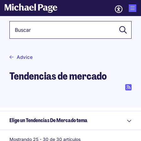
Palabra clave
Advice
Tendencias de mercado
Elige un Tendencias De Mercado tema
Mostrando 25 -
30
de 30 artículos