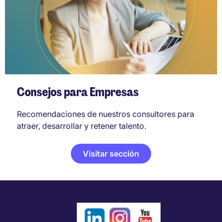
Consejos para Empresas
Recomendaciones de nuestros consultores para
atraer, desarrollar y retener talento.
Visitar sección