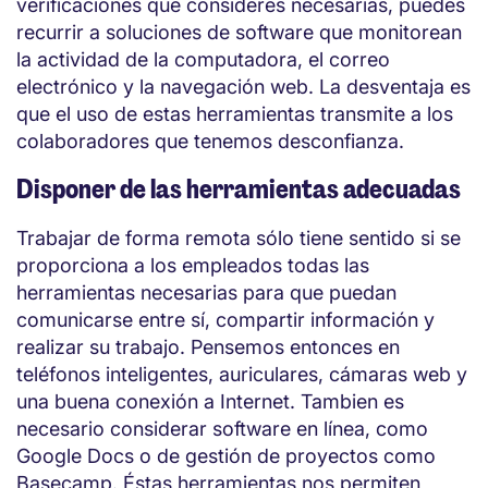
verificaciones que consideres necesarias, puedes
recurrir a soluciones de software que monitorean
la actividad de la computadora, el correo
electrónico y la navegación web. La desventaja es
que el uso de estas herramientas transmite a los
colaboradores que tenemos desconfianza.
Disponer de las herramientas adecuadas
Trabajar de forma remota sólo tiene sentido si se
proporciona a los empleados todas las
herramientas necesarias para que puedan
comunicarse entre sí, compartir información y
realizar su trabajo. Pensemos entonces en
teléfonos inteligentes, auriculares, cámaras web y
una buena conexión a Internet. Tambien es
necesario considerar software en línea, como
Google Docs o de gestión de proyectos como
Basecamp. Éstas herramientas nos permiten