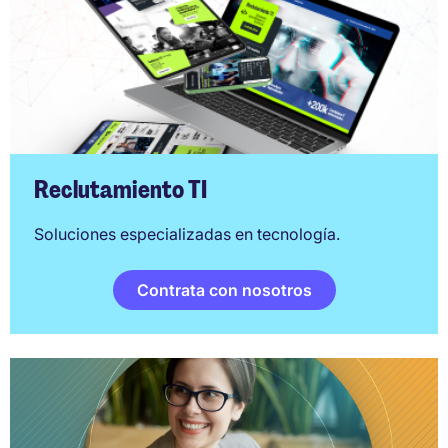
Reclutamiento TI
Soluciones especializadas en tecnología.
Contrata con nosotros