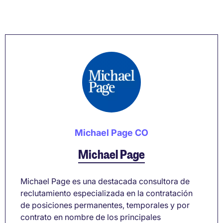
Michael Page CO
Michael Page
Michael Page es una destacada consultora de
reclutamiento especializada en la contratación
de posiciones permanentes, temporales y por
contrato en nombre de los principales