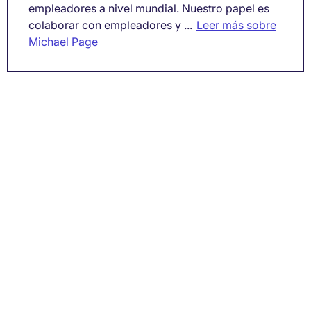
empleadores a nivel mundial. Nuestro papel es
colaborar con empleadores y ...
Leer más sobre
Michael Page