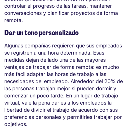
controlar el progreso de las tareas, mantener
conversaciones y planificar proyectos de forma
remota.
Dar un tono personalizado
Algunas compañías requieren que sus empleados
se registren a una hora determinada. Esas
medidas dejan de lado una de las mayores
ventajas de trabajar de forma remota: es mucho
más fácil adaptar las horas de trabajo a las
necesidades del empleado. Alrededor del 20% de
las personas trabajan mejor si pueden dormir y
comenzar un poco tarde. En un lugar de trabajo
virtual, vale la pena darles a los empleados la
libertad de dividir el trabajo de acuerdo con sus
preferencias personales y permitirles trabajar por
objetivos.