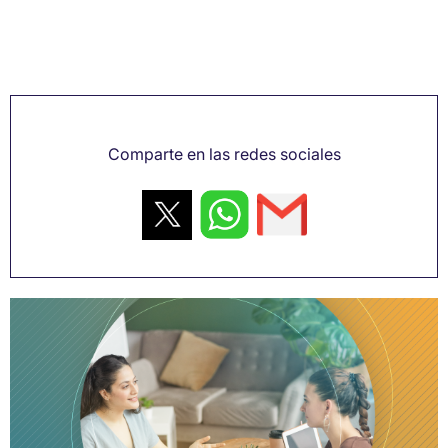
Comparte en las redes sociales