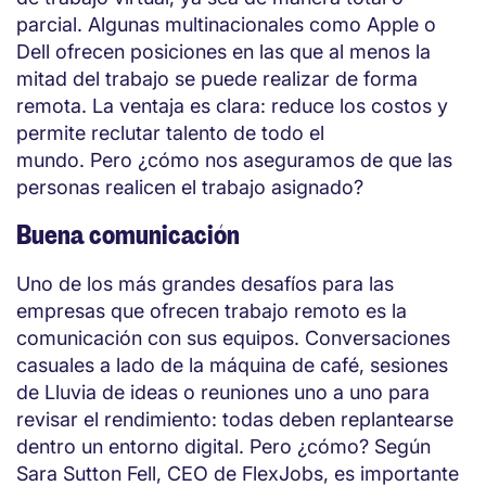
parcial. Algunas multinacionales como Apple o
Dell ofrecen posiciones en las que al menos la
mitad del trabajo se puede realizar de forma
remota. La ventaja es clara: reduce los costos y
permite reclutar talento de todo el
mundo. Pero ¿cómo nos aseguramos de que las
personas realicen el trabajo asignado?
Buena comunicación
Uno de los más grandes desafíos para las
empresas que ofrecen trabajo remoto es la
comunicación con sus equipos. Conversaciones
casuales a lado de la máquina de café, sesiones
de Lluvia de ideas o reuniones uno a uno para
revisar el rendimiento: todas deben replantearse
dentro un entorno digital. Pero ¿cómo? Según
Sara Sutton Fell, CEO de FlexJobs, es importante