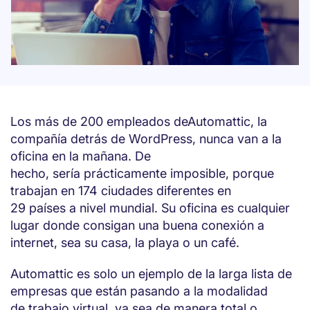
Los más de 200 empleados deAutomattic, la
compañía detrás de WordPress, nunca van a la
oficina en la mañana. De
hecho, sería prácticamente imposible, porque
trabajan en 174 ciudades diferentes en
29 países a nivel mundial. Su oficina es cualquier
lugar donde consigan una buena conexión a
internet, sea su casa, la playa o un café.
Automattic es solo un ejemplo de la larga lista de
empresas que están pasando a la modalidad
de trabajo virtual, ya sea de manera total o