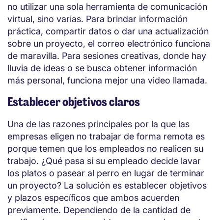
no utilizar una sola herramienta de comunicación
virtual, sino varias. Para brindar información
práctica, compartir datos o dar una actualización
sobre un proyecto, el correo electrónico funciona
de maravilla. Para sesiones creativas, donde hay
lluvia de ideas o se busca obtener información
más personal, funciona mejor una video llamada.
Establecer objetivos claros
Una de las razones principales por la que las
empresas eligen no trabajar de forma remota es
porque temen que los empleados no realicen su
trabajo. ¿Qué pasa si su empleado decide lavar
los platos o pasear al perro en lugar de terminar
un proyecto? La solución es establecer objetivos
y plazos específicos que ambos acuerden
previamente. Dependiendo de la cantidad de