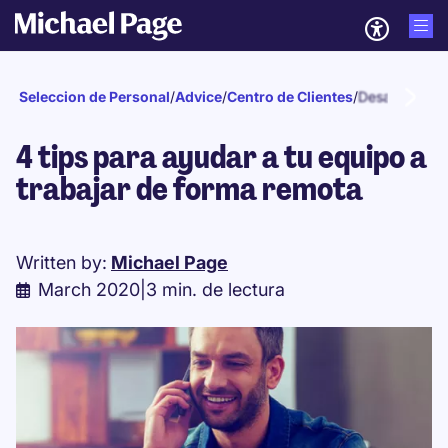
Seleccion de Personal
/
Advice
/
Centro de Clientes
/
Desarrollo de
4 tips para ayudar a tu equipo a
trabajar de forma remota
Written by:
Michael Page
March 2020
|
3 min. de lectura