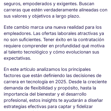
seguros, empoderados y exigentes. Buscan
carreras que estén verdaderamente alineadas con
sus valores y objetivos a largo plazo.
Este cambio marca una nueva realidad para los
empleadores. Las ofertas laborales atractivas ya
no son suficientes. Tener éxito en la contratación
requiere comprender en profundidad qué motiva
al talento tecnológico y cómo evolucionan sus
expectativas.
En este artículo analizamos los principales
factores que están definiendo las decisiones de
carrera en tecnología en 2025. Desde la creciente
demanda de flexibilidad y propósito, hasta la
importancia del bienestar y el desarrollo
profesional, estos insights te ayudarán a diseñar
estrategias efectivas para captar y fidelizar