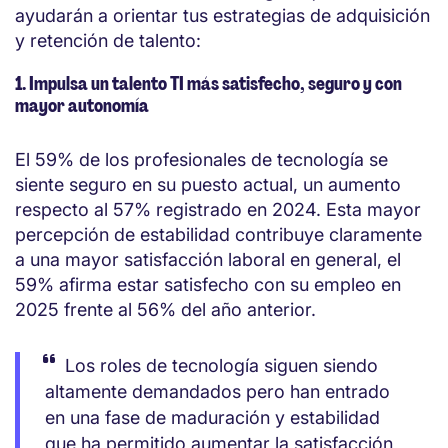
ayudarán a orientar tus estrategias de adquisición
y retención de talento:
1. Impulsa un talento TI más satisfecho, seguro y con
mayor autonomía
El 59% de los profesionales de tecnología se
siente seguro en su puesto actual, un aumento
respecto al 57% registrado en 2024. Esta mayor
percepción de estabilidad contribuye claramente
a una mayor satisfacción laboral en general, el
59% afirma estar satisfecho con su empleo en
2025 frente al 56% del año anterior.
Los roles de tecnología siguen siendo
altamente demandados pero han entrado
en una fase de maduración y estabilidad
que ha permitido aumentar la satisfacción