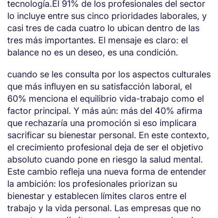
tecnología.El 91% de los profesionales del sector
lo incluye entre sus cinco prioridades laborales, y
casi tres de cada cuatro lo ubican dentro de las
tres más importantes. El mensaje es claro: el
balance no es un deseo, es una condición.
cuando se les consulta por los aspectos culturales
que más influyen en su satisfacción laboral, el
60% menciona el equilibrio vida-trabajo como el
factor principal. Y más aún: más del 40% afirma
que rechazaría una promoción si eso implicara
sacrificar su bienestar personal. En este contexto,
el crecimiento profesional deja de ser el objetivo
absoluto cuando pone en riesgo la salud mental.
Este cambio refleja una nueva forma de entender
la ambición: los profesionales priorizan su
bienestar y establecen límites claros entre el
trabajo y la vida personal. Las empresas que no