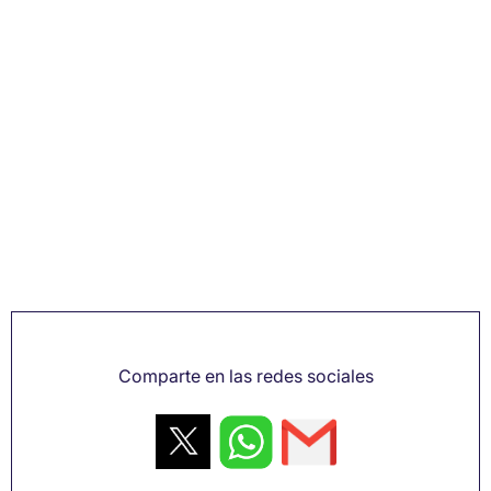
Comparte en las redes sociales