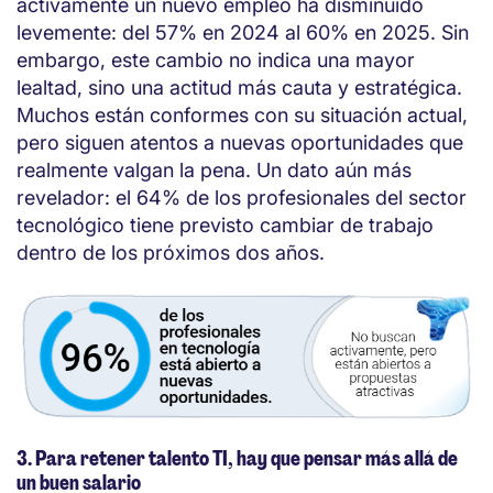
activamente un nuevo empleo ha disminuido
levemente: del 57% en 2024 al 60% en 2025. Sin
embargo, este cambio no indica una mayor
lealtad, sino una actitud más cauta y estratégica.
Muchos están conformes con su situación actual,
pero siguen atentos a nuevas oportunidades que
realmente valgan la pena. Un dato aún más
revelador: el 64% de los profesionales del sector
tecnológico tiene previsto cambiar de trabajo
dentro de los próximos dos años.
3. Para retener talento TI, hay que pensar más allá de
un buen salario