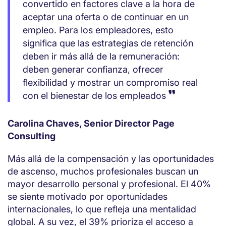
convertido en factores clave a la hora de
aceptar una oferta o de continuar en un
empleo. Para los empleadores, esto
significa que las estrategias de retención
deben ir más allá de la remuneración:
deben generar confianza, ofrecer
flexibilidad y mostrar un compromiso real
con el bienestar de los empleados
Carolina Chaves, Senior Director Page
Consulting
Más allá de la compensación y las oportunidades
de ascenso, muchos profesionales buscan un
mayor desarrollo personal y profesional. El 40%
se siente motivado por oportunidades
internacionales, lo que refleja una mentalidad
global. A su vez, el 39% prioriza el acceso a