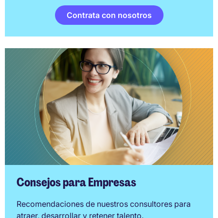
Contrata con nosotros
Consejos para Empresas
Recomendaciones de nuestros consultores para
atraer, desarrollar y retener talento.