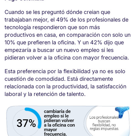
Cuando se les preguntó dónde creian que
trabajaban mejor, el 49% de los profesionales de
tecnología respondieron que son más
productivos en casa, en comparación con solo un
10% que prefieren la oficina. Y un 42% dijo que
empezaría a buscar un nuevo empleo si les
pidieran volver a la oficina con mayor frecuencia.
Esta preferencia por la flexibilidad ya no es solo
cuestión de comodidad. Está directamente
relacionada con la productividad, la satisfacción
laboral y la retención de talento.