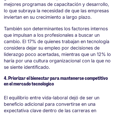
mejores programas de capacitación y desarrollo,
lo que subraya la necesidad de que las empresas
inviertan en su crecimiento a largo plazo.
También son determinantes los factores internos
que impulsan a los profesionales a buscar un
cambio. El 17% de quienes trabajan en tecnología
considera dejar su empleo por decisiones de
liderazgo poco acertadas, mientras que un 12% lo
haría por una cultura organizacional con la que no
se siente identificado.
4. Priorizar el bienestar para mantenerse competitivo
en el mercado tecnológico
El equilibrio entre vida-laboral dejó de ser un
beneficio adicional para convertirse en una
expectativa clave dentro de las carreras en