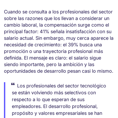
Cuando se consulta a los profesionales del sector
sobre las razones que los llevan a considerar un
cambio laboral, la compensación surge como el
principal factor: 41% señala insatisfacción con su
salario actual. Sin embargo, muy cerca aparece la
necesidad de crecimiento: el 39% busca una
promoción o una trayectoria profesional más
definida. El mensaje es claro: el salario sigue
siendo importante, pero la ambición y las
oportunidades de desarrollo pesan casi lo mismo.
Los profesionales del sector tecnológico
se están volviendo más selectivos con
respecto a lo que esperan de sus
empleadores. El desarrollo profesional,
propósito y valores empresariales se han