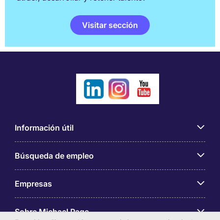
Visitar sección
Información útil
Búsqueda de empleo
Empresas
Sobre Michael Page