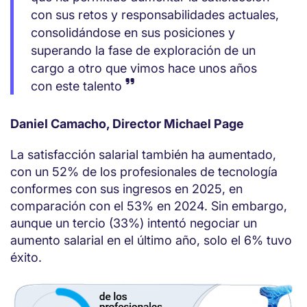
con sus retos y responsabilidades actuales,
consolidándose en sus posiciones y
superando la fase de exploración de un
cargo a otro que vimos hace unos años
con este talento
Daniel Camacho, Director Michael Page
La satisfacción salarial también ha aumentado,
con un 52% de los profesionales de tecnología
conformes con sus ingresos en 2025, en
comparación con el 53% en 2024. Sin embargo,
aunque un tercio (33%) intentó negociar un
aumento salarial en el último año, solo el 6% tuvo
éxito.