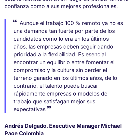
confianza como a sus mejores profesionales.
Aunque el trabajo 100 % remoto ya no es
una demanda tan fuerte por parte de los
candidatos como lo era en los últimos
años, las empresas deben seguir dando
prioridad a la flexibilidad. Es esencial
encontrar un equilibrio entre fomentar el
compromiso y la cultura sin perder el
terreno ganado en los últimos años, de lo
contrario, el talento puede buscar
rápidamente empresas o modelos de
trabajo que satisfagan mejor sus
expectativas
Andrés Delgado, Executive Manager Michael
Page Colombia