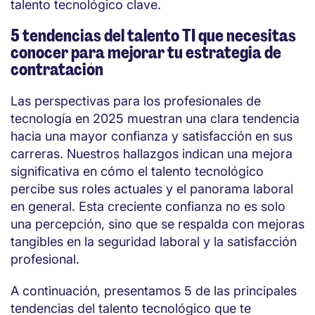
talento tecnológico clave.
5 tendencias del talento TI que necesitas
conocer para mejorar tu estrategia de
contratación
Las perspectivas para los profesionales de
tecnología en 2025 muestran una clara tendencia
hacia una mayor confianza y satisfacción en sus
carreras. Nuestros hallazgos indican una mejora
significativa en cómo el talento tecnológico
percibe sus roles actuales y el panorama laboral
en general. Esta creciente confianza no es solo
una percepción, sino que se respalda con mejoras
tangibles en la seguridad laboral y la satisfacción
profesional.
A continuación, presentamos 5 de las principales
tendencias del talento tecnológico que te