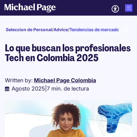
Seleccion de Personal
/
Advice
/
Tendencias de mercado
/
2025
Lo que buscan los profesionales
Tech en Colombia 2025
Written by:
Michael Page Colombia
Agosto 2025
|
7 min. de lectura