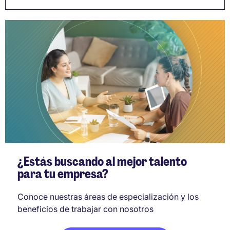
¿Estás buscando al mejor talento
para tu empresa?
Conoce nuestras áreas de especialización y los
beneficios de trabajar con nosotros