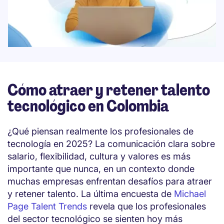
Cómo atraer y retener talento
tecnológico en Colombia
¿Qué piensan realmente los profesionales de
tecnología en 2025? La comunicación clara sobre
salario, flexibilidad, cultura y valores es más
importante que nunca, en un contexto donde
muchas empresas enfrentan desafíos para atraer
y retener talento. La última encuesta de
Michael
Page Talent Trends
revela que los profesionales
del sector tecnológico se sienten hoy más