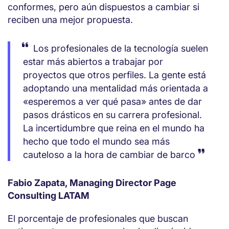
conformes, pero aún dispuestos a cambiar si
reciben una mejor propuesta.
Los profesionales de la tecnología suelen
estar más abiertos a trabajar por
proyectos que otros perfiles. La gente está
adoptando una mentalidad más orientada a
«esperemos a ver qué pasa» antes de dar
pasos drásticos en su carrera profesional.
La incertidumbre que reina en el mundo ha
hecho que todo el mundo sea más
cauteloso a la hora de cambiar de barco
Fabio Zapata, Managing Director Page
Consulting LATAM
El porcentaje de profesionales que buscan