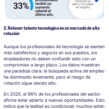
2. Retener talento tecnológico en un mercado de alta
rotación
Aunque los profesionales de tecnología se sienten
más satisfechos y seguros en sus puestos, los
empleadores no deben confundir esto con un
compromiso a largo plazo. Los datos muestran
una paradoja clara: la búsqueda activa de empleo
ha disminuido levemente, pero el riesgo de
rotación sigue siendo alto.
En 2025, el 96% de los profesionales del sector
afirma estar abierto a nuevas oportunidades. Esto
indica que la lealtad es condicional: muchos están