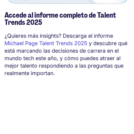
Accede al informe completo de Talent
Trends 2025
¿Quieres más insights? Descarga el informe
Michael Page Talent Trends 2025
y descubre qué
está marcando las decisiones de carrera en el
mundo tech este año, y cómo puedes atraer al
mejor talento respondiendo a las preguntas que
realmente importan.