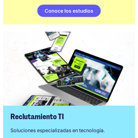
Conoce los estudios
Reclutamiento TI
Soluciones especializadas en tecnología.