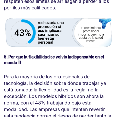
respeten esos límites se arriesgan a perder a los
perfiles más calificados.
5. Por qué la flexibilidad se volvió indispensable en el
mundo TI
Para la mayoría de los profesionales de
tecnología, la decisión sobre dónde trabajar ya
está tomada: la flexibilidad es la regla, no la
excepción. Los modelos híbridos son ahora la
norma, con el 48% trabajando bajo esta
modalidad. Las empresas que intenten revertir
esta tendencia corren el riesgo de perder tanto la