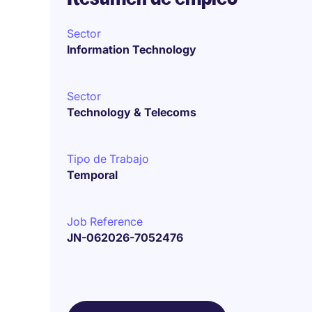
Sector
Information Technology
Sector
Technology & Telecoms
Tipo de Trabajo
Temporal
Job Reference
JN-062026-7052476