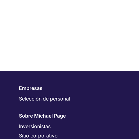
Empresas
Selección de personal
Sobre Michael Page
Inversionistas
Sitio corporativo