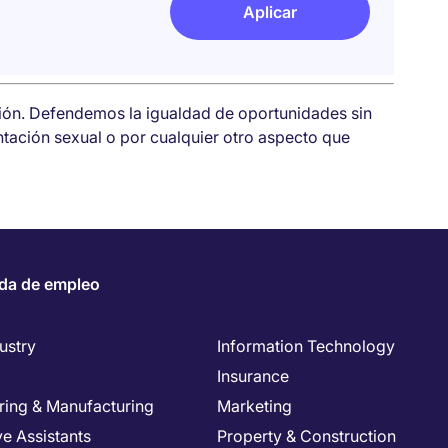
Aplicar
sión. Defendemos la igualdad de oportunidades sin
entación sexual o por cualquier otro aspecto que
da de empleo
ustry
Information Technology
Insurance
ring & Manufacturing
Marketing
e Assistants
Property & Construction