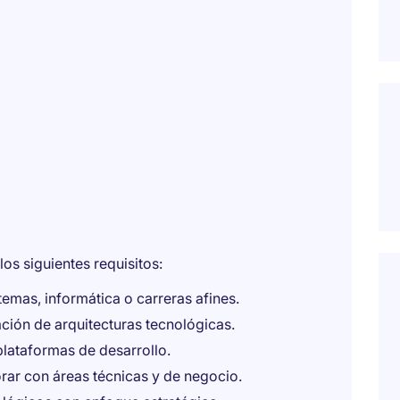
os siguientes requisitos:
temas, informática o carreras afines.
ción de arquitecturas tecnológicas.
lataformas de desarrollo.
rar con áreas técnicas y de negocio.