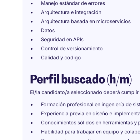
Manejo estándar de errores
Arquitectura e integración
Arquitectura basada en microservicios
Datos
Seguridad en APIs
Control de versionamiento
Calidad y codigo
Perfil buscado (h/m)
El/la candidato/a seleccionado deberá cumplir l
Formación profesional en ingeniería de sis
Experiencia previa en diseño e implementa
Conocimientos sólidos en herramientas y p
Habilidad para trabajar en equipo y colabo