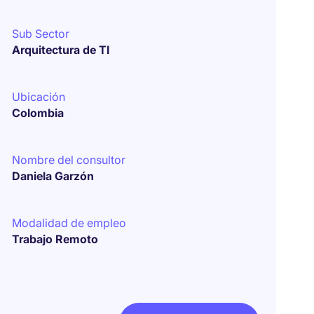
Sub Sector
Arquitectura de TI
Ubicación
Colombia
Nombre del consultor
Daniela Garzón
Modalidad de empleo
Trabajo Remoto