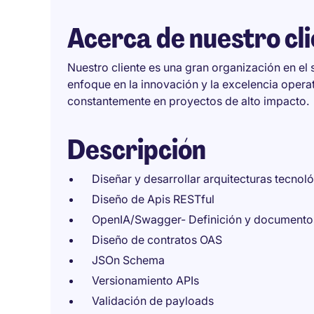
Acerca de nuestro cl
Nuestro cliente es una gran organización en el 
enfoque en la innovación y la excelencia operat
constantemente en proyectos de alto impacto.
Descripción
Diseñar y desarrollar arquitecturas tecnol
Diseño de Apis RESTful
OpenIA/Swagger- Definición y documento
Diseño de contratos OAS
JSOn Schema
Versionamiento APIs
Validación de payloads