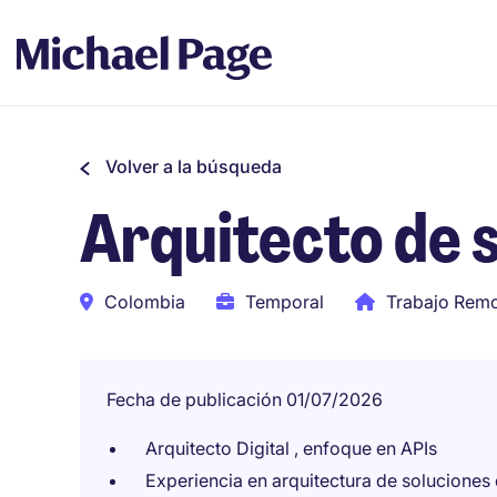
Volver a la búsqueda
Arquitecto de s
Colombia
Temporal
Trabajo Rem
Fecha de publicación 01/07/2026
Arquitecto Digital , enfoque en APIs
Experiencia en arquitectura de soluciones 