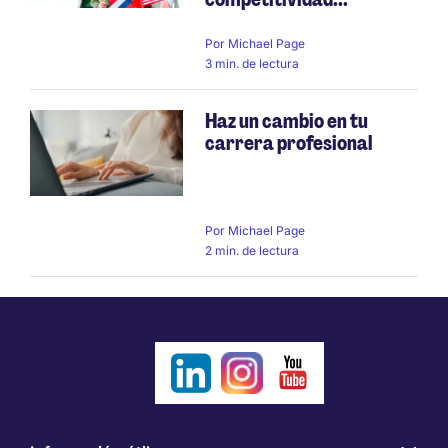
Por
Michael Page
3 min. de lectura
Haz un cambio en tu
carrera profesional
Por
Michael Page
2 min. de lectura