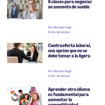
6 claves para negociar
un aumento de sueldo
Por
Michael Page
6 min. de lectura
Contraoferta laboral,
una opción que no se
debe tomar a la ligera
Por
Michael Page
3 min. de lectura
Aprender otro idioma
es fundamental para
aumentar la
competitividad...