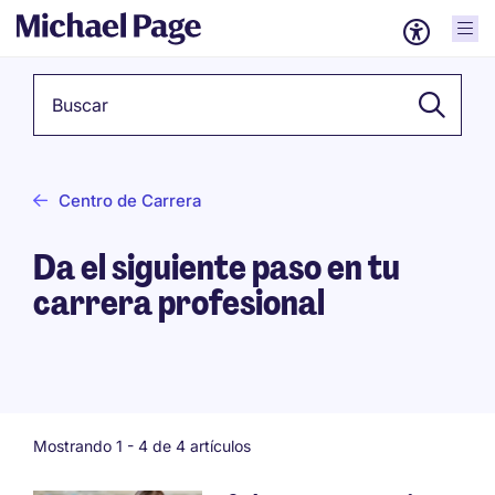
Palabra clave
Centro de Carrera
Da el siguiente paso en tu
carrera profesional
Mostrando 1 -
4
de 4 artículos