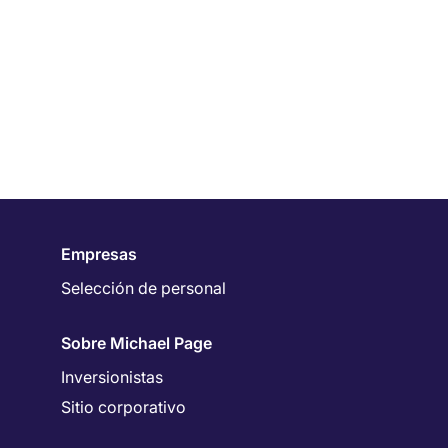
Empresas
Selección de personal
Sobre Michael Page
Inversionistas
Sitio corporativo