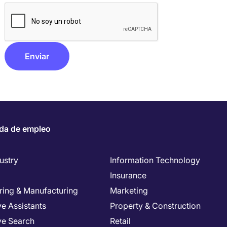
da de empleo
ustry
Information Technology
Insurance
ring & Manufacturing
Marketing
e Assistants
Property & Construction
ve Search
Retail