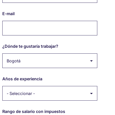
E-mail
¿Dónde te gustaría trabajar?
Años de experiencia
Rango de salario con impuestos