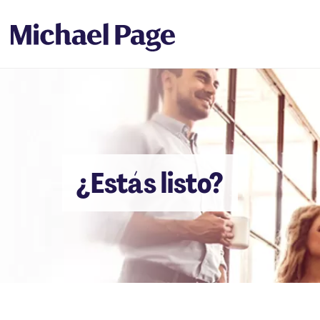
¿Estás listo?