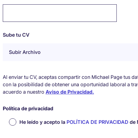
Sube tu CV
Subir Archivo
Al enviar tu CV, aceptas compartir con Michael Page tus d
con la posibilidad de obtener una oportunidad laboral a tr
acuerdo a nuestro
Aviso de Privacidad.
Política de privacidad
He leído y acepto la
POLÍTICA DE PRIVACIDAD
de 