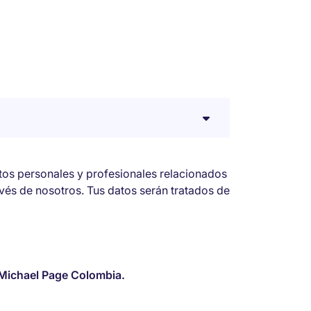
atos personales y profesionales relacionados
avés de nosotros. Tus datos serán tratados de
Michael Page Colombia.