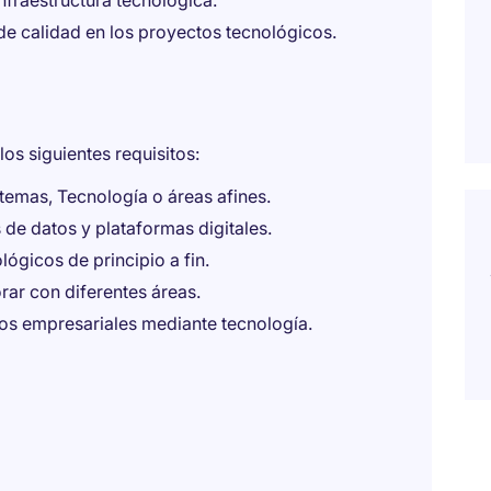
nfraestructura tecnológica.
de calidad en los proyectos tecnológicos.
os siguientes requisitos:
temas, Tecnología o áreas afines.
de datos y plataformas digitales.
ógicos de principio a fin.
rar con diferentes áreas.
s empresariales mediante tecnología.