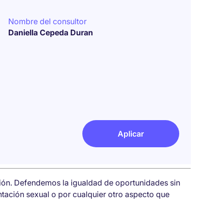
Nombre del consultor
Daniella Cepeda Duran
Aplicar
sión. Defendemos la igualdad de oportunidades sin
entación sexual o por cualquier otro aspecto que