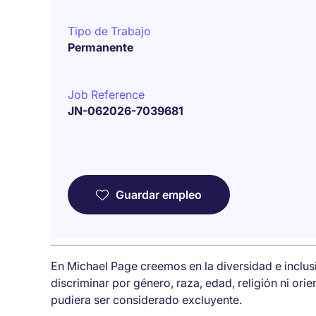
Tipo de Trabajo
Permanente
Job Reference
JN-062026-7039681
Guardar empleo
En Michael Page creemos en la diversidad e inclu
discriminar por género, raza, edad, religión ni ori
pudiera ser considerado excluyente.