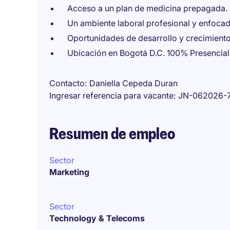
Acceso a un plan de medicina prepagada.
Un ambiente laboral profesional y enfocad
Oportunidades de desarrollo y crecimiento
Ubicación en Bogotá D.C. 100% Presencial
Contacto
Daniella Cepeda Duran
Ingresar referencia para vacante
JN-062026-
Resumen de empleo
Sector
Marketing
Sector
Technology & Telecoms