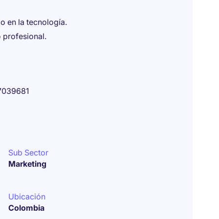
o en la tecnología.
 profesional.
7039681
Sub Sector
Marketing
Ubicación
Colombia