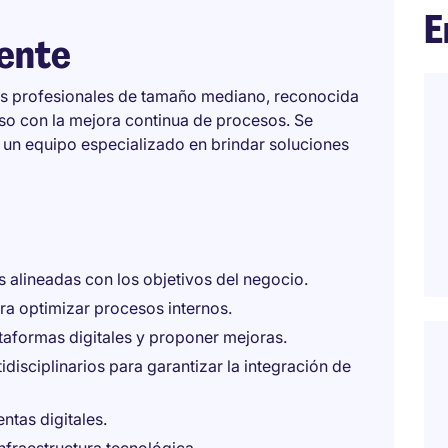
E
iente
ios profesionales de tamaño mediano, reconocida
so con la mejora continua de procesos. Se
 un equipo especializado en brindar soluciones
es alineadas con los objetivos del negocio.
ra optimizar procesos internos.
taformas digitales y proponer mejoras.
disciplinarios para garantizar la integración de
ntas digitales.