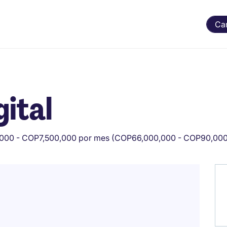
Ca
gital
000 - COP7,500,000 por mes (COP66,000,000 - COP90,000