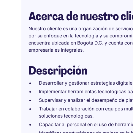
Acerca de nuestro cl
Nuestro cliente es una organización de servic
por su enfoque en la tecnología y su compromi
encuentra ubicada en Bogotá D.C. y cuenta con
empresariales integrales.
Descripción
Desarrollar y gestionar estrategias digital
Implementar herramientas tecnológicas pa
Supervisar y analizar el desempeño de pla
Trabajar en colaboración con equipos multi
soluciones tecnológicas.
Capacitar al personal en el uso de herramie