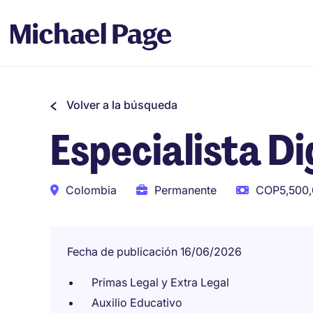
Volver a la búsqueda
Especialista Di
Colombia
Permanente
COP5,500,
Fecha de publicación 16/06/2026
Primas Legal y Extra Legal
Auxilio Educativo