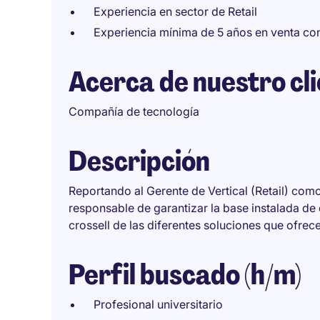
Experiencia en sector de Retail
Experiencia mínima de 5 años en venta con
Acerca de nuestro cl
Compañía de tecnología
Descripción
Reportando al Gerente de Vertical (Retail) co
responsable de garantizar la base instalada de c
crossell de las diferentes soluciones que ofrec
Perfil buscado (h/m)
Profesional universitario