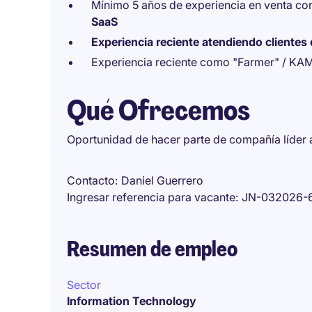
Mínimo 5 años de experiencia en venta con
SaaS
Experiencia reciente atendiendo clientes d
Experiencia reciente como "Farmer" / KA
Qué Ofrecemos
Oportunidad de hacer parte de compañía líder a
Contacto
Daniel Guerrero
Ingresar referencia para vacante
JN-032026-
Resumen de empleo
Sector
Information Technology