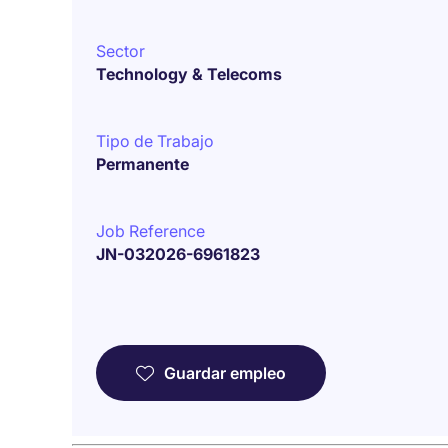
Sector
Technology & Telecoms
Tipo de Trabajo
Permanente
Job Reference
JN-032026-6961823
Guardar empleo