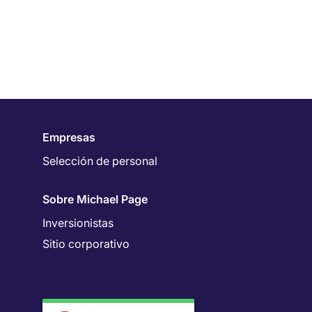
Empresas
Selección de personal
Sobre Michael Page
Inversionistas
Sitio corporativo