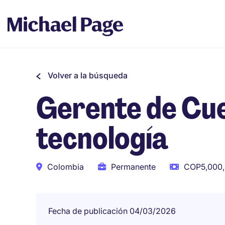
Volver a la búsqueda
Gerente de Cu
tecnología
Colombia
Permanente
COP5,000,
Fecha de publicación 04/03/2026