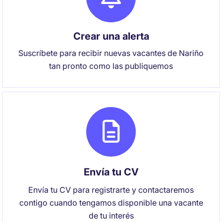
Crear una alerta
Suscríbete para recibir nuevas vacantes de Nariño
tan pronto como las publiquemos
Envía tu CV
Envía tu CV para registrarte y contactaremos
contigo cuando tengamos disponible una vacante
de tu interés