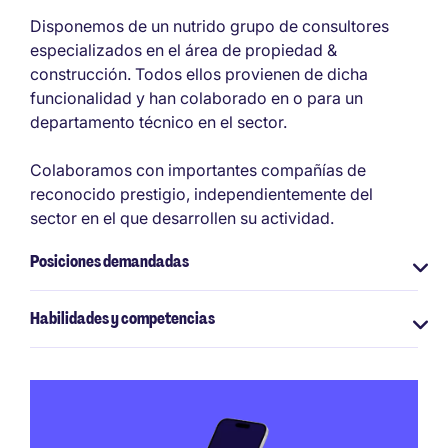
Disponemos de un nutrido grupo de consultores
especializados en el área de propiedad &
construcción. Todos ellos provienen de dicha
funcionalidad y han colaborado en o para un
departamento técnico en el sector.
Colaboramos con importantes compañías de
reconocido prestigio, independientemente del
sector en el que desarrollen su actividad.
Posiciones demandadas
Habilidades y competencias