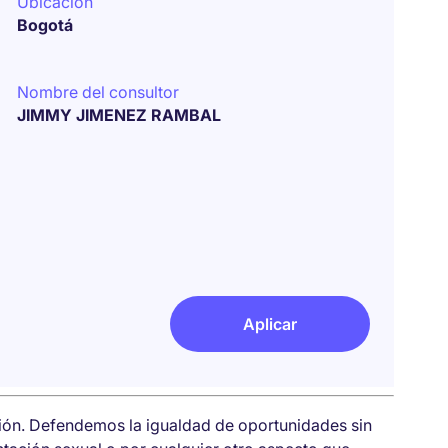
Ubicación
Bogotá
Nombre del consultor
JIMMY JIMENEZ RAMBAL
Aplicar
sión. Defendemos la igualdad de oportunidades sin