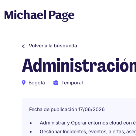
Volver a la búsqueda
Administració
Bogotá
Temporal
Fecha de publicación 17/06/2026
Administrar y Operar entornos cloud con 
Gestionar Incidentes, eventos, alertas, ase