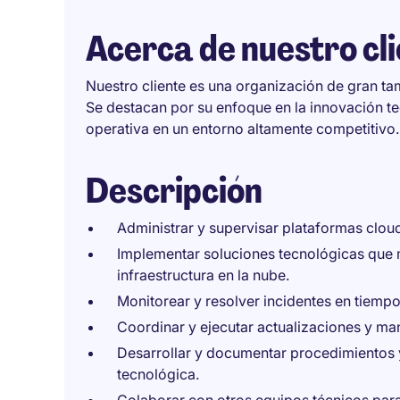
Acerca de nuestro cl
Nuestro cliente es una organización de gran tam
Se destacan por su enfoque en la innovación t
operativa en un entorno altamente competitivo.
Descripción
Administrar y supervisar plataformas clo
Implementar soluciones tecnológicas que 
infraestructura en la nube.
Monitorear y resolver incidentes en tiempo
Coordinar y ejecutar actualizaciones y ma
Desarrollar y documentar procedimientos y 
tecnológica.