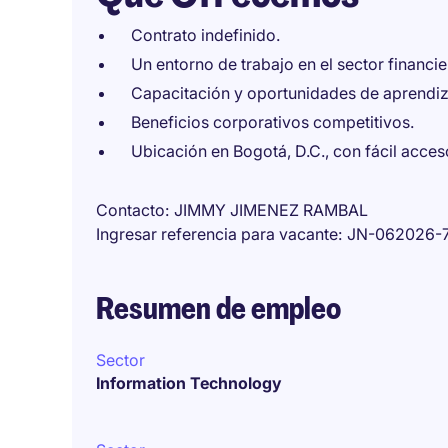
Contrato indefinido.
Un entorno de trabajo en el sector financi
Capacitación y oportunidades de aprendiz
Beneficios corporativos competitivos.
Ubicación en Bogotá, D.C., con fácil acces
Contacto
JIMMY JIMENEZ RAMBAL
Ingresar referencia para vacante
JN-062026-
Resumen de empleo
Sector
Information Technology