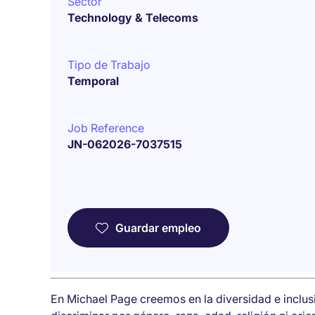
Sector
Technology & Telecoms
Tipo de Trabajo
Temporal
Job Reference
JN-062026-7037515
Guardar empleo
En Michael Page creemos en la diversidad e inclu