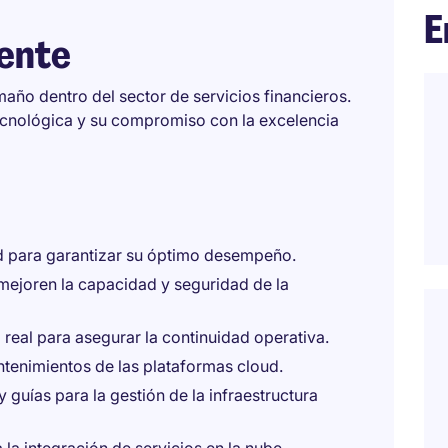
E
iente
año dentro del sector de servicios financieros.
ecnológica y su compromiso con la excelencia
ud para garantizar su óptimo desempeño.
mejoren la capacidad y seguridad de la
 real para asegurar la continuidad operativa.
ntenimientos de las plataformas cloud.
guías para la gestión de la infraestructura