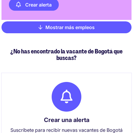
Crear alerta
Mostrar más empleos
Pagination
¿No has encontrado la vacante de Bogotá que
buscas?
Crear una alerta
Suscríbete para recibir nuevas vacantes de Bogotá