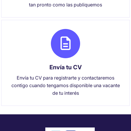
tan pronto como las publiquemos
Envía tu CV
Envía tu CV para registrarte y contactaremos
contigo cuando tengamos disponible una vacante
de tu interés