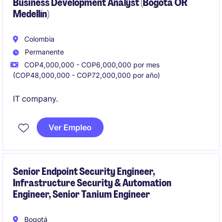
Business Development Analyst (Bogotá OR
Medellín)
Colombia
Permanente
COP4,000,000 - COP6,000,000 por mes
(COP48,000,000 - COP72,000,000 por año)
IT company.
Ver Empleo
Senior Endpoint Security Engineer,
Infrastructure Security & Automation
Engineer, Senior Tanium Engineer
Bogotá