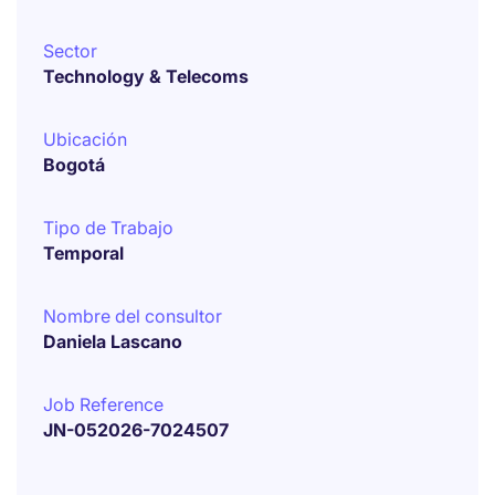
Sector
Technology & Telecoms
Ubicación
Bogotá
Tipo de Trabajo
Temporal
Nombre del consultor
Daniela Lascano
Job Reference
JN-052026-7024507