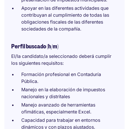
Apoyar en las diferentes actividades que
contribuyan al cumplimiento de todas las
obligaciones fiscales de las diferentes
sociedades de la compañía.
Perfil buscado (h/m)
El/la candidato/a seleccionado deberá cumplir
los siguientes requisitos:
Formación profesional en Contaduría
Pública.
Manejo en la elaboración de impuestos
nacionales y distritales
Manejo avanzado de herramientas
ofimáticas, especialmente Excel.
Capacidad para trabajar en entornos
dinámicos y con plazos ajustados.