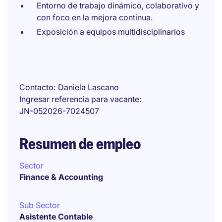
Entorno de trabajo dinámico, colaborativo y
con foco en la mejora continua.
Exposición a equipos multidisciplinarios
Contacto
Daniela Lascano
Ingresar referencia para vacante
JN-052026-7024507
Resumen de empleo
Sector
Finance & Accounting
Sub Sector
Asistente Contable