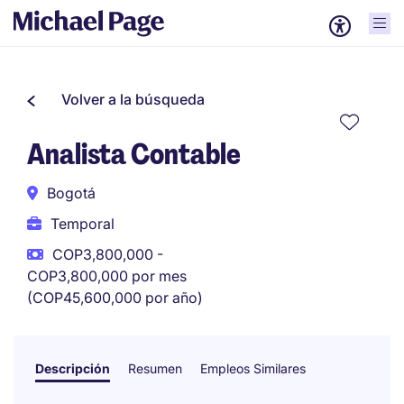
Volver a la búsqueda
Analista Contable
Bogotá
Temporal
COP3,800,000 -
COP3,800,000 por mes
(COP45,600,000 por año)
Descripción
Resumen
Empleos Similares