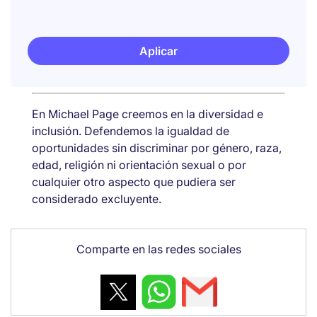
Aplicar
En Michael Page creemos en la diversidad e
inclusión. Defendemos la igualdad de
oportunidades sin discriminar por género, raza,
edad, religión ni orientación sexual o por
cualquier otro aspecto que pudiera ser
considerado excluyente.
Comparte en las redes sociales