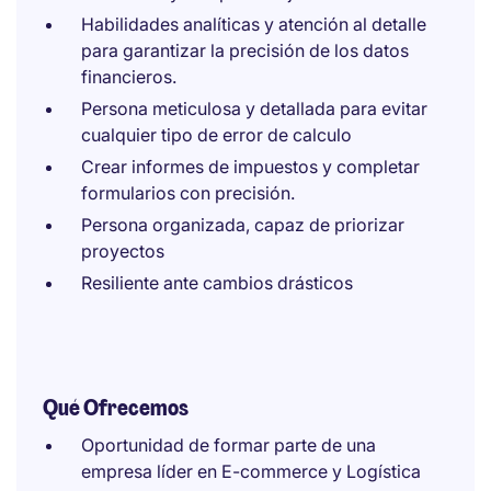
Habilidades analíticas y atención al detalle
para garantizar la precisión de los datos
financieros.
Persona meticulosa y detallada para evitar
cualquier tipo de error de calculo
Crear informes de impuestos y completar
formularios con precisión.
Persona organizada, capaz de priorizar
proyectos
Resiliente ante cambios drásticos
Qué Ofrecemos
Oportunidad de formar parte de una
empresa líder en E-commerce y Logística