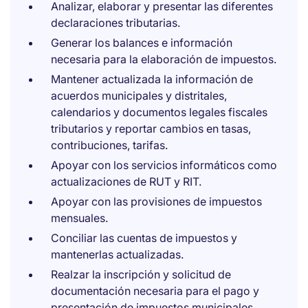
Analizar, elaborar y presentar las diferentes
declaraciones tributarias.
Generar los balances e información
necesaria para la elaboración de impuestos.
Mantener actualizada la información de
acuerdos municipales y distritales,
calendarios y documentos legales fiscales
tributarios y reportar cambios en tasas,
contribuciones, tarifas.
Apoyar con los servicios informáticos como
actualizaciones de RUT y RIT.
Apoyar con las provisiones de impuestos
mensuales.
Conciliar las cuentas de impuestos y
mantenerlas actualizadas.
Realzar la inscripción y solicitud de
documentación necesaria para el pago y
presentación de impuestos municipales.