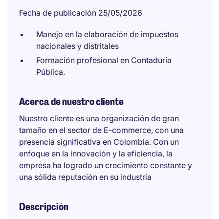
Fecha de publicación 25/05/2026
Manejo en la elaboración de impuestos
nacionales y distritales
Formación profesional en Contaduría
Pública.
Acerca de nuestro cliente
Nuestro cliente es una organización de gran
tamaño en el sector de E-commerce, con una
presencia significativa en Colombia. Con un
enfoque en la innovación y la eficiencia, la
empresa ha logrado un crecimiento constante y
una sólida reputación en su industria
Descripción