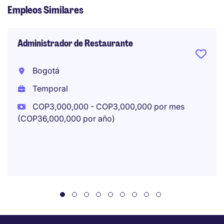
Empleos Similares
Administrador de Restaurante
Bogotá
Temporal
COP3,000,000 - COP3,000,000 por mes
(COP36,000,000 por año)