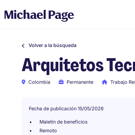
Volver a la búsqueda
Arquitetos Tec
Colombia
Permanente
Trabajo R
Fecha de publicación 15/05/2026
Maletín de beneficios
Remoto