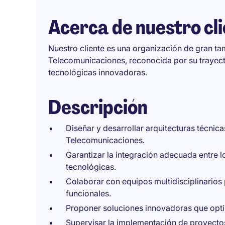
Acerca de nuestro cl
Nuestro cliente es una organización de gran ta
Telecomunicaciones, reconocida por su trayect
tecnológicas innovadoras.
Descripción
Diseñar y desarrollar arquitecturas técnic
Telecomunicaciones.
Garantizar la integración adecuada entre l
tecnológicas.
Colaborar con equipos multidisciplinarios 
funcionales.
Proponer soluciones innovadoras que opti
Supervisar la implementación de proyecto