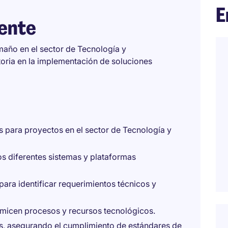
E
iente
maño en el sector de Tecnología y
oria en la implementación de soluciones
as para proyectos en el sector de Tecnología y
os diferentes sistemas y plataformas
para identificar requerimientos técnicos y
micen procesos y recursos tecnológicos.
s, asegurando el cumplimiento de estándares de