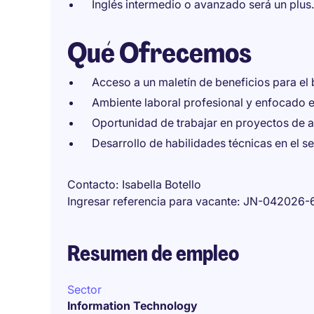
Inglés intermedio o avanzado será un plus.
Qué Ofrecemos
Acceso a un maletín de beneficios para el
Ambiente laboral profesional y enfocado e
Oportunidad de trabajar en proyectos de a
Desarrollo de habilidades técnicas en el 
Contacto
Isabella Botello
Ingresar referencia para vacante
JN-042026-
Resumen de empleo
Sector
Information Technology