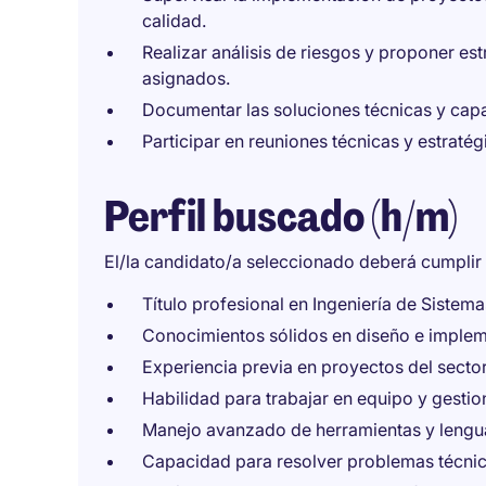
calidad.
Realizar análisis de riesgos y proponer es
asignados.
Documentar las soluciones técnicas y capac
Participar en reuniones técnicas y estratég
Perfil buscado (h/m)
El/la candidato/a seleccionado deberá cumplir l
Título profesional en Ingeniería de Sistemas
Conocimientos sólidos en diseño e impleme
Experiencia previa en proyectos del secto
Habilidad para trabajar en equipo y gesti
Manejo avanzado de herramientas y lengu
Capacidad para resolver problemas técnic