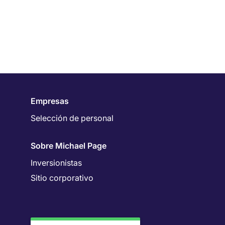
Empresas
Selección de personal
Sobre Michael Page
Inversionistas
Sitio corporativo