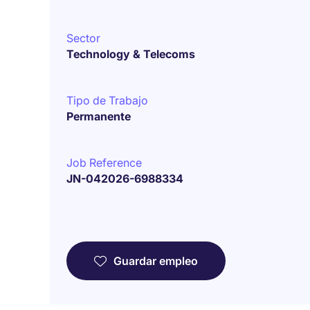
Sector
Technology & Telecoms
Tipo de Trabajo
Permanente
Job Reference
JN-042026-6988334
Guardar empleo