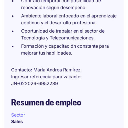
Contrato temporal con posibilidad de
renovación según desempeño.
Ambiente laboral enfocado en el aprendizaje
continuo y el desarrollo profesional.
Oportunidad de trabajar en el sector de
Tecnología y Telecomunicaciones.
Formación y capacitación constante para
mejorar tus habilidades.
Contacto
María Andrea Ramírez
Ingresar referencia para vacante
JN-022026-6952289
Resumen de empleo
Sector
Sales