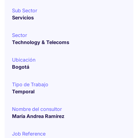
Sub Sector
Servicios
Sector
Technology & Telecoms
Ubicación
Bogotá
Tipo de Trabajo
Temporal
Nombre del consultor
María Andrea Ramírez
Job Reference