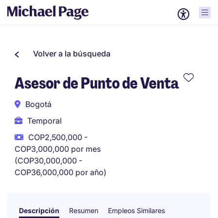
Volver a la búsqueda
Asesor de Punto de Venta
Bogotá
Temporal
COP2,500,000 -
COP3,000,000 por mes
(COP30,000,000 -
COP36,000,000 por año)
Descripción
Resumen
Empleos Similares