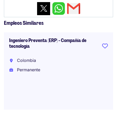
Empleos Similares
Ingeniero Preventa (ERP) - Compañía de
tecnología
Colombia
Permanente