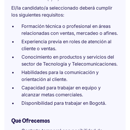
El/la candidato/a seleccionado deberá cumplir
los siguientes requisitos:
Formación técnica o profesional en áreas
relacionadas con ventas, mercadeo o afines.
Experiencia previa en roles de atención al
cliente o ventas.
Conocimiento en productos y servicios del
sector de Tecnología y Telecomunicaciones.
Habilidades para la comunicación y
orientación al cliente.
Capacidad para trabajar en equipo y
alcanzar metas comerciales.
Disponibilidad para trabajar en Bogotá.
Qué Ofrecemos