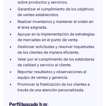
sobre productos y servicios.
Garantizar el cumplimiento de los objetivos
de ventas establecidos.
Realizar inventarios y mantener el orden en
el área asignada.
Apoyar en la implementación de estrategias
de mercadeo en el punto de venta.
Gestionar solicitudes y resolver inquietudes
de los clientes de manera eficiente.
Velar por el cumplimiento de los estándares
de calidad y servicio al cliente.
Reportar resultados y observaciones al
equipo de ventas y gerencia.
Promover la fidelización de los clientes a
través de una atención personalizada.
Perfil buscado (h/m)