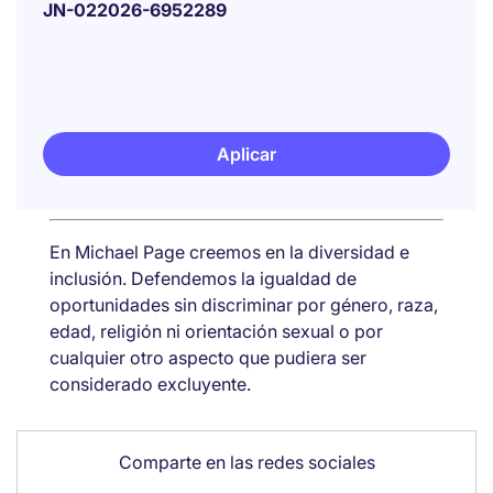
JN-022026-6952289
Aplicar
En Michael Page creemos en la diversidad e
inclusión. Defendemos la igualdad de
oportunidades sin discriminar por género, raza,
edad, religión ni orientación sexual o por
cualquier otro aspecto que pudiera ser
considerado excluyente.
Comparte en las redes sociales