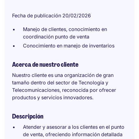
Fecha de publicación 20/02/2026
Manejo de clientes, conocimiento en
coordinación punto de venta
Conocimiento en manejo de inventarios
Acerca de nuestro cliente
Nuestro cliente es una organización de gran
tamaño dentro del sector de Tecnología y
Telecomunicaciones, reconocida por ofrecer
productos y servicios innovadores.
Descripción
Atender y asesorar a los clientes en el punto
de venta, ofreciendo información detallada