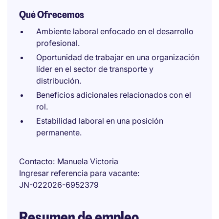
Qué Ofrecemos
Ambiente laboral enfocado en el desarrollo
profesional.
Oportunidad de trabajar en una organización
líder en el sector de transporte y
distribución.
Beneficios adicionales relacionados con el
rol.
Estabilidad laboral en una posición
permanente.
Contacto
Manuela Victoria
Ingresar referencia para vacante
JN-022026-6952379
Resumen de empleo