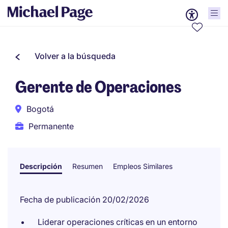
Volver a la búsqueda
Gerente de Operaciones
Bogotá
Permanente
Descripción
Resumen
Empleos Similares
Fecha de publicación 20/02/2026
Liderar operaciones críticas en un entorno