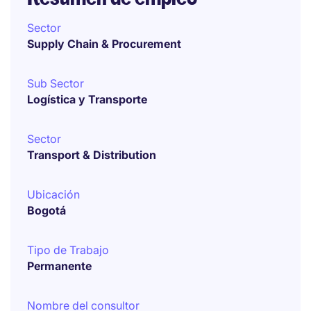
Sector
Supply Chain & Procurement
Sub Sector
Logística y Transporte
Sector
Transport & Distribution
Ubicación
Bogotá
Tipo de Trabajo
Permanente
Nombre del consultor