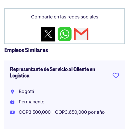
Comparte en las redes sociales
Empleos Similares
Representante de Servicio al Cliente en
Logística
Bogotá
Permanente
COP3,500,000 - COP3,650,000 por año