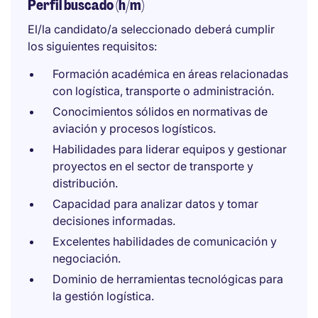
Perfil buscado (h/m)
El/la candidato/a seleccionado deberá cumplir
los siguientes requisitos:
Formación académica en áreas relacionadas
con logística, transporte o administración.
Conocimientos sólidos en normativas de
aviación y procesos logísticos.
Habilidades para liderar equipos y gestionar
proyectos en el sector de transporte y
distribución.
Capacidad para analizar datos y tomar
decisiones informadas.
Excelentes habilidades de comunicación y
negociación.
Dominio de herramientas tecnológicas para
la gestión logística.