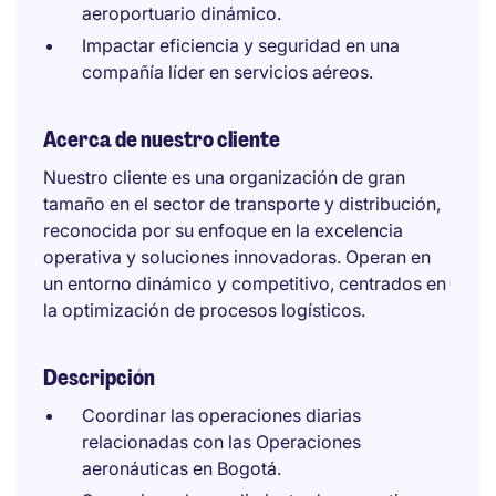
aeroportuario dinámico.
Impactar eficiencia y seguridad en una
compañía líder en servicios aéreos.
Acerca de nuestro cliente
Nuestro cliente es una organización de gran
tamaño en el sector de transporte y distribución,
reconocida por su enfoque en la excelencia
operativa y soluciones innovadoras. Operan en
un entorno dinámico y competitivo, centrados en
la optimización de procesos logísticos.
Descripción
Coordinar las operaciones diarias
relacionadas con las Operaciones
aeronáuticas en Bogotá.