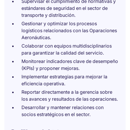
Supervisar el cumplimiento de normativas y
estándares de seguridad en el sector de
transporte y distribución.
Gestionar y optimizar los procesos
logísticos relacionados con las Oparaciones
Aeronáuticas.
Colaborar con equipos multidisciplinarios
para garantizar la calidad del servicio.
Monitorear indicadores clave de desempeño
(KPIs) y proponer mejoras.
Implementar estrategias para mejorar la
eficiencia operativa.
Reportar directamente a la gerencia sobre
los avances y resultados de las operaciones.
Desarrollar y mantener relaciones con
socios estratégicos en el sector.