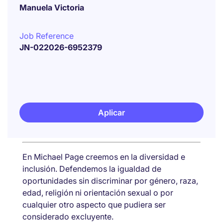
Manuela Victoria
Job Reference
JN-022026-6952379
Aplicar
En Michael Page creemos en la diversidad e
inclusión. Defendemos la igualdad de
oportunidades sin discriminar por género, raza,
edad, religión ni orientación sexual o por
cualquier otro aspecto que pudiera ser
considerado excluyente.