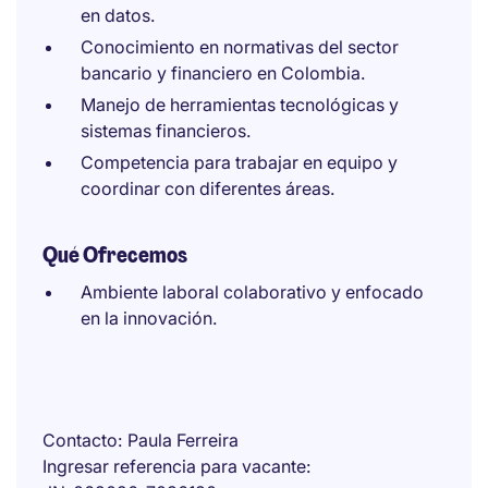
en datos.
Conocimiento en normativas del sector
bancario y financiero en Colombia.
Manejo de herramientas tecnológicas y
sistemas financieros.
Competencia para trabajar en equipo y
coordinar con diferentes áreas.
Qué Ofrecemos
Ambiente laboral colaborativo y enfocado
en la innovación.
Contacto
Paula Ferreira
Ingresar referencia para vacante