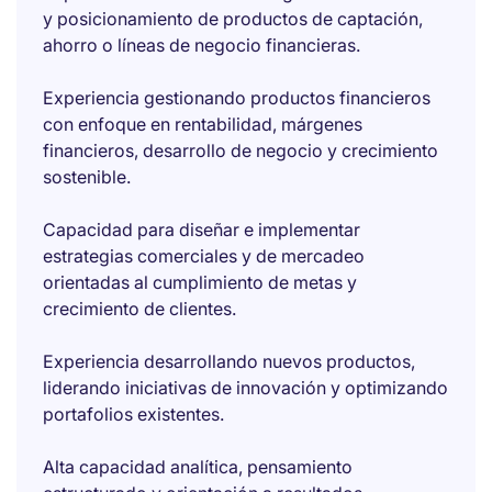
y posicionamiento de productos de captación,
ahorro o líneas de negocio financieras.
Experiencia gestionando productos financieros
con enfoque en rentabilidad, márgenes
financieros, desarrollo de negocio y crecimiento
sostenible.
Capacidad para diseñar e implementar
estrategias comerciales y de mercadeo
orientadas al cumplimiento de metas y
crecimiento de clientes.
Experiencia desarrollando nuevos productos,
liderando iniciativas de innovación y optimizando
portafolios existentes.
Alta capacidad analítica, pensamiento