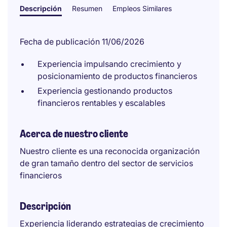
Descripción
Resumen
Empleos Similares
Fecha de publicación 11/06/2026
Experiencia impulsando crecimiento y
posicionamiento de productos financieros
Experiencia gestionando productos
financieros rentables y escalables
Acerca de nuestro cliente
Nuestro cliente es una reconocida organización
de gran tamaño dentro del sector de servicios
financieros
Descripción
Experiencia liderando estrategias de crecimiento