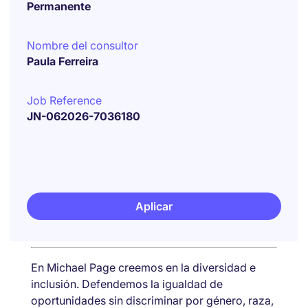
Permanente
Nombre del consultor
Paula Ferreira
Job Reference
JN-062026-7036180
Aplicar
En Michael Page creemos en la diversidad e
inclusión. Defendemos la igualdad de
oportunidades sin discriminar por género, raza,