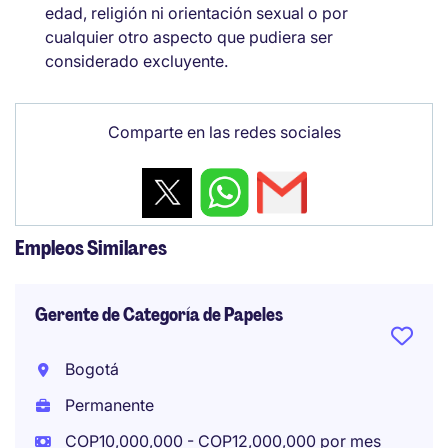
edad, religión ni orientación sexual o por
cualquier otro aspecto que pudiera ser
considerado excluyente.
Comparte en las redes sociales
Empleos Similares
Gerente de Categoría de Papeles
Bogotá
Permanente
COP10,000,000 - COP12,000,000 por mes