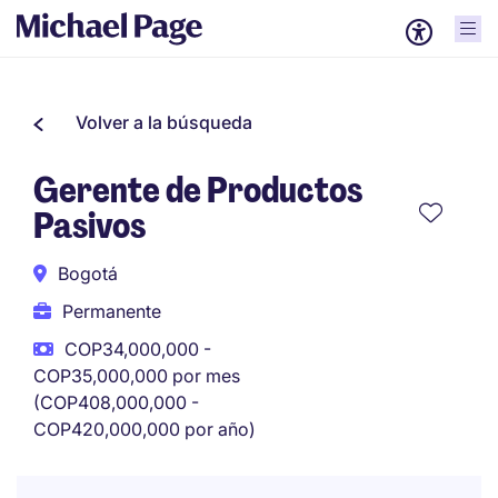
Volver a la búsqueda
Gerente de Productos
Pasivos
Bogotá
Permanente
COP34,000,000 -
COP35,000,000 por mes
(COP408,000,000 -
COP420,000,000 por año)