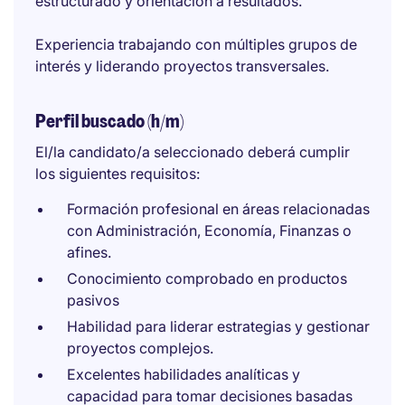
estructurado y orientación a resultados.
Experiencia trabajando con múltiples grupos de
interés y liderando proyectos transversales.
Perfil buscado (h/m)
El/la candidato/a seleccionado deberá cumplir
los siguientes requisitos:
Formación profesional en áreas relacionadas
con Administración, Economía, Finanzas o
afines.
Conocimiento comprobado en productos
pasivos
Habilidad para liderar estrategias y gestionar
proyectos complejos.
Excelentes habilidades analíticas y
capacidad para tomar decisiones basadas