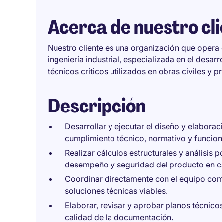
Acerca de nuestro cl
Nuestro cliente es una organización que opera e
ingeniería industrial, especializada en el desa
técnicos críticos utilizados en obras civiles y 
Descripción
Desarrollar y ejecutar el diseño y elabo
cumplimiento técnico, normativo y funcion
Realizar cálculos estructurales y análisis p
desempeño y seguridad del producto en 
Coordinar directamente con el equipo comer
soluciones técnicas viables.
Elaborar, revisar y aprobar planos técnico
calidad de la documentación.