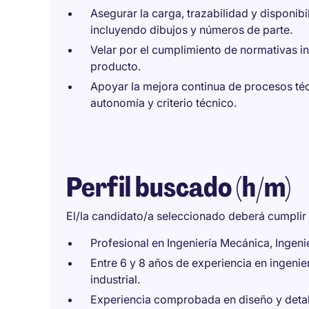
Asegurar la carga, trazabilidad y disponibi
incluyendo dibujos y números de parte.
Velar por el cumplimiento de normativas i
producto.
Apoyar la mejora continua de procesos téc
autonomía y criterio técnico.
Perfil buscado (h/m)
El/la candidato/a seleccionado deberá cumplir l
Profesional en Ingeniería Mecánica, Ingenier
Entre 6 y 8 años de experiencia en ingeni
industrial.
Experiencia comprobada en diseño y deta