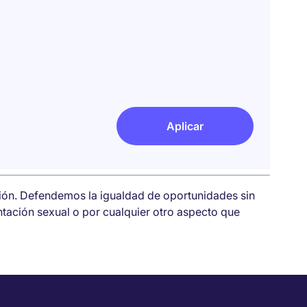
Aplicar
sión. Defendemos la igualdad de oportunidades sin
entación sexual o por cualquier otro aspecto que