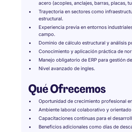
acero (acoples, anclajes, barras, placas, 
Trayectoria en sectores como infraestructu
estructural.
Experiencia previa en entornos industriale
campo.
Dominio de cálculo estructural y análisis p
Conocimiento y aplicación práctica de n
Manejo obligatorio de ERP para gestión d
Nivel avanzado de ingles.
Qué Ofrecemos
Oportunidad de crecimiento profesional en 
Ambiente laboral colaborativo y orientado 
Capacitaciones continuas para el desarroll
Beneficios adicionales como días de desca