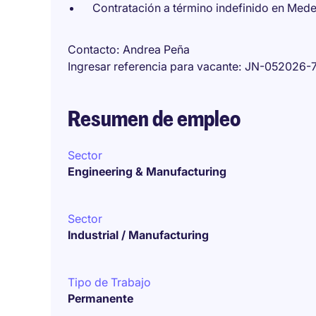
Contratación a término indefinido en Medel
Contacto
Andrea Peña
Ingresar referencia para vacante
JN-052026-
Resumen de empleo
Sector
Engineering & Manufacturing
Sector
Industrial / Manufacturing
Tipo de Trabajo
Permanente