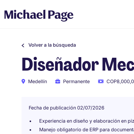
Volver a la búsqueda
Diseñador Mecá
Medellín
Permanente
COP8,000,0
Fecha de publicación 02/07/2026
Experiencia en diseño y elaboración en pi
Manejo obligatorio de ERP para documenta