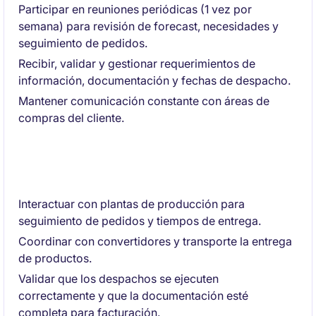
Participar en reuniones periódicas (1 vez por
semana) para revisión de forecast, necesidades y
seguimiento de pedidos.
Recibir, validar y gestionar requerimientos de
información, documentación y fechas de despacho.
Mantener comunicación constante con áreas de
compras del cliente.
Coordinación interna
Interactuar con plantas de producción para
seguimiento de pedidos y tiempos de entrega.
Coordinar con convertidores y transporte la entrega
de productos.
Validar que los despachos se ejecuten
correctamente y que la documentación esté
completa para facturación.