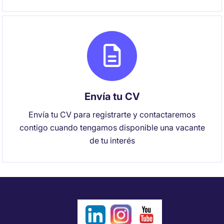
Envía tu CV
Envía tu CV para registrarte y contactaremos
contigo cuando tengamos disponible una vacante
de tu interés