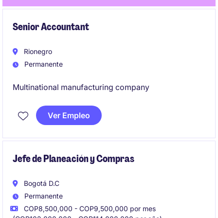
Senior Accountant
Rionegro
Permanente
Multinational manufacturing company
Ver Empleo
Jefe de Planeación y Compras
Bogotá D.C
Permanente
COP8,500,000 - COP9,500,000 por mes