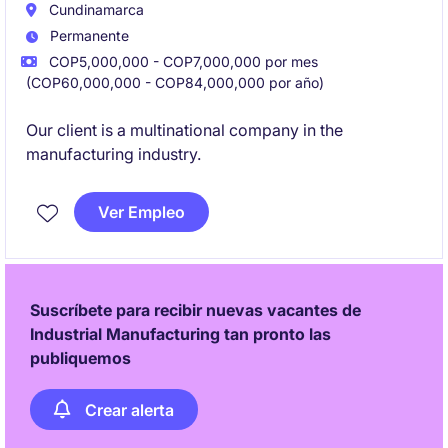
del negocio.
Cundinamarca
Permanente
COP5,000,000 - COP7,000,000 por mes
(COP60,000,000 - COP84,000,000 por año)
Our client is a multinational company in the
manufacturing industry.
Ver Empleo
Suscríbete para recibir nuevas vacantes de
Industrial Manufacturing tan pronto las
publiquemos
Crear alerta