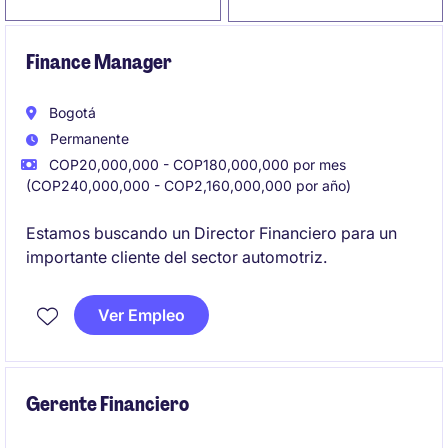
Finance Manager
Bogotá
Permanente
COP20,000,000 - COP180,000,000 por mes
(COP240,000,000 - COP2,160,000,000 por año)
Estamos buscando un Director Financiero para un
importante cliente del sector automotriz.
Ver Empleo
Gerente Financiero