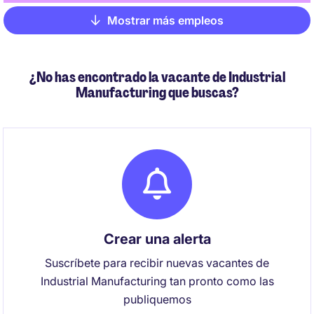
Mostrar más empleos
Pagination
¿No has encontrado la vacante de Industrial
Manufacturing que buscas?
Crear una alerta
Suscríbete para recibir nuevas vacantes de
Industrial Manufacturing tan pronto como las
publiquemos