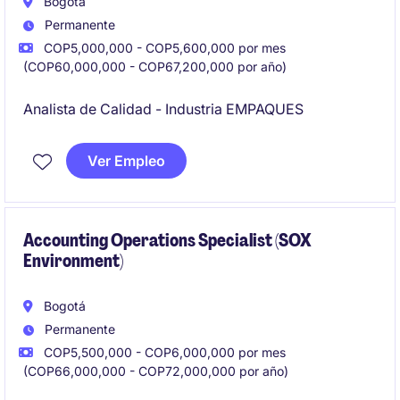
Bogotá
Permanente
COP5,000,000 - COP5,600,000 por mes
(COP60,000,000 - COP67,200,000 por año)
Analista de Calidad - Industria EMPAQUES
Ver Empleo
Accounting Operations Specialist (SOX
Environment)
Bogotá
Permanente
COP5,500,000 - COP6,000,000 por mes
(COP66,000,000 - COP72,000,000 por año)