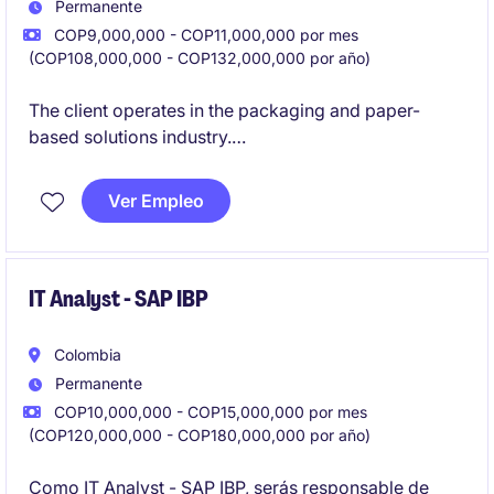
Permanente
COP9,000,000 - COP11,000,000 por mes
(COP108,000,000 - COP132,000,000 por año)
The client operates in the packaging and paper-
based solutions industry.
Ver Empleo
IT Analyst - SAP IBP
Colombia
Permanente
COP10,000,000 - COP15,000,000 por mes
(COP120,000,000 - COP180,000,000 por año)
Como IT Analyst - SAP IBP, serás responsable de