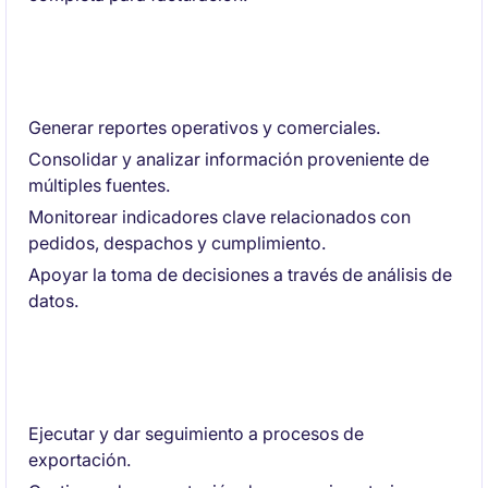
Análisis y reportes
Generar reportes operativos y comerciales.
Consolidar y analizar información proveniente de
múltiples fuentes.
Monitorear indicadores clave relacionados con
pedidos, despachos y cumplimiento.
Apoyar la toma de decisiones a través de análisis de
datos.
Procesos de comercio exterior
Ejecutar y dar seguimiento a procesos de
exportación.