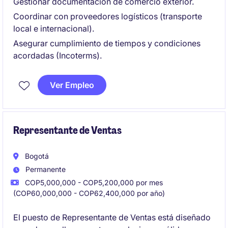
Gestionar documentación de comercio exterior.
Coordinar con proveedores logísticos (transporte
local e internacional).
Asegurar cumplimiento de tiempos y condiciones
acordadas (Incoterms).
Ver Empleo
Representante de Ventas
Bogotá
Permanente
COP5,000,000 - COP5,200,000 por mes
(COP60,000,000 - COP62,400,000 por año)
El puesto de Representante de Ventas está diseñado