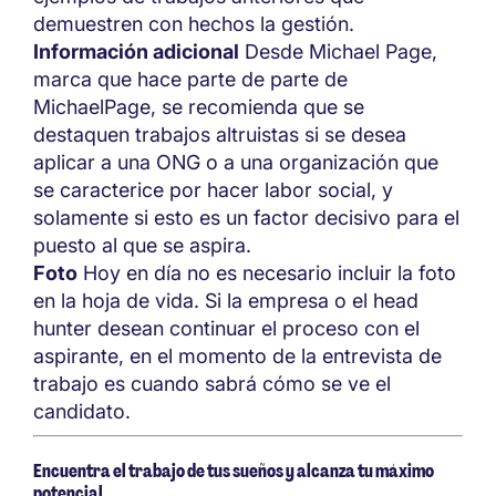
demuestren con hechos la gestión.
Información adicional
Desde Michael Page,
marca que hace parte de parte de
MichaelPage, se recomienda que se
destaquen trabajos altruistas si se desea
aplicar a una ONG o a una organización que
se caracterice por hacer labor social, y
solamente si esto es un factor decisivo para el
puesto al que se aspira.
Foto
Hoy en día no es necesario incluir la foto
en la hoja de vida. Si la empresa o el head
hunter desean continuar el proceso con el
aspirante, en el momento de la entrevista de
trabajo es cuando sabrá cómo se ve el
candidato.
Encuentra el trabajo de tus sueños y alcanza tu máximo
potencial