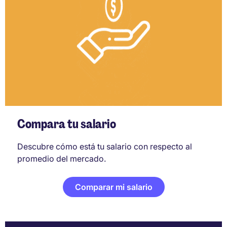
Compara tu salario
Descubre cómo está tu salario con respecto al
promedio del mercado.
Comparar mi salario