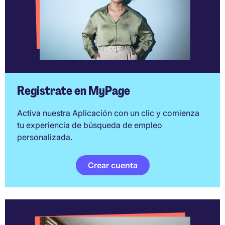
Registrate en MyPage
Activa nuestra Aplicación con un clic y comienza
tu experiencia de búsqueda de empleo
personalizada.
Crear cuenta