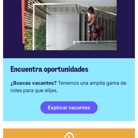
Encuentra oportunidades
¿Buscas vacantes?
Tenemos una amplia gama de
roles para que elijas.
Explorar vacantes