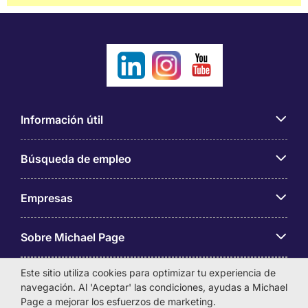
Información útil
Búsqueda de empleo
Empresas
Sobre Michael Page
Este sitio utiliza cookies para optimizar tu experiencia de
navegación. Al 'Aceptar' las condiciones, ayudas a Michael
Page a mejorar los esfuerzos de marketing.