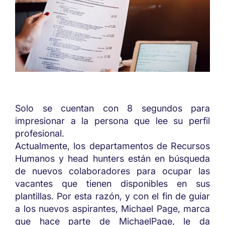
Solo se cuentan con 8 segundos para
impresionar a la persona que lee su perfil
profesional.
Actualmente, los departamentos de Recursos
Humanos y head hunters están en búsqueda
de nuevos colaboradores para ocupar las
vacantes que tienen disponibles en sus
plantillas. Por esta razón, y con el fin de guiar
a los nuevos aspirantes, Michael Page, marca
que hace parte de MichaelPage, le da