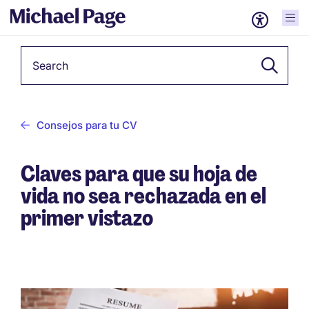
Keyword
Consejos para tu CV
Claves para que su hoja de
vida no sea rechazada en el
primer vistazo