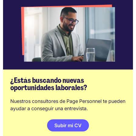
¿Estás buscando nuevas
oportunidades laborales?
Nuestros consultores de Page Personnel te pueden
ayudar a conseguir una entrevista.
Subir mi CV