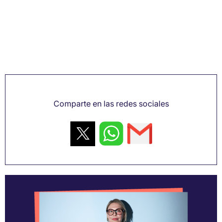
Comparte en las redes sociales