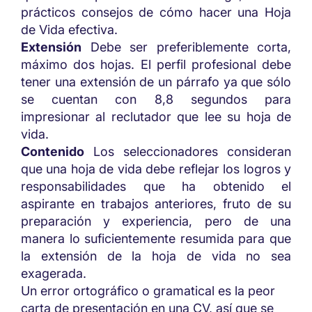
prácticos consejos de cómo hacer una Hoja
de Vida efectiva.
Extensión
Debe ser preferiblemente corta,
máximo dos hojas. El perfil profesional debe
tener una extensión de un párrafo ya que sólo
se cuentan con 8,8 segundos para
impresionar al reclutador que lee su hoja de
vida.
Contenido
Los seleccionadores consideran
que una hoja de vida debe reflejar los logros y
responsabilidades que ha obtenido el
aspirante en trabajos anteriores, fruto de su
preparación y experiencia, pero de una
manera lo suficientemente resumida para que
la extensión de la hoja de vida no sea
exagerada.
Un error ortográfico o gramatical es la peor
carta de presentación en una CV, así que se