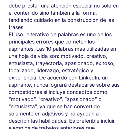
debe prestar una atención especial no solo en
el contenido sino también a la forma,
tendiendo cuidado en la construcción de las
frases.
El uso reiterativo de palabras es uno de los
principales errores que cometen los
aspirantes. Las 10 palabras más utilizadas en
una hoja de vida son: motivado, creativo,
entusiasta, trayectoria, apasionado, exitoso,
focalizado, liderazgo, estratégico y
experiencia. De acuerdo con LinkedIn, un
aspirante, nunca logrará destacarse sobre sus
competidores si incluye conceptos como
“motivado”, “creativo”, “apasionado” o
“entusiasta”, ya que se han convertido
solamente en adjetivos y no ayudan a
describir las habilidades. Es preferible incluir
ejemplos de trabajos anteriores que