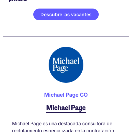
Descubre las vacantes
Michael Page CO
Michael Page
Michael Page es una destacada consultora de
reclutamiento especializada en la contratación