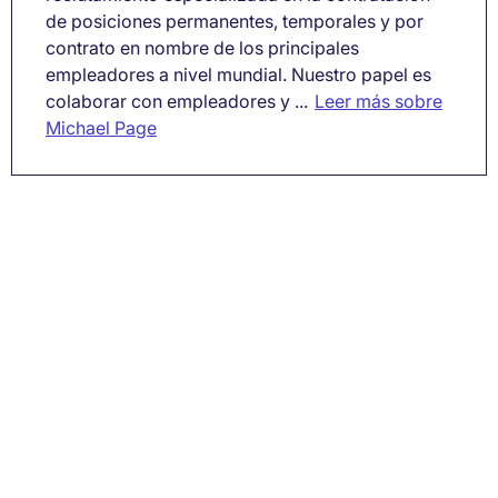
de posiciones permanentes, temporales y por
contrato en nombre de los principales
empleadores a nivel mundial. Nuestro papel es
colaborar con empleadores y ...
Leer más sobre
Michael Page