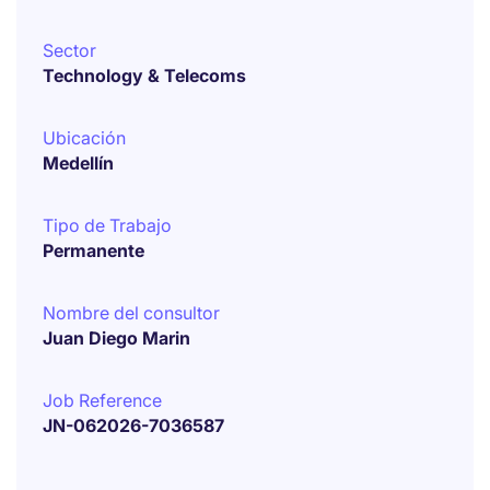
Sector
Technology & Telecoms
Ubicación
Medellín
Tipo de Trabajo
Permanente
Nombre del consultor
Juan Diego Marin
Job Reference
JN-062026-7036587