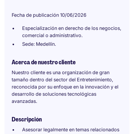
Fecha de publicación 10/06/2026
Especialización en derecho de los negocios,
comercial o administrativo.
Sede: Medellín.
Acerca de nuestro cliente
Nuestro cliente es una organización de gran
tamaño dentro del sector del Entretenimiento,
reconocida por su enfoque en la innovación y el
desarrollo de soluciones tecnológicas
avanzadas.
Descripción
Asesorar legalmente en temas relacionados