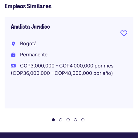
Empleos Similares
Analista Jurídico
Bogotá
Permanente
COP3,000,000 - COP4,000,000 por mes
(COP36,000,000 - COP48,000,000 por año)