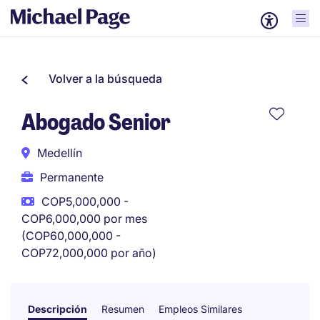
Volver a la búsqueda
Abogado Senior
Medellín
Permanente
COP5,000,000 -
COP6,000,000 por mes
(COP60,000,000 -
COP72,000,000 por año)
Descripción
Resumen
Empleos Similares