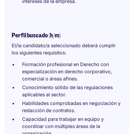
intereses de la empresa.
Perfil buscado (h/m)
El/la candidato/a seleccionado deberá cumplir
los siguientes requisitos:
Formación profesional en Derecho con
especialización en derecho corporativo,
comercial o áreas afines.
Conocimiento sólido de las regulaciones
aplicables al sector.
Habilidades comprobadas en negociación y
redacción de contratos.
Capacidad para trabajar en equipo y
coordinar con múltiples áreas de la
organización.