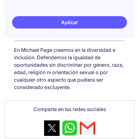
Aplicar
En Michael Page creemos en la diversidad e
inclusión. Defendemos la igualdad de
oportunidades sin discriminar por género, raza,
edad, religión ni orientación sexual o por
cualquier otro aspecto que pudiera ser
considerado excluyente.
Comparte en las redes sociales