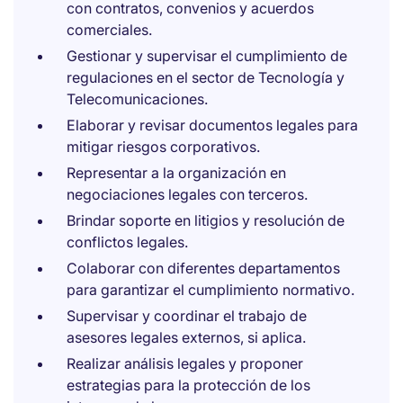
con contratos, convenios y acuerdos
comerciales.
Gestionar y supervisar el cumplimiento de
regulaciones en el sector de Tecnología y
Telecomunicaciones.
Elaborar y revisar documentos legales para
mitigar riesgos corporativos.
Representar a la organización en
negociaciones legales con terceros.
Brindar soporte en litigios y resolución de
conflictos legales.
Colaborar con diferentes departamentos
para garantizar el cumplimiento normativo.
Supervisar y coordinar el trabajo de
asesores legales externos, si aplica.
Realizar análisis legales y proponer
estrategias para la protección de los