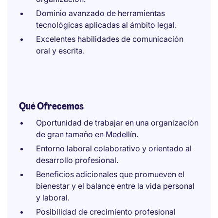
Dominio avanzado de herramientas
tecnológicas aplicadas al ámbito legal.
Excelentes habilidades de comunicación
oral y escrita.
Qué Ofrecemos
Oportunidad de trabajar en una organización
de gran tamaño en Medellín.
Entorno laboral colaborativo y orientado al
desarrollo profesional.
Beneficios adicionales que promueven el
bienestar y el balance entre la vida personal
y laboral.
Posibilidad de crecimiento profesional