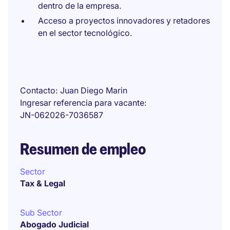
dentro de la empresa.
Acceso a proyectos innovadores y retadores
en el sector tecnológico.
Contacto
Juan Diego Marin
Ingresar referencia para vacante
JN-062026-7036587
Resumen de empleo
Sector
Tax & Legal
Sub Sector
Abogado Judicial